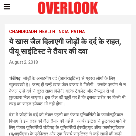
Skip
to
content
CHANDIGADH
HEALTH
INDIA
PATNA
ये खास जैल दिलाएगी जोड़ों के दर्द के राहत,
पीयू साइंटिस्ट ने तैयार की दवा
August 2, 2018
चंडीगढ़
जोड़ों के असहनीय दर्द (आर्थराइटिस) से ग्रस्त लोगों के लिए
खुशखबरी है। जल्द ही उन्हें खास जैल बाजार में मिलेगी। उसके प्रयोग से न
केवल उन्हें दर्द से तुरंत राहत मिलेगी, बल्कि टेबलेट और कैप्सूल से भी
छुटकारा मिल जाएगा। इस जैल की खूबी यह है कि इसका शरीर पर किसी भी
तरह का साइड इफैक्ट भी नहीं होगा।
देश में जोड़ों के दर्द को लेकर पहली बार पंजाब यूनिवर्सिटी के फार्माश्यूटिकल
विभाग ने इस तरह की जैल तैयार की गई है। आर्थराइटिस से छुटकारा पाने के
लिए पंजाब यूनिवर्सिटी चंडीगढ़ के यूनिवर्सिटी इंस्टीट्यूट ऑफ फार्माश्यूटिकल
(यूआइपीएस) के प्रोफेसर और एक रिसर्च साइंटिस्ट ने कई सालों की कड़ी