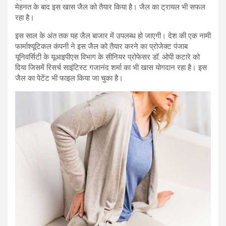
मेहनत के बाद इस खास जैल को तैयार किया है। जैल का ट्रायल भी सफल
रहा है।
इस साल के अंत तक यह जैल बाजार में उपलब्ध हो जाएगी। देश की एक नामी
फार्माश्यूटिकल कंपनी ने इस जैल को तैयार करने का प्रोजेक्ट पंजाब
यूनिवर्सिटी के यूआइपीएस विभाग के सीनियर प्रोफेसर डॉ. ओपी कटारे को
दिया जिसमें रिसर्च साइंटिस्ट गजानंद शर्मा का भी खास योगदान रहा है। इस
जैल का पेटेंट भी फाइल किया जा चुका है।