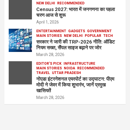
NEW DELHI
RECOMMENDED
Census 2027: भारत में जनगणना का पहला
चरण आज से शुरू
April 1, 2026
ENTERTAINMENT
GADGETS
GOVERNMENT
MAIN STORIES
NEW DELHI
POPULAR
TECH
सरकार ने जारी की TRP-2026 नीति: ऑडिट
नियम सख्त, सैंपल साइज बढ़ाने पर जोर
March 28, 2026
EDITOR'S PICK
INFRASTRUCTURE
MAIN STORIES
NOIDA
RECOMMENDED
TRAVEL
UTTAR PRADESH
नोएडा इंटरनेशनल एयरपोर्ट का उद्घाटन: पीएम
मोदी ने जेवर में किया शुभारंभ, जानें प्रमुख
खासियतें
March 28, 2026