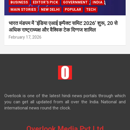
BUSINESS
EDITOR'S PICK
GOVERNMENT
INDIA
MAIN STORIES
NEW DELHI
POPULAR
TECH
भारत मंडपम में ‘इंडिया एआई इम्पैक्ट समिट 2026’ शुरू, 20 से
अधिक राष्ट्राध्यक्ष और वैश्विक टेक दिग्गज शामिल
February 17, 2026
Overlook is one of the latest hindi news portals through which
you can get all updated from all over the India. National and
international news round the clock.
Overlook Media Pvt Ltd