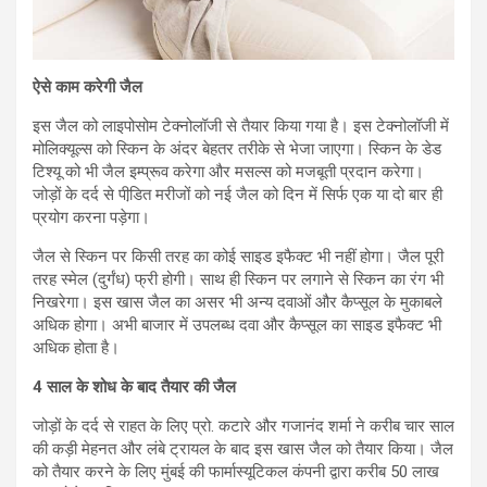
ऐसे काम करेगी जैल
इस जैल को लाइपोसोम टेक्नोलॉजी से तैयार किया गया है। इस टेक्नोलॉजी में
मोलिक्यूल्स को स्किन के अंदर बेहतर तरीके से भेजा जाएगा। स्किन के डेड
टिश्यू को भी जैल इम्प्रूव करेगा और मसल्स को मजबूती प्रदान करेगा।
जोड़ों के दर्द से पीडि़त मरीजों को नई जैल को दिन में सिर्फ एक या दो बार ही
प्रयोग करना पड़ेगा।
जैल से स्किन पर किसी तरह का कोई साइड इफैक्ट भी नहीं होगा। जैल पूरी
तरह स्मेल (दुर्गंध) फ्री होगी। साथ ही स्किन पर लगाने से स्किन का रंग भी
निखरेगा। इस खास जैल का असर भी अन्य दवाओं और कैप्सूल के मुकाबले
अधिक होगा। अभी बाजार में उपलब्ध दवा और कैप्सूल का साइड इफैक्ट भी
अधिक होता है।
4 साल के शोध के बाद तैयार की जैल
जोड़ों के दर्द से राहत के लिए प्रो. कटारे और गजानंद शर्मा ने करीब चार साल
की कड़ी मेहनत और लंबे ट्रायल के बाद इस खास जैल को तैयार किया। जैल
को तैयार करने के लिए मुंबई की फार्मास्यूटिकल कंपनी द्वारा करीब 50 लाख