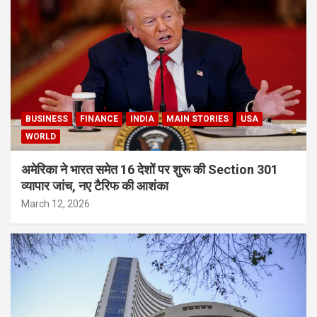
BUSINESS
FINANCE
INDIA
MAIN STORIES
USA
WORLD
अमेरिका ने भारत समेत 16 देशों पर शुरू की Section 301
व्यापार जांच, नए टैरिफ की आशंका
March 12, 2026