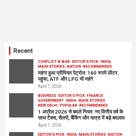
Recent
CONFLICT & WAR
EDITOR'S PICK
INDIA
MAIN STORIES
NATION
RECOMMENDED
महंगा हुआ प्रीमियम पेट्रोल: 160 रुपये लीटर
पहुंचा, ATF और LPG भी महंगे
April 1, 2026
BUSINESS
EDITOR'S PICK
FINANCE
GOVERNMENT
INDIA
MAIN STORIES
NEW DELHI
POPULAR
RECOMMENDED
1 अप्रैल 2026 से बदले नियम: नए वित्तीय वर्ष के
साथ टैक्स, सैलरी, बैंकिंग और यात्रा में बड़े बदलाव
April 1, 2026
EDITOR'S PICK
INDIA
MAIN STORIES
NATION