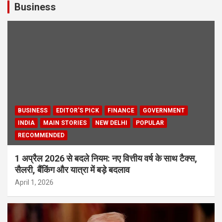
Business
BUSINESS
EDITOR'S PICK
FINANCE
GOVERNMENT
INDIA
MAIN STORIES
NEW DELHI
POPULAR
RECOMMENDED
1 अप्रैल 2026 से बदले नियम: नए वित्तीय वर्ष के साथ टैक्स,
सैलरी, बैंकिंग और यात्रा में बड़े बदलाव
April 1, 2026