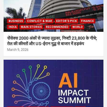
BUSINESS
CONFLICT & WAR
EDITOR'S PICK
FINANCE
INDIA
MAIN STORIES
RECOMMENDED
WORLD
सेंसेक्स 2000 अंकों से ज्यादा लुढ़का, निफ्टी 23,800 के नीचे;
तेल की कीमतों और US-ईरान युद्ध से बाजार में हड़कंप
March 9, 2026