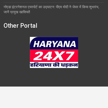
नोएडा इंटरनेशनल एयरपोर्ट का उद्घाटन: पीएम मोदी ने जेवर में किया शुभारंभ,
जानें प्रमुख खासियतें
Other Portal
Copyright © 2026
Overlook
Theme by:
Theme Horse
Proudly Powered by:
WordPress