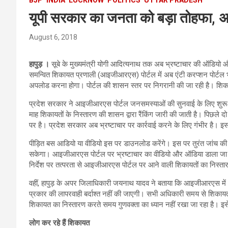
यूपी सरकार का जनता को बड़ा तोहफा, अब
August 6, 2018
हापुड़ ।
सूबे के मुख्यमंत्री योगी आदित्यनाथ तक अब भ्रष्टाचार की ऑडियो
समन्वित शिकायत प्रणाली (आइजीआरएस) पोर्टल में अब एंटी करप्शन पोर्टल भ
अपलोड करना होगा। पोर्टल की शासन स्तर पर निगरानी की जा रही है। शिकायत
प्रदेश सरकार ने आइजीआरएस पोर्टल जनसमस्याओं की सुनवाई के लिए शुरू किया
माह शिकायतों के निस्तारण की शासन द्वारा रैंकिंग जारी की जाती है। पिछले द
पर है। प्रदेश सरकार अब भ्रष्टाचार पर कार्रवाई करने के लिए गंभीर है। 
पीड़ित बस आडियो या वीडियो इस पर डाउनलोड करेंगे। इस पर तुरंत जांच की
सकेगा। आइजीआरएस पोर्टल पर भ्रष्टाचार का वीडियो और ऑडिया डाला जा
निर्देश पर तत्परता से आइजीआरएस पोर्टल पर आने वाली शिकायतों का निस्ता
वहीं, हापुड़ के अपर जिलाधिकारी जयनाथ यादव ने बताया कि आइजीआरएस में 
प्रकार की लापरवाही बर्दाश्त नहीं की जाएगी। सभी अधिकारी समय से शिकायतों 
शिकायत का निस्तारण करते समय गुणवक्ता का ध्यान नहीं रखा जा रहा है। इसे क
लोग कर रहे हैं शिकायत