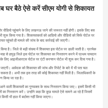
 घर बैठे ऐसे करें सीएम योगी से शिकायत
 और वीडियो पहुंचाने के लिए लखनऊ जाने की जरूरत नहीं होगी। इसके लिए बस
ी शुरू किया गया है। शिकायतकर्ता को आडियो और वीडियो को सिर्फ पोर्टल पर
 पहुंचते ही मामले की जांच के बाद कार्रवाई की जाएगी।
 है। जिले से बड़ी संख्या में शिकायत इस पोर्टल पर डाली जाती है। प्रत्येक
ो माह से हापुड़ जिले इस पोर्टल पर शिकायत का निस्तारण करने में प्रथम पायदान
इसके लिए आइजीआरएस पोर्टल पर एंटी करप्शन पोर्टल भी शुरू कर दिया गया है।
 जाएगी। आवेदक को शिकायत की जांच और रिपोर्ट के बारे में भी पता चल
 सकता है। अभी तक इस तरह की कोई शिकायत नहीं मिली है। जिलाधिकारी के
रण किया जा रहा है।
आने वाली शिकायतों का गुणवक्ता के साथ निस्तारण किया जाए। इसमें किसी भी
का निस्तारण करें। उन्होंने कहा कि कुछ मामले ऐसे सामने आ रहे हैं जिसमें
िसी भी हाल में बर्दाश्त नहीं किया जाएगा।