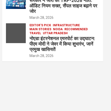
सरकार ने जारी की TRP-2026 नीति:
ऑडिट नियम सख्त, सैंपल साइज बढ़ाने पर
जोर
March 28, 2026
EDITOR'S PICK
INFRASTRUCTURE
MAIN STORIES
NOIDA
RECOMMENDED
TRAVEL
UTTAR PRADESH
नोएडा इंटरनेशनल एयरपोर्ट का उद्घाटन:
पीएम मोदी ने जेवर में किया शुभारंभ, जानें
प्रमुख खासियतें
March 28, 2026