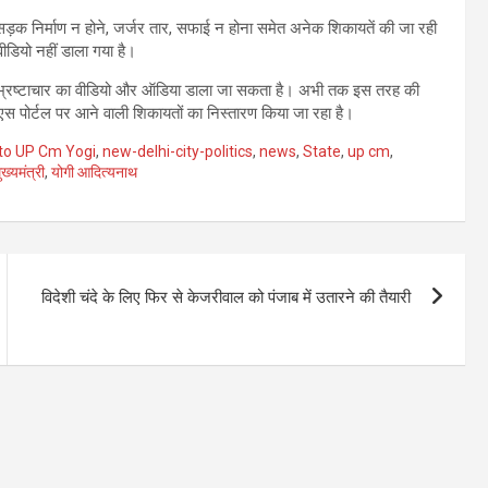
़क निर्माण न होने, जर्जर तार, सफाई न होना समेत अनेक शिकायतें की जा रही
ीडियो नहीं डाला गया है।
र भ्रष्टाचार का वीडियो और ऑडिया डाला जा सकता है। अभी तक इस तरह की
स पोर्टल पर आने वाली शिकायतों का निस्तारण किया जा रहा है।
to UP Cm Yogi
,
new-delhi-city-politics
,
news
,
State
,
up cm
,
ुख्यमंत्री
,
योगी आदित्यनाथ
विदेशी चंदे के लिए फिर से केजरीवाल को पंजाब में उतारने की तैयारी