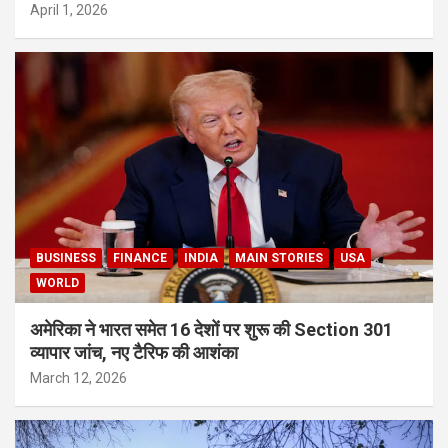
April 1, 2026
BUSINESS
FINANCE
INDIA
MAIN STORIES
USA
WORLD
अमेरिका ने भारत समेत 16 देशों पर शुरू की Section 301
व्यापार जांच, नए टैरिफ की आशंका
March 12, 2026