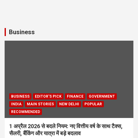
Business
BUSINESS
EDITOR'S PICK
FINANCE
GOVERNMENT
INDIA
MAIN STORIES
NEW DELHI
POPULAR
RECOMMENDED
1 अप्रैल 2026 से बदले नियम: नए वित्तीय वर्ष के साथ टैक्स,
सैलरी, बैंकिंग और यात्रा में बड़े बदलाव