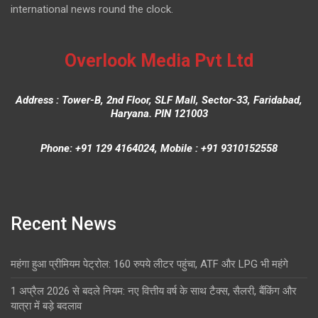
international news round the clock.
Overlook Media Pvt Ltd
Address : Tower-B, 2nd Floor, SLF Mall, Sector-33, Faridabad,
Haryana. PIN 121003
Phone: +91 129 4164024, Mobile : +91 9310152558
Recent News
महंगा हुआ प्रीमियम पेट्रोल: 160 रुपये लीटर पहुंचा, ATF और LPG भी महंगे
1 अप्रैल 2026 से बदले नियम: नए वित्तीय वर्ष के साथ टैक्स, सैलरी, बैंकिंग और
यात्रा में बड़े बदलाव