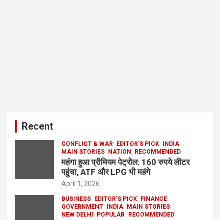
Recent
CONFLICT & WAR
EDITOR'S PICK
INDIA
MAIN STORIES
NATION
RECOMMENDED
महंगा हुआ प्रीमियम पेट्रोल: 160 रुपये लीटर
पहुंचा, ATF और LPG भी महंगे
April 1, 2026
BUSINESS
EDITOR'S PICK
FINANCE
GOVERNMENT
INDIA
MAIN STORIES
NEW DELHI
POPULAR
RECOMMENDED