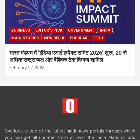
BUSINESS
EDITOR'S PICK
GOVERNMENT
INDIA
MAIN STORIES
NEW DELHI
POPULAR
TECH
भारत मंडपम में ‘इंडिया एआई इम्पैक्ट समिट 2026’ शुरू, 20 से
अधिक राष्ट्राध्यक्ष और वैश्विक टेक दिग्गज शामिल
February 17, 2026
Overlook is one of the latest hindi news portals through which
you can get all updated from all over the India. National and