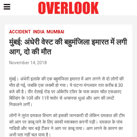
Skip
to
content
ACCIDENT
INDIA
MUMBAI
मुंबई: अंधेरी वेस्ट की बहुमंजिला इमारत में लगी
आग, दो की मौत
November 14, 2018
मुंबई। अंधेरी इलाके की एक बहुमंजिला इमारत में आग लगने से दो लोगों की
मौत हो गई, जबकि एक जख्मी हो गया। ये घटना मंगलवार रात करीब 8.30
बजे की है। वीर देसाई रोड पर ओबेरॉय टॉवर के पास कदम चॉल एसआरए
बिल्डिंग के 10वें और 11वें फ्लोर से अचानक धुआं और आग की लपटें
निकलने लगीं।
लोगों ने तुरंत दमकल विभाग को इसकी जानकारी दी लेकिन दमकल की टीम
को आग पर काबू पाने के लिए काफी मशक्कत करनी पड़ी। दमकल के पांच
गाडिय़ों और चार बड़े टैंकर ने आग पर काबू पाया। आग लगने के कारण का
अभी पता नहीं चल पाया है।