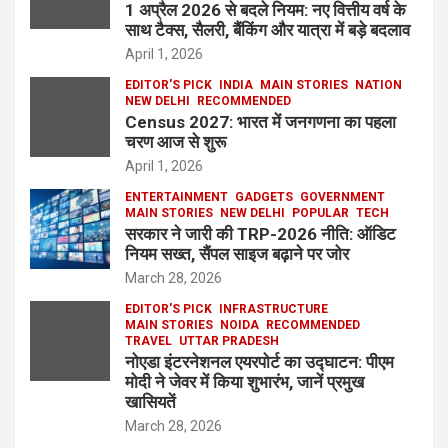
1 अप्रैल 2026 से बदले नियम: नए वित्तीय वर्ष के
साथ टैक्स, सैलरी, बैंकिंग और यात्रा में बड़े बदलाव
April 1, 2026
EDITOR'S PICK
INDIA
MAIN STORIES
NATION
NEW DELHI
RECOMMENDED
Census 2027: भारत में जनगणना का पहला
चरण आज से शुरू
April 1, 2026
ENTERTAINMENT
GADGETS
GOVERNMENT
MAIN STORIES
NEW DELHI
POPULAR
TECH
सरकार ने जारी की TRP-2026 नीति: ऑडिट
नियम सख्त, सैंपल साइज बढ़ाने पर जोर
March 28, 2026
EDITOR'S PICK
INFRASTRUCTURE
MAIN STORIES
NOIDA
RECOMMENDED
TRAVEL
UTTAR PRADESH
नोएडा इंटरनेशनल एयरपोर्ट का उद्घाटन: पीएम
मोदी ने जेवर में किया शुभारंभ, जानें प्रमुख
खासियतें
March 28, 2026