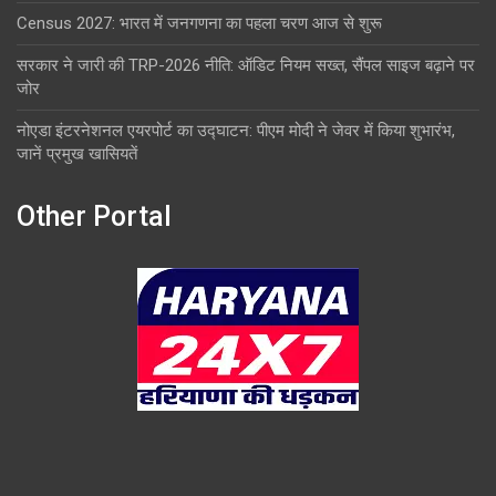
Census 2027: भारत में जनगणना का पहला चरण आज से शुरू
सरकार ने जारी की TRP-2026 नीति: ऑडिट नियम सख्त, सैंपल साइज बढ़ाने पर
जोर
नोएडा इंटरनेशनल एयरपोर्ट का उद्घाटन: पीएम मोदी ने जेवर में किया शुभारंभ,
जानें प्रमुख खासियतें
Other Portal