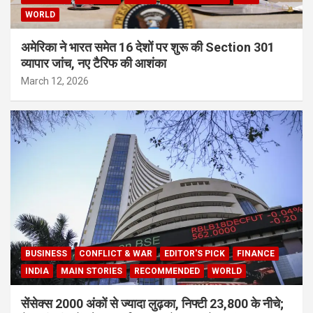
WORLD
अमेरिका ने भारत समेत 16 देशों पर शुरू की Section 301
व्यापार जांच, नए टैरिफ की आशंका
March 12, 2026
BUSINESS
CONFLICT & WAR
EDITOR'S PICK
FINANCE
INDIA
MAIN STORIES
RECOMMENDED
WORLD
सेंसेक्स 2000 अंकों से ज्यादा लुढ़का, निफ्टी 23,800 के नीचे;