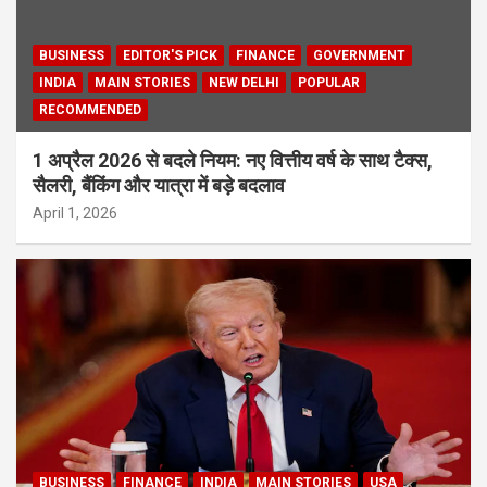
BUSINESS
EDITOR'S PICK
FINANCE
GOVERNMENT
INDIA
MAIN STORIES
NEW DELHI
POPULAR
RECOMMENDED
1 अप्रैल 2026 से बदले नियम: नए वित्तीय वर्ष के साथ टैक्स,
सैलरी, बैंकिंग और यात्रा में बड़े बदलाव
April 1, 2026
BUSINESS
FINANCE
INDIA
MAIN STORIES
USA