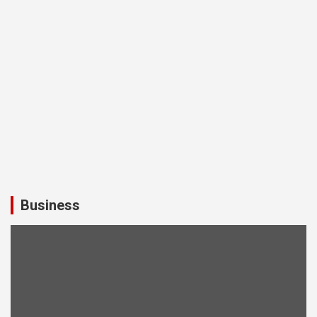
Business