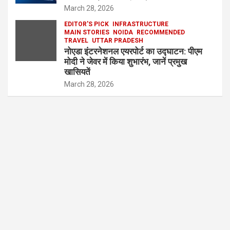
March 28, 2026
EDITOR'S PICK
INFRASTRUCTURE
MAIN STORIES
NOIDA
RECOMMENDED
TRAVEL
UTTAR PRADESH
नोएडा इंटरनेशनल एयरपोर्ट का उद्घाटन: पीएम
मोदी ने जेवर में किया शुभारंभ, जानें प्रमुख
खासियतें
March 28, 2026