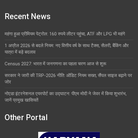
Recent News
महंगा हुआ प्रीमियम पेट्रोल: 160 रुपये लीटर पहुंचा, ATF और LPG भी महंगे
1 अप्रैल 2026 से बदले नियम: नए वित्तीय वर्ष के साथ टैक्स, सैलरी, बैंकिंग और
यात्रा में बड़े बदलाव
Census 2027: भारत में जनगणना का पहला चरण आज से शुरू
सरकार ने जारी की TRP-2026 नीति: ऑडिट नियम सख्त, सैंपल साइज बढ़ाने पर
जोर
नोएडा इंटरनेशनल एयरपोर्ट का उद्घाटन: पीएम मोदी ने जेवर में किया शुभारंभ,
जानें प्रमुख खासियतें
Other Portal