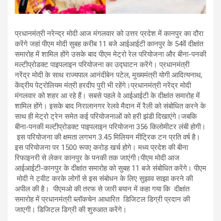
प्रधानमंत्री नरेन्‍द्र मोदी आज मंगलवार को उत्तर प्रदेश में कानपुर का दौरा
करेंगे जहां पीएम मोदी सुबह करीब 11 बजे आईआईटी कानपुर के 54वें दीक्षांत
समारोह में शामिल होंगे उसके बाद पीएम मेट्रो रेल परियोजना और बीना-पनकी
मल्टीप्रोडक्ट पाइपलाइन परियोजना का उद्घाटन करेंगे। प्रधानमंत्री
नरेंद्र मोदी के साथ राज्यपाल आनंदीबेन पटेल, मुख्यमंत्री योगी आदित्यनाथ,
केंद्रीय पेट्रोलियम मंत्री हरदीप पुरी भी रहेंगे।प्रधानमंत्री नरेंद्र मोदी
मंगलवार को शहर आ रहे हैं। सबसे पहले वे आईआईटी के दीक्षांत समारोह में
शामिल होंगे। इसके बाद निरालानगर रेलवे मैदान में रैली को संबोधित करने के
साथ ही मेट्रो ट्रेन समेत कई परियोजनाओं को हरी झंडी दिखाएंगे।जबकि
बीना-पनकी मल्टीप्रोडक्ट पाइपलाइन परियोजना 356 किलोमीटर लंबी होगी।
इस परियोजना की क्षमता लगभग 3.45 मिलियन मीट्रिक टन प्रति वर्ष है।
इस परियोजना पर 1500 रूपए करोड़ खर्च होगे। मध्य प्रदेश की बीना
रिफाइनरी से लेकर कानपुर के पनकी तक जाएंगी।पीएम मोदी आज
आईआईटी-कानपुर के दीक्षांत समारोह को सुबह 11 बजे संबोधित करेंगे। पीएम
मोदी ने ट्वीट करके लोगों से इस संबोधन के लिए सुझाव साझा करने की
अपील की है। पीएमओ की तरफ से जारी बयान में कहा गया कि दीक्षांत
समारोह में प्रधानमंत्री ब्लॉकचेन आधारित डिजिटल डिग्री प्रदान की
जाएगी। डिजिटल डिग्री की शुरुआत करेंगे।