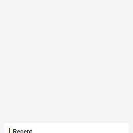
Recent