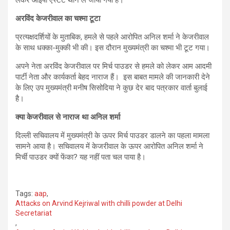
लेकर आइपी एस्टेट थाने ले जाया गया है।
अरविंद केजरीवाल का चश्मा टूटा
प्रत्यक्षदर्शियों के मुताबिक, हमले से पहले आरोपित अनिल शर्मा ने केजरीवाल
के साथ धक्का-मुक्की भी की। इस दौरान मुख्यमंत्री का चश्मा भी टूट गया।
अपने नेता अरविंद केजरीवाल पर मिर्च पाउडर से हमले को लेकर आम आदमी
पार्टी नेता और कार्यकर्ता बेहद नाराज हैं। इस बाबत मामले की जानकारी देने
के लिए उप मुख्यमंत्री मनीष सिसोदिया ने कुछ देर बाद पत्रकार वार्ता बुलाई
है।
क्या केजरीवाल से नाराज था अनिल शर्मा
दिल्ली सचिवालय में मुख्यमंत्री के ऊपर मिर्च पाउडर डालने का पहला मामला
सामने आया है। सचिवालय में केजरीवाल के ऊपर आरोपित अनिल शर्मा ने
मिर्ची पाउडर क्यों फेंका? यह नहीं पता चल पाया है।
Tags:
aap
,
Attacks on Arvind Kejriwal with chilli powder at Delhi
Secretariat
,