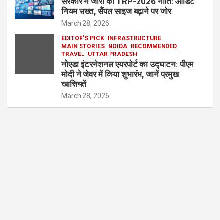
सरकार ने जारी की TRP-2026 नीति: ऑडिट
नियम सख्त, सैंपल साइज बढ़ाने पर जोर
March 28, 2026
EDITOR'S PICK
INFRASTRUCTURE
MAIN STORIES
NOIDA
RECOMMENDED
TRAVEL
UTTAR PRADESH
नोएडा इंटरनेशनल एयरपोर्ट का उद्घाटन: पीएम
मोदी ने जेवर में किया शुभारंभ, जानें प्रमुख
खासियतें
March 28, 2026