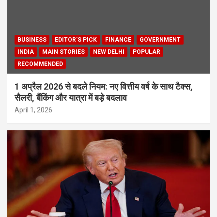
BUSINESS
EDITOR'S PICK
FINANCE
GOVERNMENT
INDIA
MAIN STORIES
NEW DELHI
POPULAR
RECOMMENDED
1 अप्रैल 2026 से बदले नियम: नए वित्तीय वर्ष के साथ टैक्स,
सैलरी, बैंकिंग और यात्रा में बड़े बदलाव
April 1, 2026