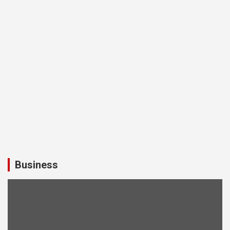
Business