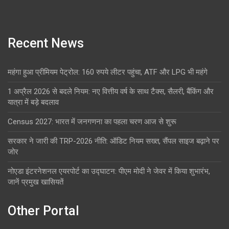
Recent News
महंगा हुआ प्रीमियम पेट्रोल: 160 रुपये लीटर पहुंचा, ATF और LPG भी महंगे
1 अप्रैल 2026 से बदले नियम: नए वित्तीय वर्ष के साथ टैक्स, सैलरी, बैंकिंग और
यात्रा में बड़े बदलाव
Census 2027: भारत में जनगणना का पहला चरण आज से शुरू
सरकार ने जारी की TRP-2026 नीति: ऑडिट नियम सख्त, सैंपल साइज बढ़ाने पर
जोर
नोएडा इंटरनेशनल एयरपोर्ट का उद्घाटन: पीएम मोदी ने जेवर में किया शुभारंभ,
जानें प्रमुख खासियतें
Other Portal