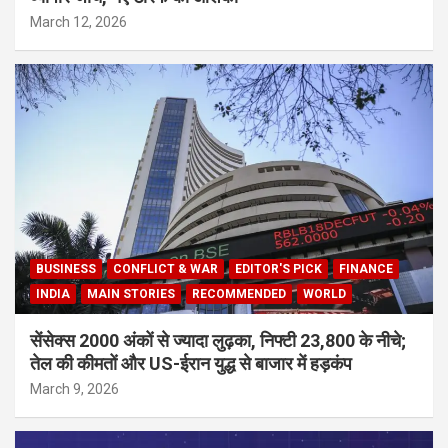
March 12, 2026
BUSINESS
CONFLICT & WAR
EDITOR'S PICK
FINANCE
INDIA
MAIN STORIES
RECOMMENDED
WORLD
सेंसेक्स 2000 अंकों से ज्यादा लुढ़का, निफ्टी 23,800 के नीचे;
तेल की कीमतों और US-ईरान युद्ध से बाजार में हड़कंप
March 9, 2026