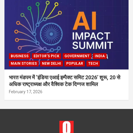
BUSINESS
EDITOR'S PICK
GOVERNMENT
INDIA
MAIN STORIES
NEW DELHI
POPULAR
TECH
भारत मंडपम में ‘इंडिया एआई इम्पैक्ट समिट 2026’ शुरू, 20 से
अधिक राष्ट्राध्यक्ष और वैश्विक टेक दिग्गज शामिल
February 17, 2026