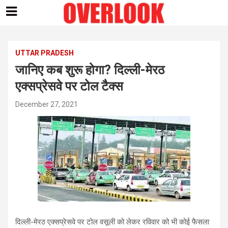
Skip
to
content
UTTAR PRADESH
जानिए कब शुरू होगा? दिल्ली-मेरठ
एक्सप्रेसवे पर टोल टैक्स
December 27, 2021
दिल्ली-मेरठ एक्सप्रेसवे पर टोल वसूली को लेकर रविवार को भी कोई फैसला