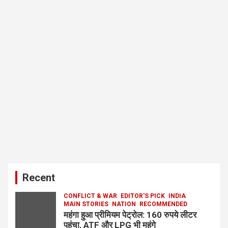
Recent
CONFLICT & WAR
EDITOR'S PICK
INDIA
MAIN STORIES
NATION
RECOMMENDED
महंगा हुआ प्रीमियम पेट्रोल: 160 रुपये लीटर
पहुंचा, ATF और LPG भी महंगे