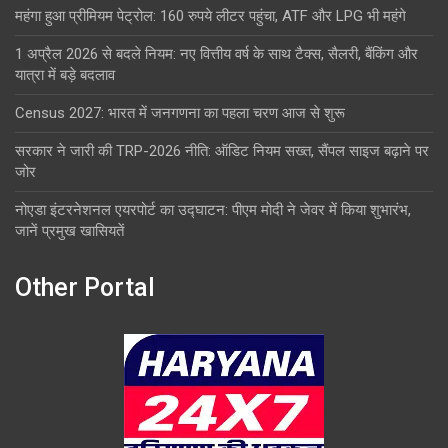
महंगा हुआ प्रीमियम पेट्रोल: 160 रुपये लीटर पहुंचा, ATF और LPG भी महंगे
1 अप्रैल 2026 से बदले नियम: नए वित्तीय वर्ष के साथ टैक्स, सैलरी, बैंकिंग और
यात्रा में बड़े बदलाव
Census 2027: भारत में जनगणना का पहला चरण आज से शुरू
सरकार ने जारी की TRP-2026 नीति: ऑडिट नियम सख्त, सैंपल साइज बढ़ाने पर
जोर
नोएडा इंटरनेशनल एयरपोर्ट का उद्घाटन: पीएम मोदी ने जेवर में किया शुभारंभ,
जानें प्रमुख खासियतें
Other Portal