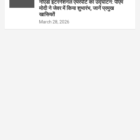
नोएडा इंटरनेशनल एयरपोर्ट का उद्घाटन: पीएम
मोदी ने जेवर में किया शुभारंभ, जानें प्रमुख
खासियतें
March 28, 2026