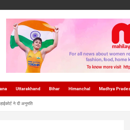
ana
Uttarakhand
Bihar
Himanchal
Madhya Prade
हाईकोर्ट ने दी अनुमति