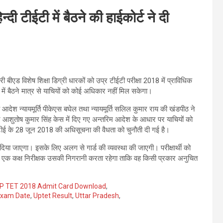
 टीईटी में बैठने की हाईकोर्ट ने दी
ारी बीएड विशेष शिक्षा डिग्री धारकों को उप्र टीईटी परीक्षा 2018 में प्राविधिक
्षा में बैठने मात्र से याचियों को कोई अधिकार नहीं मिल सकेगा।
ह आदेश न्यायमूर्ति पीकेएस बघेल तथा न्यायमूर्ति सलिल कुमार राय की खंडपीठ ने
ने आशुतोष कुमार सिंह केस में दिए गए अन्तरिम आदेश के आधार पर याचियों को
ीई के 28 जून 2018 की अधिसूचना की वैधता को चुनौती दी गई है।
े दिया जाएगा। इसके लिए अलग से गार्ड की व्यवस्था की जाएगी। परीक्षार्थी को
ं एक कक्ष निरीक्षक उसकी निगरानी करता रहेगा ताकि वह किसी प्रकार अनुचित
P TET 2018 Admit Card Download
,
Exam Date
,
Uptet Result
,
Uttar Pradesh
,