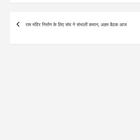
Post
राम मंदिर निर्माण के लिए संघ ने संभाली कमान, अहम बैठक आज
navigation