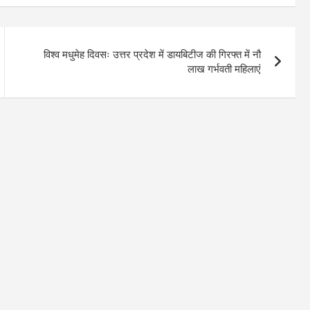
विश्व मधुमेह दिवसः उत्तर प्रदेश में डायबिटीज की गिरफ्त में नौ
लाख गर्भवती महिलाएं