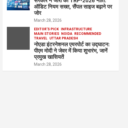
सरकार ने जारी की TRP-2026 नीति:
ऑडिट नियम सख्त, सैंपल साइज बढ़ाने पर
जोर
March 28, 2026
EDITOR'S PICK
INFRASTRUCTURE
MAIN STORIES
NOIDA
RECOMMENDED
TRAVEL
UTTAR PRADESH
नोएडा इंटरनेशनल एयरपोर्ट का उद्घाटन:
पीएम मोदी ने जेवर में किया शुभारंभ, जानें
प्रमुख खासियतें
March 28, 2026