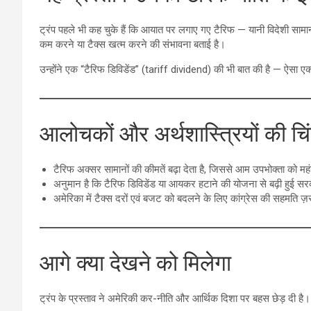
ट्रंप पहले भी कह चुके हैं कि आयात पर लगाए गए टैरिफ — यानी विदेशी सामानो
कम करने या टैक्स खत्म करने की संभावना बताई है।
उन्होंने एक “टैरिफ डिविडेंड” (tariff dividend) की भी बात की है — ऐसा 
आलोचकों और अर्थशास्त्रियों की चिं
टैरिफ अक्सर सामानों की कीमतें बढ़ा देता है, जिससे आम उपभोक्ता को 
अनुमान है कि टैरिफ डिविडेंड या आयकर हटाने की योजना से बढ़ी हुई स
अमेरिका में टैक्स दरों एवं बजट को बदलने के लिए कांग्रेस की सहमति ज़
आगे क्या देखने को मिलेगा
ट्रंप के प्रस्ताव ने अमेरिकी कर-नीति और आर्थिक दिशा पर बहस छेड़ दी है।