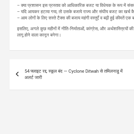
– क्या प्रशासन इस प्रस्ताव को आधिकारिक बजट या विधेयक के रूप में संसद
– यदि आयकर हटाया गया, तो उसके बजाये राज्य और संघीय बजट का खर्च कैसे
– आम लोगों के लिए सस्ते टैक्स की बजाय महंगी वस्तुएँ व बढ़ी हुई कीमतें एक ब
इसलिए, अगले कुछ महीनों में नीति-निर्माताओं, कांग्रेस, और अर्थशास्त्रियों क
लागू होने वाला कानून बनेगा।
Post
54 फ्लाइट रद्द, स्कूल बंद — Cyclone Ditwah से तमिलनाडु में
navigation
अलर्ट जारी