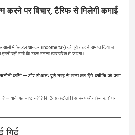
म करने पर विचार, टैरिफ से मिलेगी कमाई
कुछ सालों में फेडरल आयकर (income tax) को पूरी तरह से समाप्त किया जा
नी बड़ी होगी कि टैक्स हटाना व्यावहारिक हो जाएगा।
टौती करेंगे — और संभवतः पूरी तरह से खत्म कर देंगे, क्योंकि जो पैसा
िया है — यानी यह स्पष्ट नहीं है कि टैक्स कटौती किस समय और किन स्तरों पर
-गिर्द