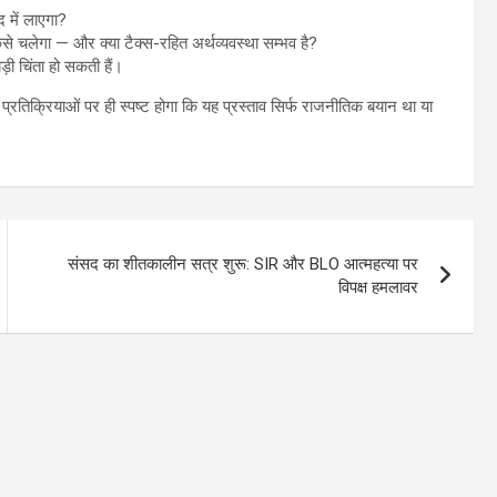
 में लाएगा?
 चलेगा — और क्या टैक्स-रहित अर्थव्यवस्था सम्भव है?
ड़ी चिंता हो सकती हैं।
ी प्रतिक्रियाओं पर ही स्पष्ट होगा कि यह प्रस्ताव सिर्फ राजनीतिक बयान था या
संसद का शीतकालीन सत्र शुरू: SIR और BLO आत्महत्या पर
विपक्ष हमलावर