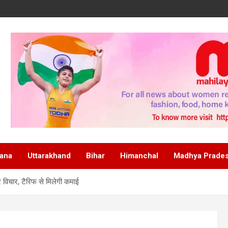
ana
Uttarakhand
Bihar
Himanchal
Madhya Prade
 विचार, टैरिफ से मिलेगी कमाई