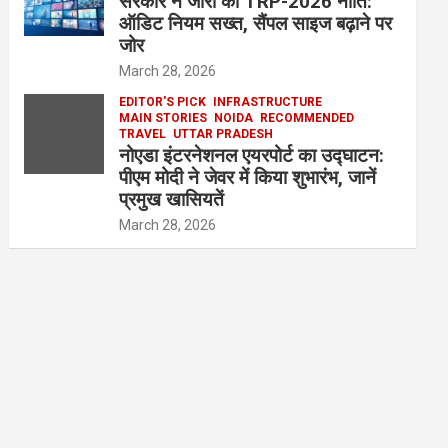
सरकार ने जारी की TRP-2026 नीति:
ऑडिट नियम सख्त, सैंपल साइज बढ़ाने पर
जोर
March 28, 2026
EDITOR'S PICK
INFRASTRUCTURE
MAIN STORIES
NOIDA
RECOMMENDED
TRAVEL
UTTAR PRADESH
नोएडा इंटरनेशनल एयरपोर्ट का उद्घाटन:
पीएम मोदी ने जेवर में किया शुभारंभ, जानें
प्रमुख खासियतें
March 28, 2026