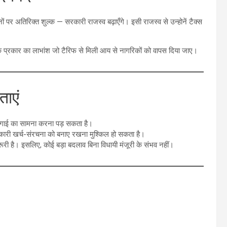
ं पर अतिरिक्त शुल्क — सरकारी राजस्व बढ़ाएँगे। इसी राजस्व से उन्होनें टैक्स
एक प्रकार का लाभांश जो टैरिफ से मिली आय से नागरिकों को वापस दिया जाए।
ताएं
महंगाई का सामना करना पड़ सकता है।
रकारी खर्च-संरचना को बनाए रखना मुश्किल हो सकता है।
रूरी है। इसलिए, कोई बड़ा बदलाव बिना विधायी मंजूरी के संभव नहीं।