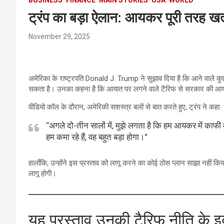
ट्रंप का बड़ा ऐलान: आयकर पूरी तरह खत्
November 29, 2025
अमेरिका के राष्ट्रपति Donald J. Trump ने सुझाव दिया है कि आने वाले 
सकता है। उनका कहना है कि आयात पर लगने वाले टैरिफ से सरकार की आय इत
वीडियो कॉल के दौरान, अमेरिकी सशस्त्र बलों से बात करते हुए, ट्रंप ने कहा:
“अगले दो-तीन सालों में, मुझे लगता है कि हम आयकर में काफी क
हम कमा रहे हैं, वह बहुत बड़ा होगा।”
हालाँकि, उन्होंने इस प्रस्ताव को लागू करने का कोई ठोस प्लान साझा नहीं क
लागू होगी।
यह प्रस्ताव उनकी टैरिफ नीति के इर्द