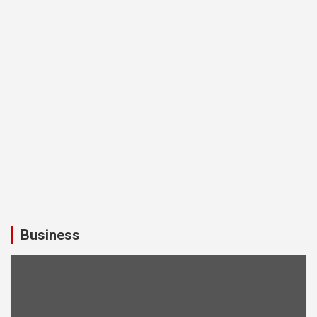
Business