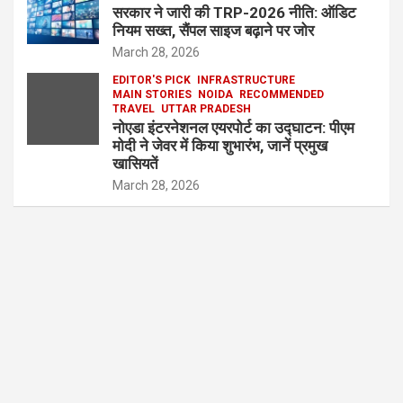
सरकार ने जारी की TRP-2026 नीति: ऑडिट
नियम सख्त, सैंपल साइज बढ़ाने पर जोर
March 28, 2026
EDITOR'S PICK
INFRASTRUCTURE
MAIN STORIES
NOIDA
RECOMMENDED
TRAVEL
UTTAR PRADESH
नोएडा इंटरनेशनल एयरपोर्ट का उद्घाटन: पीएम
मोदी ने जेवर में किया शुभारंभ, जानें प्रमुख
खासियतें
March 28, 2026