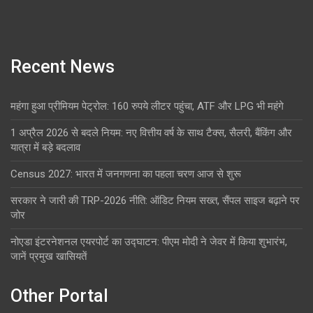
Recent News
महंगा हुआ प्रीमियम पेट्रोल: 160 रुपये लीटर पहुंचा, ATF और LPG भी महंगे
1 अप्रैल 2026 से बदले नियम: नए वित्तीय वर्ष के साथ टैक्स, सैलरी, बैंकिंग और
यात्रा में बड़े बदलाव
Census 2027: भारत में जनगणना का पहला चरण आज से शुरू
सरकार ने जारी की TRP-2026 नीति: ऑडिट नियम सख्त, सैंपल साइज बढ़ाने पर
जोर
नोएडा इंटरनेशनल एयरपोर्ट का उद्घाटन: पीएम मोदी ने जेवर में किया शुभारंभ,
जानें प्रमुख खासियतें
Other Portal