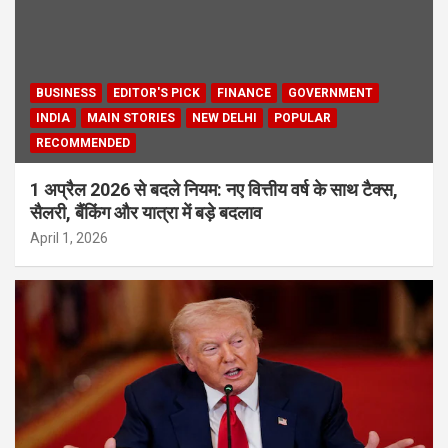
BUSINESS
EDITOR'S PICK
FINANCE
GOVERNMENT
INDIA
MAIN STORIES
NEW DELHI
POPULAR
RECOMMENDED
1 अप्रैल 2026 से बदले नियम: नए वित्तीय वर्ष के साथ टैक्स,
सैलरी, बैंकिंग और यात्रा में बड़े बदलाव
April 1, 2026