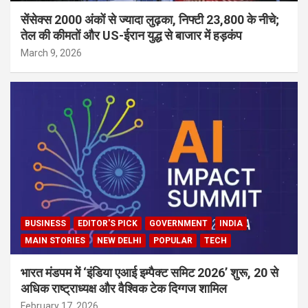
सेंसेक्स 2000 अंकों से ज्यादा लुढ़का, निफ्टी 23,800 के नीचे;
तेल की कीमतों और US-ईरान युद्ध से बाजार में हड़कंप
March 9, 2026
BUSINESS
EDITOR'S PICK
GOVERNMENT
INDIA
MAIN STORIES
NEW DELHI
POPULAR
TECH
भारत मंडपम में ‘इंडिया एआई इम्पैक्ट समिट 2026’ शुरू, 20 से
अधिक राष्ट्राध्यक्ष और वैश्विक टेक दिग्गज शामिल
February 17, 2026