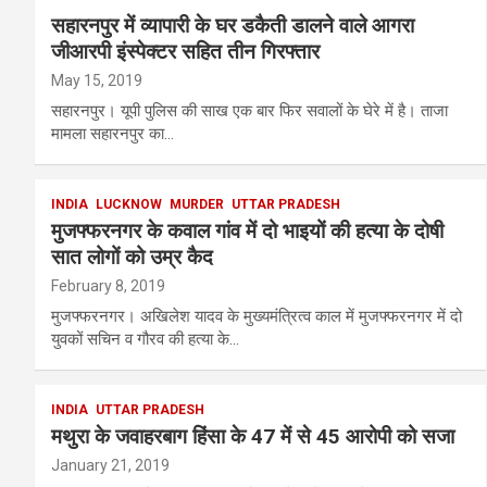
सहारनपुर में व्यापारी के घर डकैती डालने वाले आगरा
जीआरपी इंस्पेक्टर सहित तीन गिरफ्तार
May 15, 2019
सहारनपुर। यूपी पुलिस की साख एक बार फिर सवालों के घेरे में है। ताजा
मामला सहारनपुर का…
INDIA
LUCKNOW
MURDER
UTTAR PRADESH
मुजफ्फरनगर के कवाल गांव में दो भाइयों की हत्या के दोषी
सात लोगों को उम्र कैद
February 8, 2019
मुजफ्फरनगर। अखिलेश यादव के मुख्यमंत्रित्व काल में मुजफ्फरनगर में दो
युवकों सचिन व गौरव की हत्या के…
INDIA
UTTAR PRADESH
मथुरा के जवाहरबाग हिंसा के 47 में से 45 आरोपी को सजा
January 21, 2019