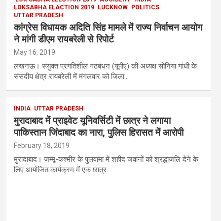
LOKSABHA ELACTION 2019
LUCKNOW
POLITICS
UTTAR PRADESH
कांग्रेस विधायक अदिति सिंह मामले में राज्य निर्वाचन आयोग
ने मांगी डीएम रायबरेली से रिपोर्ट
May 16, 2019
लखनऊ। संयुक्त प्रगतिशील गठबंधन (यूपीए) की अध्यक्ष सोनिया गांधी के
संसदीय क्षेत्र रायबरेली में मंगलवार को जिला…
INDIA
UTTAR PRADESH
मुरादाबाद में प्राइवेट यूनिवर्सिटी में छात्र ने लगाया
पाकिस्तान जिंदाबाद का नारा, पुलिस हिरासत में आरोपी
February 18, 2019
मुरादाबाद। जम्मू-कश्मीर के पुलवामा में शहीद जवानों को श्रद्धांजलि देने के
लिए आयोजित कार्यक्रम में एक छात्र…