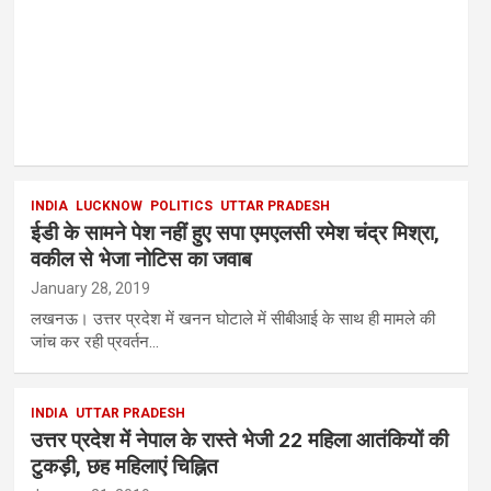
INDIA
LUCKNOW
POLITICS
UTTAR PRADESH
ईडी के सामने पेश नहीं हुए सपा एमएलसी रमेश चंद्र मिश्रा,
वकील से भेजा नोटिस का जवाब
January 28, 2019
लखनऊ। उत्तर प्रदेश में खनन घोटाले में सीबीआई के साथ ही मामले की
जांच कर रही प्रवर्तन…
INDIA
UTTAR PRADESH
उत्तर प्रदेश में नेपाल के रास्ते भेजी 22 महिला आतंकियों की
टुकड़ी, छह महिलाएं चिह्नित