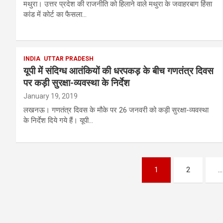
मथुरा। उत्तर प्रदेश की राजनीति को हिलाने वाले मथुरा के जवाहरबाग हिंसा
कांड में कोर्ट का फैसला…
INDIA
UTTAR PRADESH
यूपी में संदिग्ध आतंकियों की धरपकड़ के बीच गणतंत्र दिवस
पर कड़ी सुरक्षा-व्यवस्था के निर्देश
January 19, 2019
लखनऊ। गणतंत्र दिवस के मौके पर 26 जनवरी को कड़ी सुरक्षा-व्यवस्था
के निर्देश दिये गये हैं। यूपी…
Posts
1
2
…
pagination