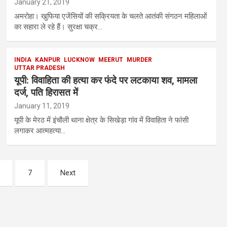
January 21, 2019
अमरोहा। खुफिया एजेंसियों की सक्रियता के चलते आतंकी संगठन महिलाओं
का सहारा ले रहे हैं। सुरक्षा चक्र…
INDIA
KANPUR
LUCKNOW
MEERUT
MURDER
UTTAR PRADESH
यूपी: विवाहिता की हत्या कर फंदे पर लटकाया शव, मामला
दर्ज, पति हिरासत में
January 11, 2019
यूपी के मेरठ में इंचौली थाना क्षेत्र के सिखेड़ा गांव में विवाहिता ने फांसी
लगाकर आत्महत्या…
7
Next