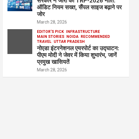
सरकार ने जारी की TRP-2026 नीति:
ऑडिट नियम सख्त, सैंपल साइज बढ़ाने पर
जोर
March 28, 2026
EDITOR'S PICK
INFRASTRUCTURE
MAIN STORIES
NOIDA
RECOMMENDED
TRAVEL
UTTAR PRADESH
नोएडा इंटरनेशनल एयरपोर्ट का उद्घाटन:
पीएम मोदी ने जेवर में किया शुभारंभ, जानें
प्रमुख खासियतें
March 28, 2026