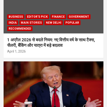
BUSINESS
EDITOR'S PICK
FINANCE
GOVERNMENT
INDIA
MAIN STORIES
NEW DELHI
POPULAR
RECOMMENDED
1 अप्रैल 2026 से बदले नियम: नए वित्तीय वर्ष के साथ टैक्स,
सैलरी, बैंकिंग और यात्रा में बड़े बदलाव
April 1, 2026