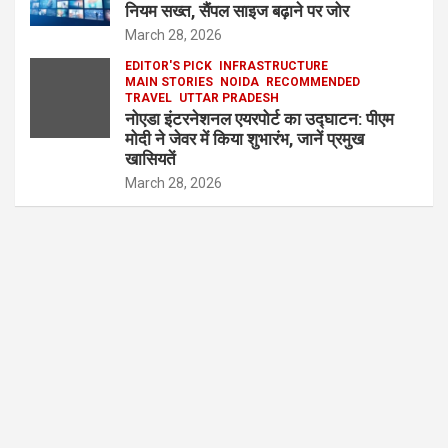
नियम सख्त, सैंपल साइज बढ़ाने पर जोर
March 28, 2026
EDITOR'S PICK
INFRASTRUCTURE
MAIN STORIES
NOIDA
RECOMMENDED
TRAVEL
UTTAR PRADESH
नोएडा इंटरनेशनल एयरपोर्ट का उद्घाटन: पीएम
मोदी ने जेवर में किया शुभारंभ, जानें प्रमुख
खासियतें
March 28, 2026