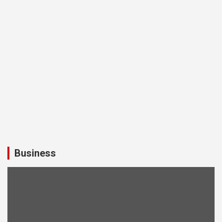
Business