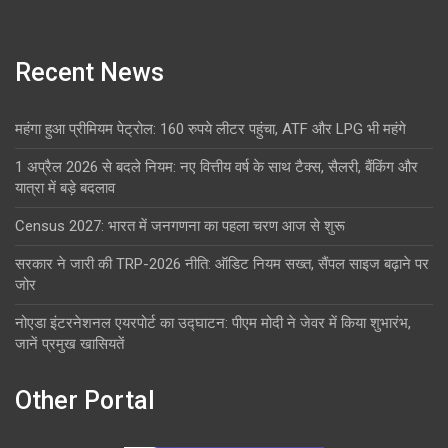
Recent News
महंगा हुआ प्रीमियम पेट्रोल: 160 रुपये लीटर पहुंचा, ATF और LPG भी महंगे
1 अप्रैल 2026 से बदले नियम: नए वित्तीय वर्ष के साथ टैक्स, सैलरी, बैंकिंग और
यात्रा में बड़े बदलाव
Census 2027: भारत में जनगणना का पहला चरण आज से शुरू
सरकार ने जारी की TRP-2026 नीति: ऑडिट नियम सख्त, सैंपल साइज बढ़ाने पर
जोर
नोएडा इंटरनेशनल एयरपोर्ट का उद्घाटन: पीएम मोदी ने जेवर में किया शुभारंभ,
जानें प्रमुख खासियतें
Other Portal