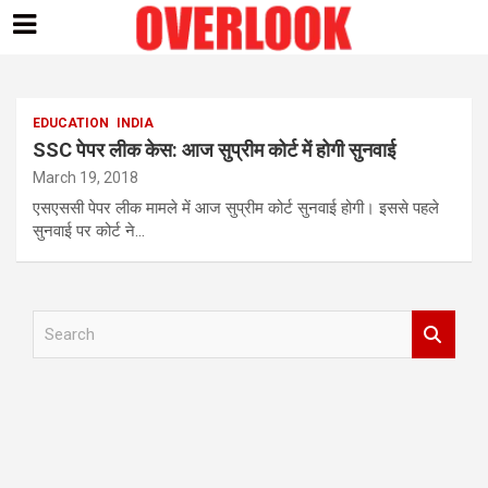
Skip
to
content
EDUCATION
INDIA
SSC पेपर लीक केस: आज सुप्रीम कोर्ट में होगी सुनवाई
March 19, 2018
एसएससी पेपर लीक मामले में आज सुप्रीम कोर्ट सुनवाई होगी। इससे पहले
सुनवाई पर कोर्ट ने…
S
e
a
r
c
h