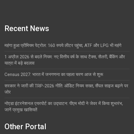
Recent News
महंगा हुआ प्रीमियम पेट्रोल: 160 रुपये लीटर पहुंचा, ATF और LPG भी महंगे
1 अप्रैल 2026 से बदले नियम: नए वित्तीय वर्ष के साथ टैक्स, सैलरी, बैंकिंग और
यात्रा में बड़े बदलाव
Census 2027: भारत में जनगणना का पहला चरण आज से शुरू
सरकार ने जारी की TRP-2026 नीति: ऑडिट नियम सख्त, सैंपल साइज बढ़ाने पर
जोर
नोएडा इंटरनेशनल एयरपोर्ट का उद्घाटन: पीएम मोदी ने जेवर में किया शुभारंभ,
जानें प्रमुख खासियतें
Other Portal