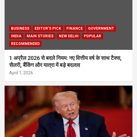
BUSINESS
EDITOR'S PICK
FINANCE
GOVERNMENT
INDIA
MAIN STORIES
NEW DELHI
POPULAR
RECOMMENDED
1 अप्रैल 2026 से बदले नियम: नए वित्तीय वर्ष के साथ टैक्स,
सैलरी, बैंकिंग और यात्रा में बड़े बदलाव
April 1, 2026