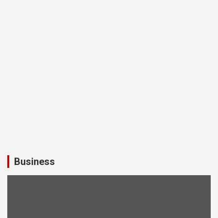
Business