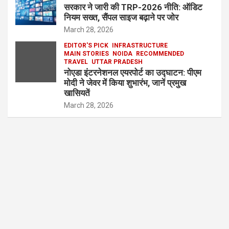
सरकार ने जारी की TRP-2026 नीति: ऑडिट
नियम सख्त, सैंपल साइज बढ़ाने पर जोर
March 28, 2026
EDITOR'S PICK
INFRASTRUCTURE
MAIN STORIES
NOIDA
RECOMMENDED
TRAVEL
UTTAR PRADESH
नोएडा इंटरनेशनल एयरपोर्ट का उद्घाटन: पीएम
मोदी ने जेवर में किया शुभारंभ, जानें प्रमुख
खासियतें
March 28, 2026