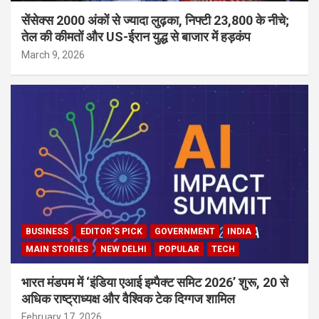
सेंसेक्स 2000 अंकों से ज्यादा लुढ़का, निफ्टी 23,800 के नीचे;
तेल की कीमतों और US-ईरान युद्ध से बाजार में हड़कंप
March 9, 2026
BUSINESS
EDITOR'S PICK
GOVERNMENT
INDIA
MAIN STORIES
NEW DELHI
POPULAR
TECH
भारत मंडपम में ‘इंडिया एआई इम्पैक्ट समिट 2026’ शुरू, 20 से
अधिक राष्ट्राध्यक्ष और वैश्विक टेक दिग्गज शामिल
February 17, 2026