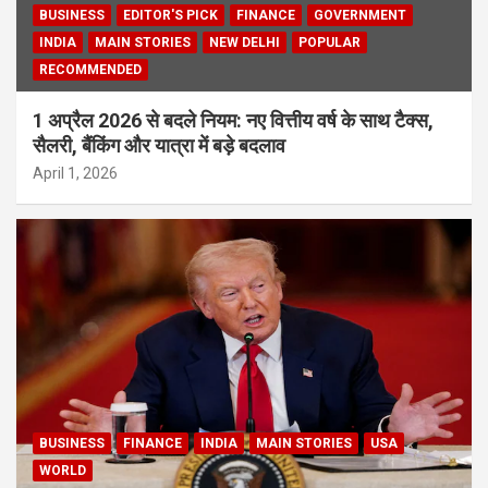
BUSINESS
EDITOR'S PICK
FINANCE
GOVERNMENT
INDIA
MAIN STORIES
NEW DELHI
POPULAR
RECOMMENDED
1 अप्रैल 2026 से बदले नियम: नए वित्तीय वर्ष के साथ टैक्स,
सैलरी, बैंकिंग और यात्रा में बड़े बदलाव
April 1, 2026
BUSINESS
FINANCE
INDIA
MAIN STORIES
USA
WORLD