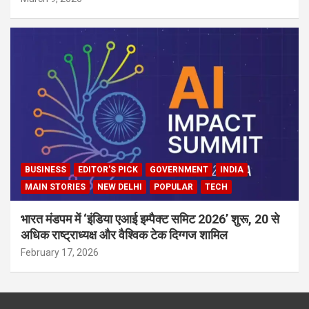
BUSINESS
EDITOR'S PICK
GOVERNMENT
INDIA
MAIN STORIES
NEW DELHI
POPULAR
TECH
भारत मंडपम में ‘इंडिया एआई इम्पैक्ट समिट 2026’ शुरू, 20 से
अधिक राष्ट्राध्यक्ष और वैश्विक टेक दिग्गज शामिल
February 17, 2026