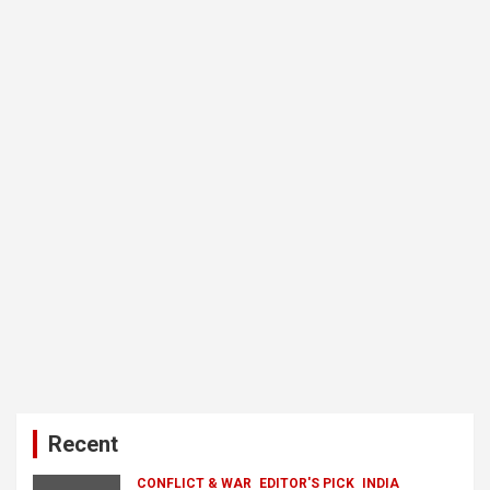
Recent
CONFLICT & WAR
EDITOR'S PICK
INDIA