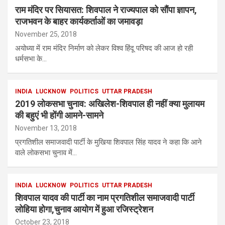
राम मंदिर पर सियासत: शिवपाल ने राज्यपाल को सौंपा ज्ञापन,
राजभवन के बाहर कार्यकर्ताओं का जमावड़ा
November 25, 2018
अयोध्या में राम मंदिर निर्माण को लेकर विश्व हिंदू परिषद की आज हो रही
धर्मसभा के…
INDIA
LUCKNOW
POLITICS
UTTAR PRADESH
2019 लोकसभा चुनाव: अखिलेश-शिवपाल ही नहीं क्या मुलायम
की बहुएं भी होंगी आमने-सामने
November 13, 2018
प्रगतिशील समाजवादी पार्टी के मुखिया शिवपाल सिंह यादव ने कहा कि आने
वाले लोकसभा चुनाव में…
INDIA
LUCKNOW
POLITICS
UTTAR PRADESH
शिवपाल यादव की पार्टी का नाम प्रगतिशील समाजवादी पार्टी
लोहिया होगा,चुनाव आयोग में हुआ रजिस्ट्रेशन
October 23, 2018