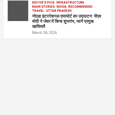
EDITOR'S PICK
INFRASTRUCTURE
MAIN STORIES
NOIDA
RECOMMENDED
TRAVEL
UTTAR PRADESH
नोएडा इंटरनेशनल एयरपोर्ट का उद्घाटन: पीएम
मोदी ने जेवर में किया शुभारंभ, जानें प्रमुख
खासियतें
March 28, 2026