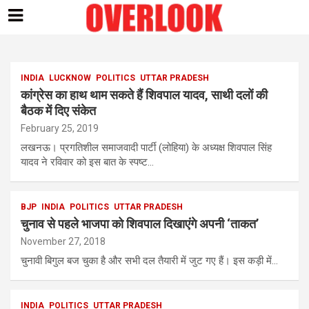
Skip
to
content
INDIA
LUCKNOW
POLITICS
UTTAR PRADESH
कांग्रेस का हाथ थाम सकते हैं शिवपाल यादव, साथी दलों की
बैठक में दिए संकेत
February 25, 2019
लखनऊ। प्रगतिशील समाजवादी पार्टी (लोहिया) के अध्यक्ष शिवपाल सिंह
यादव ने रविवार को इस बात के स्पष्ट…
BJP
INDIA
POLITICS
UTTAR PRADESH
चुनाव से पहले भाजपा को शिवपाल दिखाएंगे अपनी ‘ताकत’
November 27, 2018
चुनावी बिगुल बज चुका है और सभी दल तैयारी में जुट गए हैं। इस कड़ी में…
INDIA
POLITICS
UTTAR PRADESH