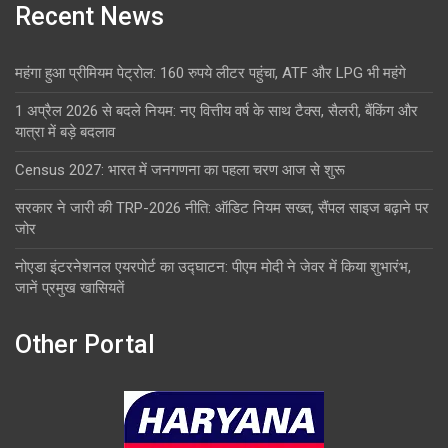
Recent News
महंगा हुआ प्रीमियम पेट्रोल: 160 रुपये लीटर पहुंचा, ATF और LPG भी महंगे
1 अप्रैल 2026 से बदले नियम: नए वित्तीय वर्ष के साथ टैक्स, सैलरी, बैंकिंग और
यात्रा में बड़े बदलाव
Census 2027: भारत में जनगणना का पहला चरण आज से शुरू
सरकार ने जारी की TRP-2026 नीति: ऑडिट नियम सख्त, सैंपल साइज बढ़ाने पर
जोर
नोएडा इंटरनेशनल एयरपोर्ट का उद्घाटन: पीएम मोदी ने जेवर में किया शुभारंभ,
जानें प्रमुख खासियतें
Other Portal