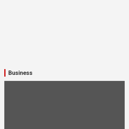
Business