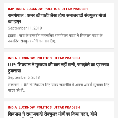
BJP
INDIA
LUCKNOW
POLITICS
UTTAR PRADESH
रामगोपाल : अमर की पार्टी जैसा होगा समाजवादी सेक्युलर मोर्चा
का हश्र
September 11, 2018
इटावा। सपा के राष्ट्रीय महासचिव रामगोपाल यादव ने शिवपाल यादव के
नवगठित सेक्युलर मोर्चे का नाम लिए…
INDIA
LUCKNOW
POLITICS
UTTAR PRADESH
U P: शिवपाल ने मुलायम की बात नहीं मानी, समझौते का प्रस्ताव
ठुकराया
September 5, 2018
लखनऊ । वैसे तो शिवपाल सिंह यादव राजनीति में अपना आदर्श मुलायम सिंह
यादव को ही…
INDIA
LUCKNOW
POLITICS
UTTAR PRADESH
शिवपाल ने समाजवादी सेक्युलर मोर्चे का किया गठन, बोले-