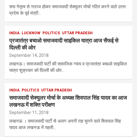
सपा नेतृत्व से नाराज होकर समाजवादी सेक्युलर मोर्चा गठित करने वाले उत्तर
प्रदेश के पूर्व मंत्री…
INDIA
LUCKNOW
POLITICS
UTTAR PRADESH
प्रजातंत्र बचाओ समाजवादी साइकिल यात्रा आज सैफई से
दिल्ली की ओर
September 14, 2018
लखनऊ। समाजवादी पार्टी की सामाजिक न्याय व प्रजातंत्र बचाओ साइकिल
यात्रा शुक्रवार को दिल्ली की ओर…
INDIA
POLITICS
UTTAR PRADESH
समाजवादी सेक्युलर मोर्चा के अध्यक्ष शिवपाल सिंह यादव का आज
लखनऊ में शक्ति परीक्षण
September 11, 2018
लखनऊ । समाजवादी पार्टी से अलग अपनी राह चुनने वाले शिवपाल सिंह
यादव आज लखनऊ में पहली…