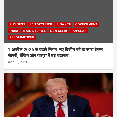
BUSINESS
EDITOR'S PICK
FINANCE
GOVERNMENT
INDIA
MAIN STORIES
NEW DELHI
POPULAR
RECOMMENDED
1 अप्रैल 2026 से बदले नियम: नए वित्तीय वर्ष के साथ टैक्स,
सैलरी, बैंकिंग और यात्रा में बड़े बदलाव
April 1, 2026