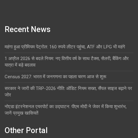
Recent News
महंगा हुआ प्रीमियम पेट्रोल: 160 रुपये लीटर पहुंचा, ATF और LPG भी महंगे
1 अप्रैल 2026 से बदले नियम: नए वित्तीय वर्ष के साथ टैक्स, सैलरी, बैंकिंग और
यात्रा में बड़े बदलाव
Census 2027: भारत में जनगणना का पहला चरण आज से शुरू
सरकार ने जारी की TRP-2026 नीति: ऑडिट नियम सख्त, सैंपल साइज बढ़ाने पर
जोर
नोएडा इंटरनेशनल एयरपोर्ट का उद्घाटन: पीएम मोदी ने जेवर में किया शुभारंभ,
जानें प्रमुख खासियतें
Other Portal