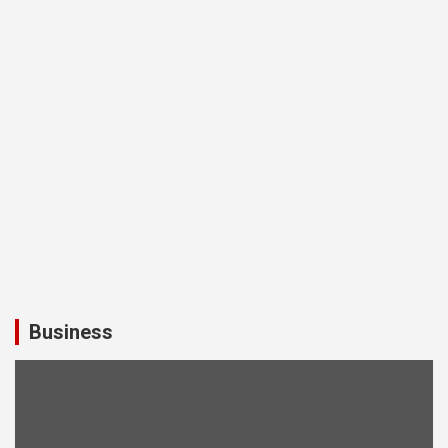
Business