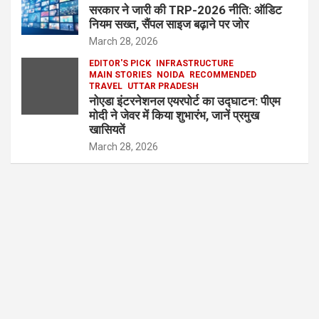
सरकार ने जारी की TRP-2026 नीति: ऑडिट
नियम सख्त, सैंपल साइज बढ़ाने पर जोर
March 28, 2026
EDITOR'S PICK
INFRASTRUCTURE
MAIN STORIES
NOIDA
RECOMMENDED
TRAVEL
UTTAR PRADESH
नोएडा इंटरनेशनल एयरपोर्ट का उद्घाटन: पीएम
मोदी ने जेवर में किया शुभारंभ, जानें प्रमुख
खासियतें
March 28, 2026