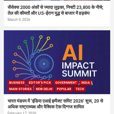
सेंसेक्स 2000 अंकों से ज्यादा लुढ़का, निफ्टी 23,800 के नीचे;
तेल की कीमतों और US-ईरान युद्ध से बाजार में हड़कंप
March 9, 2026
BUSINESS
EDITOR'S PICK
GOVERNMENT
INDIA
MAIN STORIES
NEW DELHI
POPULAR
TECH
भारत मंडपम में ‘इंडिया एआई इम्पैक्ट समिट 2026’ शुरू, 20 से
अधिक राष्ट्राध्यक्ष और वैश्विक टेक दिग्गज शामिल
February 17, 2026