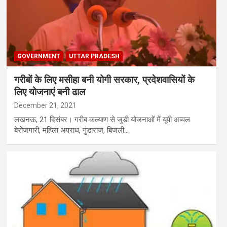
GOVERNMENT
UTTAR PRADESH
गरीबों के लिए मसीहा बनी योगी सरकार, प्रदेशवासियों के
लिए योजनाएं बनी ढाल
December 21, 2021
लखनऊ, 21 दिसंबर। गरीब कल्याण से जुड़ी योजनाओं में यूपी अव्वल
बेरोजगारी, महिला अपराध, गुंडाराज, बिजली…