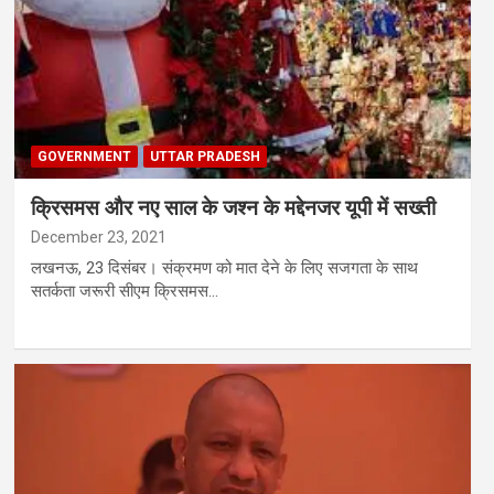
GOVERNMENT
UTTAR PRADESH
क्रिसमस और नए साल के जश्‍न के मद्देनजर यूपी में सख्‍ती
December 23, 2021
लखनऊ, 23 दिसंबर। संक्रमण को मात देने के लिए सजगता के साथ
सतर्कता जरूरी सीएम क्रिसमस…