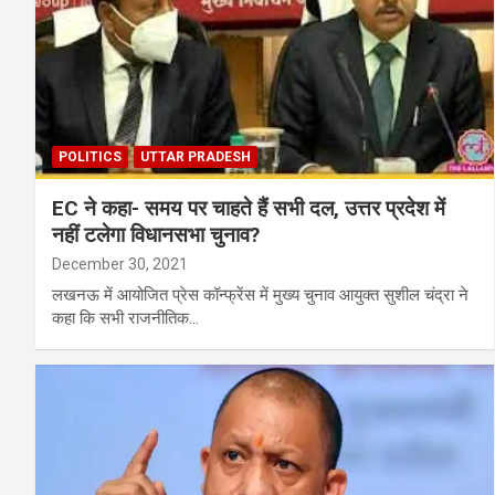
POLITICS
UTTAR PRADESH
EC ने कहा- समय पर चाहते हैं सभी दल, उत्तर प्रदेश में
नहीं टलेगा विधानसभा चुनाव?
December 30, 2021
लखनऊ में आयोजित प्रेस कॉन्फ्रेंस में मुख्य चुनाव आयुक्त सुशील चंद्रा ने
कहा कि सभी राजनीतिक…