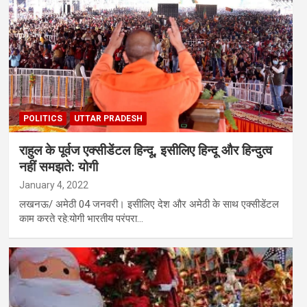
POLITICS
UTTAR PRADESH
राहुल के पूर्वज एक्सीडेंटल हिन्दू, इसीलिए हिन्दू और हिन्दुत्व
नहीं समझते: योगी
January 4, 2022
लखनऊ/ अमेठी 04 जनवरी। इसीलिए देश और अमेठी के साथ एक्सीडेंटल
काम करते रहे:योगी भारतीय परंपरा…