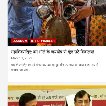
LUCKNOW
UTTAR PRADESH
महाशिवरात्रि: बम भोले के जयघोष से गूंज उठे शिवालय!
March 1, 2022
महाशिवरात्रि का पर्व मंगलवार को श्रद्धा और उल्लास के साथ शहर भर में
मनाया जा रहा…