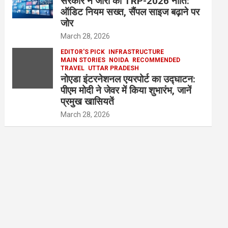
सरकार ने जारी की TRP-2026 नीति:
ऑडिट नियम सख्त, सैंपल साइज बढ़ाने पर
जोर
March 28, 2026
EDITOR'S PICK
INFRASTRUCTURE
MAIN STORIES
NOIDA
RECOMMENDED
TRAVEL
UTTAR PRADESH
नोएडा इंटरनेशनल एयरपोर्ट का उद्घाटन:
पीएम मोदी ने जेवर में किया शुभारंभ, जानें
प्रमुख खासियतें
March 28, 2026