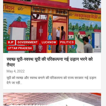
BJP
GOVERNMENT
LUCKNOW
POLITICS
UTTAR PRADESH
स्वच्छ यूपी-स्वस्थ यूपी की परिकल्पना नई उड़ान भरने को
तैयार
May 4, 2022
यूपी को स्वच्छ और स्वस्थ बनाने की परिकल्पना को राज्य सरकार नई उड़ान
देने जा रही…