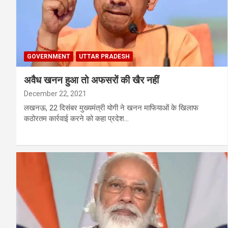
GOVERNMENT
UTTAR PRADESH
अवैध खनन हुआ तो अफसरों की खैर नहीं
December 22, 2021
लखनऊ, 22 दिसंबर मुख्यमंत्री योगी ने खनन माफियाओं के खिलाफ
कठोरतम कार्रवाई करने को कहा प्रदेश…