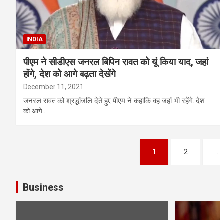
INDIA
पीएम ने सीडीएस जनरल बिपिन रावत को यूं किया याद, जहां
होंगे, देश को आगे बढ़ता देखेंगे
December 11, 2021
जनरल रावत को श्रद्धांजलि देते हुए पीएम ने कहाकि वह जहां भी रहेंगे, देश
को आगे…
Posts
1
2
…
pagination
Business