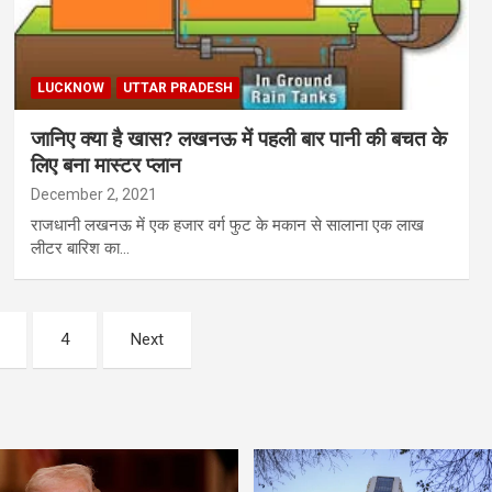
LUCKNOW
UTTAR PRADESH
जानिए क्या है खास? लखनऊ में पहली बार पानी की बचत के
लिए बना मास्टर प्लान
December 2, 2021
राजधानी लखनऊ में एक हजार वर्ग फुट के मकान से सालाना एक लाख
लीटर बारिश का…
4
Next