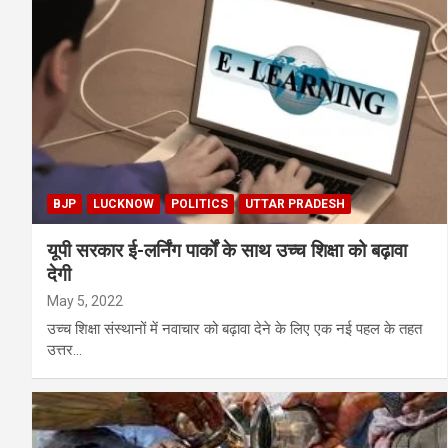
BJP
LUCKNOW
POLITICS
UTTAR PRADESH
यूपी सरकार ई-लर्निंग पार्कों के साथ उच्च शिक्षा को बढ़ावा
देगी
May 5, 2022
उच्च शिक्षा संस्थानों में नवाचार को बढ़ावा देने के लिए एक नई पहल के तहत
उत्तर…