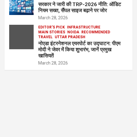
सरकार ने जारी की TRP-2026 नीति: ऑडिट
नियम सख्त, सैंपल साइज बढ़ाने पर जोर
March 28, 2026
EDITOR'S PICK
INFRASTRUCTURE
MAIN STORIES
NOIDA
RECOMMENDED
TRAVEL
UTTAR PRADESH
नोएडा इंटरनेशनल एयरपोर्ट का उद्घाटन: पीएम
मोदी ने जेवर में किया शुभारंभ, जानें प्रमुख
खासियतें
March 28, 2026