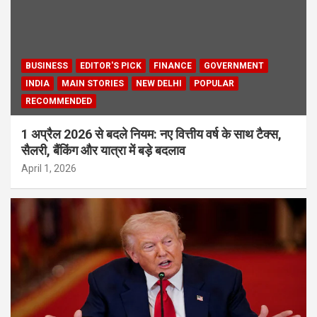
BUSINESS
EDITOR'S PICK
FINANCE
GOVERNMENT
INDIA
MAIN STORIES
NEW DELHI
POPULAR
RECOMMENDED
1 अप्रैल 2026 से बदले नियम: नए वित्तीय वर्ष के साथ टैक्स,
सैलरी, बैंकिंग और यात्रा में बड़े बदलाव
April 1, 2026