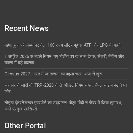
Recent News
महंगा हुआ प्रीमियम पेट्रोल: 160 रुपये लीटर पहुंचा, ATF और LPG भी महंगे
1 अप्रैल 2026 से बदले नियम: नए वित्तीय वर्ष के साथ टैक्स, सैलरी, बैंकिंग और
यात्रा में बड़े बदलाव
Census 2027: भारत में जनगणना का पहला चरण आज से शुरू
सरकार ने जारी की TRP-2026 नीति: ऑडिट नियम सख्त, सैंपल साइज बढ़ाने पर
जोर
नोएडा इंटरनेशनल एयरपोर्ट का उद्घाटन: पीएम मोदी ने जेवर में किया शुभारंभ,
जानें प्रमुख खासियतें
Other Portal