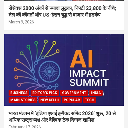
सेंसेक्स 2000 अंकों से ज्यादा लुढ़का, निफ्टी 23,800 के नीचे;
तेल की कीमतों और US-ईरान युद्ध से बाजार में हड़कंप
March 9, 2026
BUSINESS
EDITOR'S PICK
GOVERNMENT
INDIA
MAIN STORIES
NEW DELHI
POPULAR
TECH
भारत मंडपम में ‘इंडिया एआई इम्पैक्ट समिट 2026’ शुरू, 20 से
अधिक राष्ट्राध्यक्ष और वैश्विक टेक दिग्गज शामिल
February 17, 2026