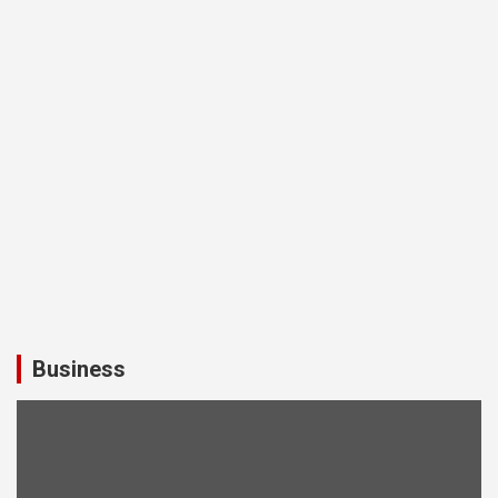
Business