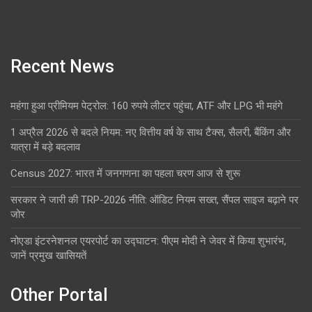
Recent News
महंगा हुआ प्रीमियम पेट्रोल: 160 रुपये लीटर पहुंचा, ATF और LPG भी महंगे
1 अप्रैल 2026 से बदले नियम: नए वित्तीय वर्ष के साथ टैक्स, सैलरी, बैंकिंग और
यात्रा में बड़े बदलाव
Census 2027: भारत में जनगणना का पहला चरण आज से शुरू
सरकार ने जारी की TRP-2026 नीति: ऑडिट नियम सख्त, सैंपल साइज बढ़ाने पर
जोर
नोएडा इंटरनेशनल एयरपोर्ट का उद्घाटन: पीएम मोदी ने जेवर में किया शुभारंभ,
जानें प्रमुख खासियतें
Other Portal