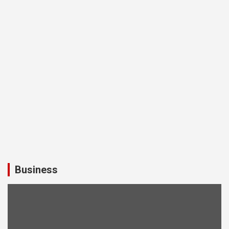
Business