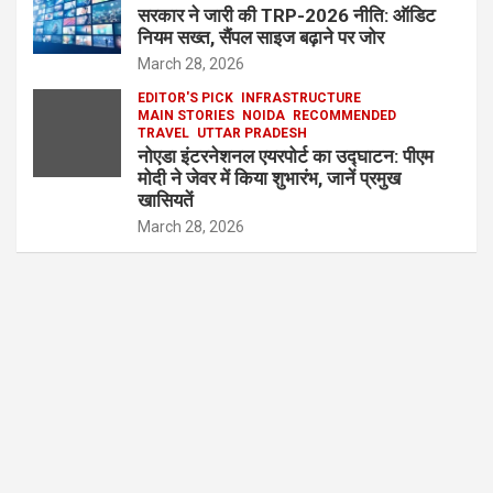
सरकार ने जारी की TRP-2026 नीति: ऑडिट
नियम सख्त, सैंपल साइज बढ़ाने पर जोर
March 28, 2026
EDITOR'S PICK
INFRASTRUCTURE
MAIN STORIES
NOIDA
RECOMMENDED
TRAVEL
UTTAR PRADESH
नोएडा इंटरनेशनल एयरपोर्ट का उद्घाटन: पीएम
मोदी ने जेवर में किया शुभारंभ, जानें प्रमुख
खासियतें
March 28, 2026