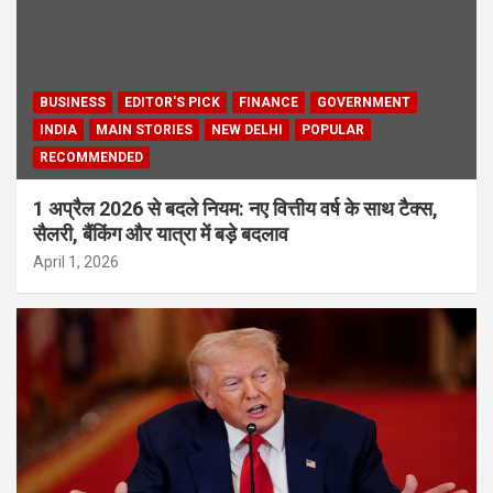
BUSINESS
EDITOR'S PICK
FINANCE
GOVERNMENT
INDIA
MAIN STORIES
NEW DELHI
POPULAR
RECOMMENDED
1 अप्रैल 2026 से बदले नियम: नए वित्तीय वर्ष के साथ टैक्स,
सैलरी, बैंकिंग और यात्रा में बड़े बदलाव
April 1, 2026