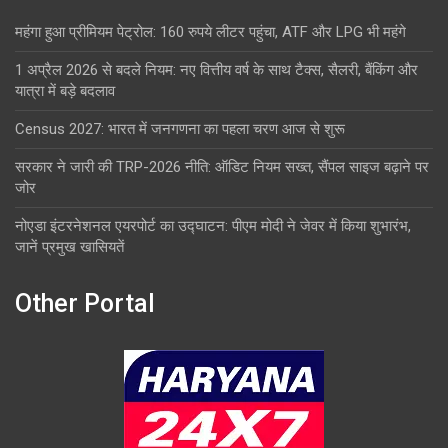
महंगा हुआ प्रीमियम पेट्रोल: 160 रुपये लीटर पहुंचा, ATF और LPG भी महंगे
1 अप्रैल 2026 से बदले नियम: नए वित्तीय वर्ष के साथ टैक्स, सैलरी, बैंकिंग और
यात्रा में बड़े बदलाव
Census 2027: भारत में जनगणना का पहला चरण आज से शुरू
सरकार ने जारी की TRP-2026 नीति: ऑडिट नियम सख्त, सैंपल साइज बढ़ाने पर
जोर
नोएडा इंटरनेशनल एयरपोर्ट का उद्घाटन: पीएम मोदी ने जेवर में किया शुभारंभ,
जानें प्रमुख खासियतें
Other Portal