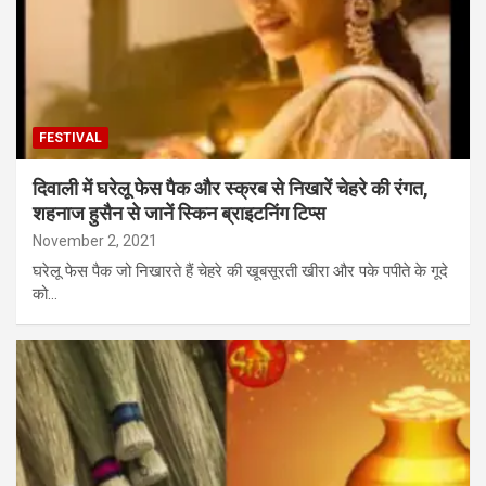
FESTIVAL
दिवाली में घरेलू फेस पैक और स्क्रब से निखारें चेहरे की रंगत,
शहनाज हुसैन से जानें स्किन ब्राइटनिंग टिप्स
November 2, 2021
घरेलू फेस पैक जो निखारते हैं चेहरे की खूबसूरती खीरा और पके पपीते के गूदे
को…