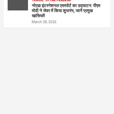
TRAVEL
UTTAR PRADESH
नोएडा इंटरनेशनल एयरपोर्ट का उद्घाटन: पीएम
मोदी ने जेवर में किया शुभारंभ, जानें प्रमुख
खासियतें
March 28, 2026