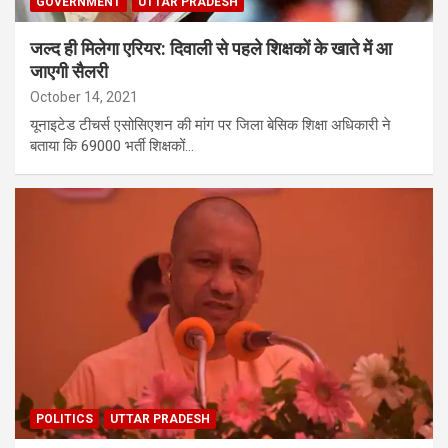
GOVERNMENT
UTTAR PRADESH
जल्द ही मिलेगा एरियर: दिवाली से पहले शिक्षकों के खाते में आ
जाएगी सैलरी
October 14, 2021
यूनाइटेड टीचर्स एसोसिएशन की मांग पर जिला बेसिक शिक्षा अधिकारी ने
बताया कि 69000 भर्ती शिक्षकों…
POLITICS
UTTAR PRADESH