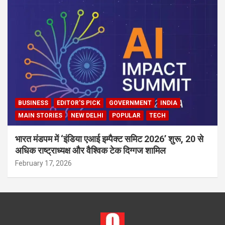
BUSINESS
EDITOR'S PICK
GOVERNMENT
INDIA
MAIN STORIES
NEW DELHI
POPULAR
TECH
भारत मंडपम में ‘इंडिया एआई इम्पैक्ट समिट 2026’ शुरू, 20 से
अधिक राष्ट्राध्यक्ष और वैश्विक टेक दिग्गज शामिल
February 17, 2026