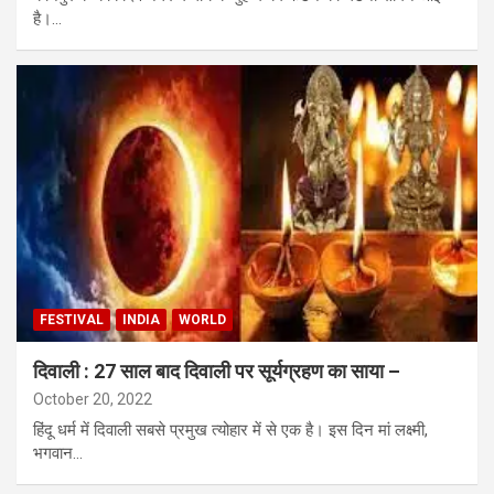
है।…
FESTIVAL
INDIA
WORLD
दिवाली : 27 साल बाद दिवाली पर सूर्यग्रहण का साया –
October 20, 2022
हिंदू धर्म में दिवाली सबसे प्रमुख त्योहार में से एक है। इस दिन मां लक्ष्मी,
भगवान…