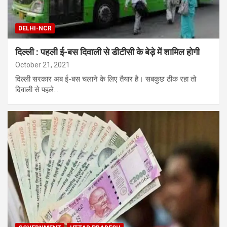
DELHI-NCR
दिल्ली : पहली ई-बस दिवाली से डीटीसी के बेड़े में शामिल होगी
October 21, 2021
दिल्ली सरकार अब ई-बस चलाने के लिए तैयार है। सबकुछ ठीक रहा तो
दिवाली से पहले…