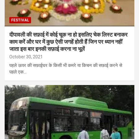
FESTIVAL
दीपावली की सफ़ाई में कोई चूक ना हो इसलिए चेक लिस्ट बनाकर
काम करें और घर में कुछ ऐसी जगहें होती हैं जिन पर ध्यान नहीं
जाता इस बार इनकी सफ़ाई करना ना भूलें
October 30, 2021
पहले ऊपर की सफ़ाईघर के किसी भी कमरे या किचन की सफ़ाई करने से
पहले एक…