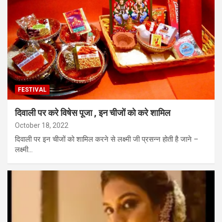
FESTIVAL
दिवाली पर करे विषेस पूजा , इन चीजों को करे शामिल
October 18, 2022
दिवाली पर इन चीजों को शामिल करने से लक्ष्मी जी प्रसन्न होती है जाने –
लक्ष्मी…