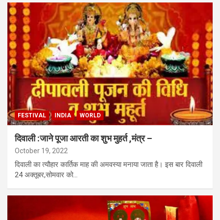
FESTIVAL
INDIA
WORLD
दिवाली :जाने पूजा आरती का शुभ मुहर्त ,मंत्र –
October 19, 2022
दिवाली का त्यौहार कार्तिक माह की अमवस्या मनाया जाता है। इस बार दिवाली
24 अक्तूबर,सोमवार को…