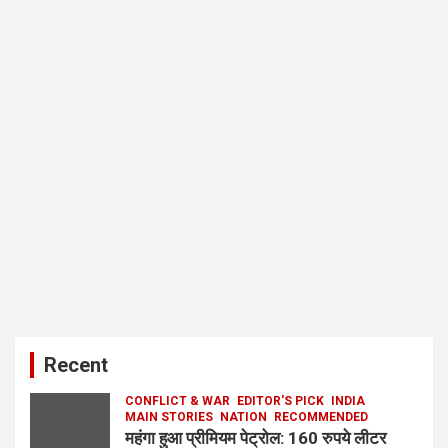
Recent
CONFLICT & WAR
EDITOR'S PICK
INDIA
MAIN STORIES
NATION
RECOMMENDED
महंगा हुआ प्रीमियम पेट्रोल: 160 रुपये लीटर