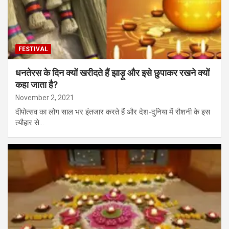
FESTIVAL
धनतेरस के दिन क्यों खरीदते हैं झाड़ू और इसे छुपाकर रखने क्यों
कहा जाता है?
November 2, 2021
दीपोत्सव का लोग साल भर इंतजार करते हैं और देश-दुनिया में रौशनी के इस
त्यौहार से…