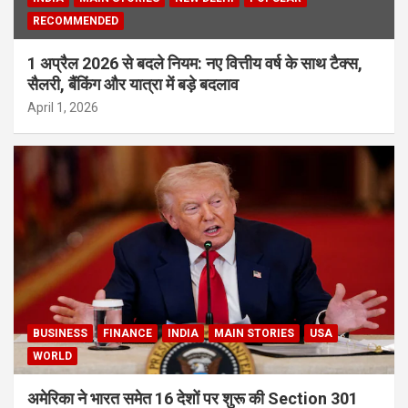
RECOMMENDED
1 अप्रैल 2026 से बदले नियम: नए वित्तीय वर्ष के साथ टैक्स,
सैलरी, बैंकिंग और यात्रा में बड़े बदलाव
April 1, 2026
BUSINESS
FINANCE
INDIA
MAIN STORIES
USA
WORLD
अमेरिका ने भारत समेत 16 देशों पर शुरू की Section 301