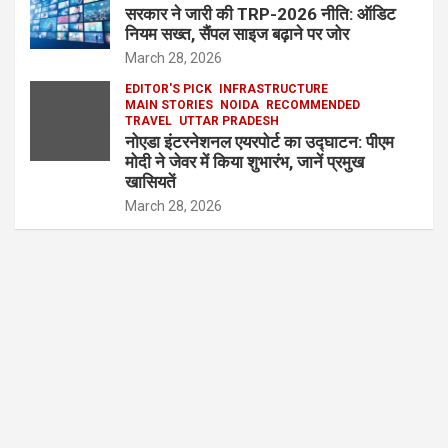
सरकार ने जारी की TRP-2026 नीति: ऑडिट
नियम सख्त, सैंपल साइज बढ़ाने पर जोर
March 28, 2026
EDITOR'S PICK
INFRASTRUCTURE
MAIN STORIES
NOIDA
RECOMMENDED
TRAVEL
UTTAR PRADESH
नोएडा इंटरनेशनल एयरपोर्ट का उद्घाटन: पीएम
मोदी ने जेवर में किया शुभारंभ, जानें प्रमुख
खासियतें
March 28, 2026