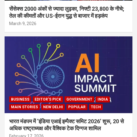
सेंसेक्स 2000 अंकों से ज्यादा लुढ़का, निफ्टी 23,800 के नीचे;
तेल की कीमतों और US-ईरान युद्ध से बाजार में हड़कंप
March 9, 2026
BUSINESS
EDITOR'S PICK
GOVERNMENT
INDIA
MAIN STORIES
NEW DELHI
POPULAR
TECH
भारत मंडपम में ‘इंडिया एआई इम्पैक्ट समिट 2026’ शुरू, 20 से
अधिक राष्ट्राध्यक्ष और वैश्विक टेक दिग्गज शामिल
February 17, 2026