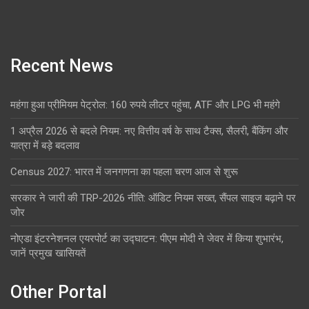
Recent News
महंगा हुआ प्रीमियम पेट्रोल: 160 रुपये लीटर पहुंचा, ATF और LPG भी महंगे
1 अप्रैल 2026 से बदले नियम: नए वित्तीय वर्ष के साथ टैक्स, सैलरी, बैंकिंग और
यात्रा में बड़े बदलाव
Census 2027: भारत में जनगणना का पहला चरण आज से शुरू
सरकार ने जारी की TRP-2026 नीति: ऑडिट नियम सख्त, सैंपल साइज बढ़ाने पर
जोर
नोएडा इंटरनेशनल एयरपोर्ट का उद्घाटन: पीएम मोदी ने जेवर में किया शुभारंभ,
जानें प्रमुख खासियतें
Other Portal