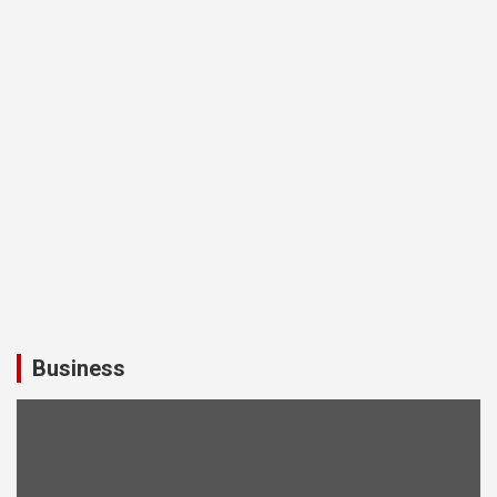
Business