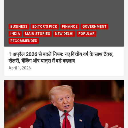
BUSINESS
EDITOR'S PICK
FINANCE
GOVERNMENT
INDIA
MAIN STORIES
NEW DELHI
POPULAR
RECOMMENDED
1 अप्रैल 2026 से बदले नियम: नए वित्तीय वर्ष के साथ टैक्स,
सैलरी, बैंकिंग और यात्रा में बड़े बदलाव
April 1, 2026