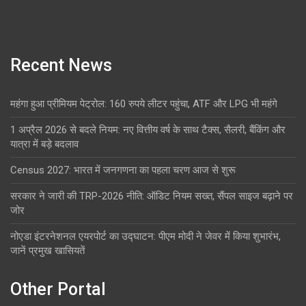
Recent News
महंगा हुआ प्रीमियम पेट्रोल: 160 रुपये लीटर पहुंचा, ATF और LPG भी महंगे
1 अप्रैल 2026 से बदले नियम: नए वित्तीय वर्ष के साथ टैक्स, सैलरी, बैंकिंग और
यात्रा में बड़े बदलाव
Census 2027: भारत में जनगणना का पहला चरण आज से शुरू
सरकार ने जारी की TRP-2026 नीति: ऑडिट नियम सख्त, सैंपल साइज बढ़ाने पर
जोर
नोएडा इंटरनेशनल एयरपोर्ट का उद्घाटन: पीएम मोदी ने जेवर में किया शुभारंभ,
जानें प्रमुख खासियतें
Other Portal