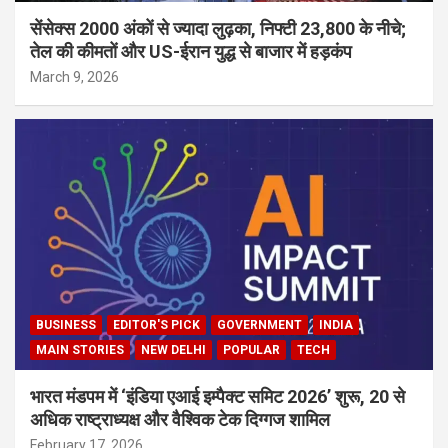
सेंसेक्स 2000 अंकों से ज्यादा लुढ़का, निफ्टी 23,800 के नीचे;
तेल की कीमतों और US-ईरान युद्ध से बाजार में हड़कंप
March 9, 2026
BUSINESS
EDITOR'S PICK
GOVERNMENT
INDIA
MAIN STORIES
NEW DELHI
POPULAR
TECH
भारत मंडपम में ‘इंडिया एआई इम्पैक्ट समिट 2026’ शुरू, 20 से
अधिक राष्ट्राध्यक्ष और वैश्विक टेक दिग्गज शामिल
February 17, 2026