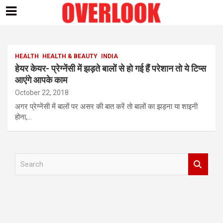
Skip
to
content
HEALTH
HEALTH & BEAUTY
INDIA
हेयर केयर- प्रेग्नेंसी में झड़ते बालों से हो गई हैं परेशान तो ये टिप्स
आएंगे आपके काम
October 22, 2018
अगर प्रेग्नेंसी में बालों पर असर की बात करें तो बालों का झड़ना या शाइनी
होना,…
S
e
a
r
c
h