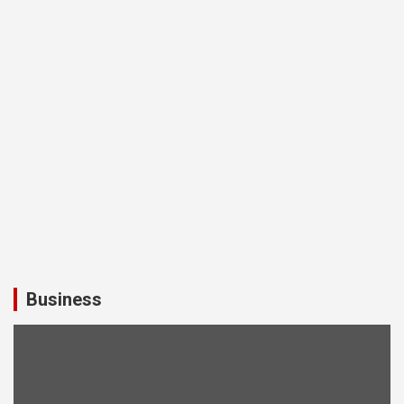
Business