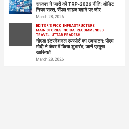
सरकार ने जारी की TRP-2026 नीति: ऑडिट
नियम सख्त, सैंपल साइज बढ़ाने पर जोर
March 28, 2026
EDITOR'S PICK
INFRASTRUCTURE
MAIN STORIES
NOIDA
RECOMMENDED
TRAVEL
UTTAR PRADESH
नोएडा इंटरनेशनल एयरपोर्ट का उद्घाटन: पीएम
मोदी ने जेवर में किया शुभारंभ, जानें प्रमुख
खासियतें
March 28, 2026