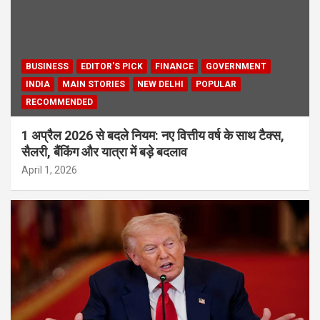
BUSINESS
EDITOR'S PICK
FINANCE
GOVERNMENT
INDIA
MAIN STORIES
NEW DELHI
POPULAR
RECOMMENDED
1 अप्रैल 2026 से बदले नियम: नए वित्तीय वर्ष के साथ टैक्स,
सैलरी, बैंकिंग और यात्रा में बड़े बदलाव
April 1, 2026