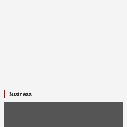
Business