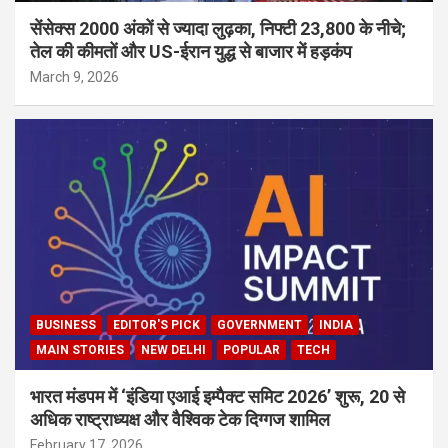
सेंसेक्स 2000 अंकों से ज्यादा लुढ़का, निफ्टी 23,800 के नीचे;
तेल की कीमतों और US-ईरान युद्ध से बाजार में हड़कंप
March 9, 2026
BUSINESS
EDITOR'S PICK
GOVERNMENT
INDIA
MAIN STORIES
NEW DELHI
POPULAR
TECH
भारत मंडपम में ‘इंडिया एआई इम्पैक्ट समिट 2026’ शुरू, 20 से
अधिक राष्ट्राध्यक्ष और वैश्विक टेक दिग्गज शामिल
February 17, 2026