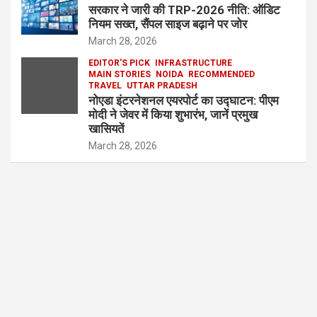
सरकार ने जारी की TRP-2026 नीति: ऑडिट
नियम सख्त, सैंपल साइज बढ़ाने पर जोर
March 28, 2026
EDITOR'S PICK
INFRASTRUCTURE
MAIN STORIES
NOIDA
RECOMMENDED
TRAVEL
UTTAR PRADESH
नोएडा इंटरनेशनल एयरपोर्ट का उद्घाटन: पीएम
मोदी ने जेवर में किया शुभारंभ, जानें प्रमुख
खासियतें
March 28, 2026