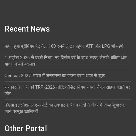
Recent News
महंगा हुआ प्रीमियम पेट्रोल: 160 रुपये लीटर पहुंचा, ATF और LPG भी महंगे
1 अप्रैल 2026 से बदले नियम: नए वित्तीय वर्ष के साथ टैक्स, सैलरी, बैंकिंग और
यात्रा में बड़े बदलाव
Census 2027: भारत में जनगणना का पहला चरण आज से शुरू
सरकार ने जारी की TRP-2026 नीति: ऑडिट नियम सख्त, सैंपल साइज बढ़ाने पर
जोर
नोएडा इंटरनेशनल एयरपोर्ट का उद्घाटन: पीएम मोदी ने जेवर में किया शुभारंभ,
जानें प्रमुख खासियतें
Other Portal