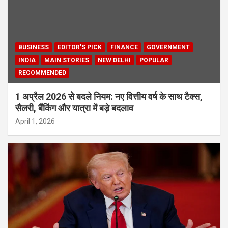
BUSINESS
EDITOR'S PICK
FINANCE
GOVERNMENT
INDIA
MAIN STORIES
NEW DELHI
POPULAR
RECOMMENDED
1 अप्रैल 2026 से बदले नियम: नए वित्तीय वर्ष के साथ टैक्स,
सैलरी, बैंकिंग और यात्रा में बड़े बदलाव
April 1, 2026