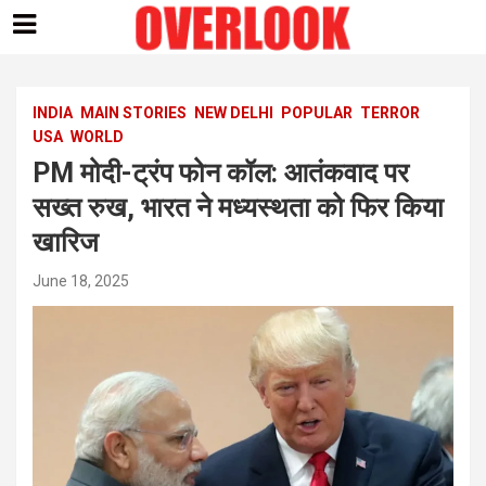
Skip
to
content
INDIA
MAIN STORIES
NEW DELHI
POPULAR
TERROR
USA
WORLD
PM मोदी-ट्रंप फोन कॉल: आतंकवाद पर
सख्त रुख, भारत ने मध्यस्थता को फिर किया
खारिज
June 18, 2025