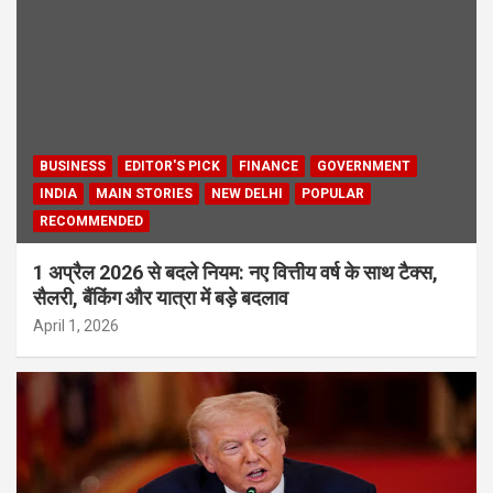
BUSINESS
EDITOR'S PICK
FINANCE
GOVERNMENT
INDIA
MAIN STORIES
NEW DELHI
POPULAR
RECOMMENDED
1 अप्रैल 2026 से बदले नियम: नए वित्तीय वर्ष के साथ टैक्स,
सैलरी, बैंकिंग और यात्रा में बड़े बदलाव
April 1, 2026