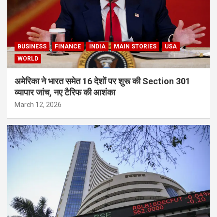
BUSINESS
FINANCE
INDIA
MAIN STORIES
USA
WORLD
अमेरिका ने भारत समेत 16 देशों पर शुरू की Section 301
व्यापार जांच, नए टैरिफ की आशंका
March 12, 2026