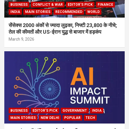
BUSINESS
CONFLICT & WAR
EDITOR'S PICK
FINANCE
INDIA
MAIN STORIES
RECOMMENDED
WORLD
सेंसेक्स 2000 अंकों से ज्यादा लुढ़का, निफ्टी 23,800 के नीचे;
तेल की कीमतों और US-ईरान युद्ध से बाजार में हड़कंप
March 9, 2026
BUSINESS
EDITOR'S PICK
GOVERNMENT
INDIA
MAIN STORIES
NEW DELHI
POPULAR
TECH