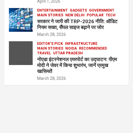
April 1, 2026
ENTERTAINMENT
GADGETS
GOVERNMENT
MAIN STORIES
NEW DELHI
POPULAR
TECH
सरकार ने जारी की TRP-2026 नीति: ऑडिट
नियम सख्त, सैंपल साइज बढ़ाने पर जोर
March 28, 2026
EDITOR'S PICK
INFRASTRUCTURE
MAIN STORIES
NOIDA
RECOMMENDED
TRAVEL
UTTAR PRADESH
नोएडा इंटरनेशनल एयरपोर्ट का उद्घाटन: पीएम
मोदी ने जेवर में किया शुभारंभ, जानें प्रमुख
खासियतें
March 28, 2026