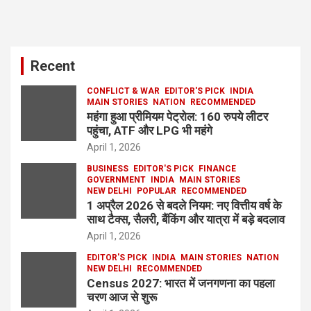
Recent
CONFLICT & WAR
EDITOR'S PICK
INDIA
MAIN STORIES
NATION
RECOMMENDED
महंगा हुआ प्रीमियम पेट्रोल: 160 रुपये लीटर
पहुंचा, ATF और LPG भी महंगे
April 1, 2026
BUSINESS
EDITOR'S PICK
FINANCE
GOVERNMENT
INDIA
MAIN STORIES
NEW DELHI
POPULAR
RECOMMENDED
1 अप्रैल 2026 से बदले नियम: नए वित्तीय वर्ष के
साथ टैक्स, सैलरी, बैंकिंग और यात्रा में बड़े बदलाव
April 1, 2026
EDITOR'S PICK
INDIA
MAIN STORIES
NATION
NEW DELHI
RECOMMENDED
Census 2027: भारत में जनगणना का पहला
चरण आज से शुरू