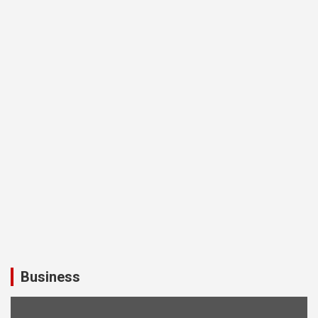
Business