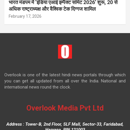
भारत मंडपम में ‘इंडिया एआई इम्पैक्ट समिट 2026’ शुरू, 20 से
अधिक राष्ट्राध्यक्ष और वैश्विक टेक दिग्गज शामिल
February 17, 2026
Overlook is one of the latest hindi news portals through which
you can get all updated from all over the India. National and
international news round the clock.
Overlook Media Pvt Ltd
Address : Tower-B, 2nd Floor, SLF Mall, Sector-33, Faridabad,
Haryana. PIN 121003