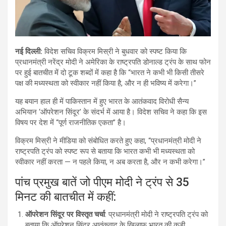
नई दिल्ली:
विदेश सचिव विक्रम मिस्री ने बुधवार को स्पष्ट किया कि
प्रधानमंत्री नरेंद्र मोदी ने अमेरिका के राष्ट्रपति डोनाल्ड ट्रंप के साथ फोन
पर हुई बातचीत में दो टूक शब्दों में कहा है कि “भारत ने कभी भी किसी तीसरे
पक्ष की मध्यस्थता को स्वीकार नहीं किया है, और न ही भविष्य में करेगा।”
यह बयान हाल ही में पाकिस्तान में हुए भारत के आतंकवाद विरोधी सैन्य
अभियान ‘ऑपरेशन सिंदूर’ के संदर्भ में आया है। विदेश सचिव ने कहा कि इस
विषय पर देश में “पूर्ण राजनीतिक एकता” है।
विक्रम मिस्री ने मीडिया को संबोधित करते हुए कहा, “प्रधानमंत्री मोदी ने
राष्ट्रपति ट्रंप को स्पष्ट रूप से बताया कि भारत कभी भी मध्यस्थता को
स्वीकार नहीं करता — न पहले किया, न अब करता है, और न कभी करेगा।”
पांच प्रमुख बातें जो पीएम मोदी ने ट्रंप से 35
मिनट की बातचीत में कहीं:
ऑपरेशन सिंदूर पर विस्तृत चर्चा
: प्रधानमंत्री मोदी ने राष्ट्रपति ट्रंप को
बताया कि ऑपरेशन सिंदूर आतंकवाद के खिलाफ भारत की कड़ी