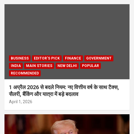
BUSINESS
EDITOR'S PICK
FINANCE
GOVERNMENT
INDIA
MAIN STORIES
NEW DELHI
POPULAR
RECOMMENDED
1 अप्रैल 2026 से बदले नियम: नए वित्तीय वर्ष के साथ टैक्स,
सैलरी, बैंकिंग और यात्रा में बड़े बदलाव
April 1, 2026