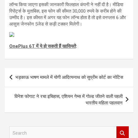
लॉन्च किया जाएगा इसकी जानकारी फिलहाल कंपनी ने नहीं दी है। मीडिया
रिपोर्ट्स के मुताबिक, इस फोन की कीमत 30,000 रुपये के करीब होने की
उम्मीद है। इस कीमत में अगर यह फोन लॉन्च होता है तो इसे वनप्लस 6 और
आसुस जेनफोन 5जेड से कड़ी टक्कर मिलेगी।
OnePlus 6T में ये हो सकती हैं खासियतें
:
Post
भड़काऊ भाषण मामले में योगी आदित्यनाथ को सुप्रीम कोर्ट का नोटिस
navigation
विनेश फोगाट ने रचा इचिहास, एशियन गेम्स में गोल्ड जीतने वाली पहली
भारतीय महिला पहलवान
S
e