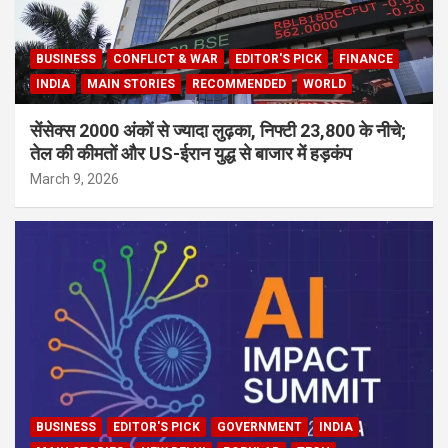
BUSINESS
CONFLICT & WAR
EDITOR'S PICK
FINANCE
INDIA
MAIN STORIES
RECOMMENDED
WORLD
सेंसेक्स 2000 अंकों से ज्यादा लुढ़का, निफ्टी 23,800 के नीचे;
तेल की कीमतों और US-ईरान युद्ध से बाजार में हड़कंप
March 9, 2026
BUSINESS
EDITOR'S PICK
GOVERNMENT
INDIA