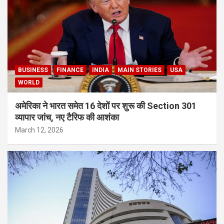
BUSINESS
FINANCE
INDIA
MAIN STORIES
USA
WORLD
अमेरिका ने भारत समेत 16 देशों पर शुरू की Section 301
व्यापार जांच, नए टैरिफ की आशंका
March 12, 2026