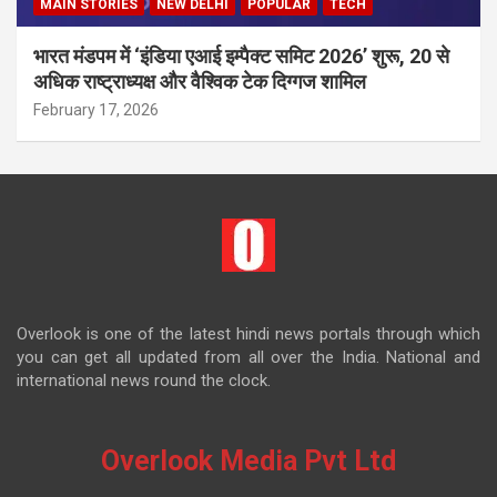
MAIN STORIES
NEW DELHI
POPULAR
TECH
भारत मंडपम में ‘इंडिया एआई इम्पैक्ट समिट 2026’ शुरू, 20 से
अधिक राष्ट्राध्यक्ष और वैश्विक टेक दिग्गज शामिल
February 17, 2026
Overlook is one of the latest hindi news portals through which
you can get all updated from all over the India. National and
international news round the clock.
Overlook Media Pvt Ltd