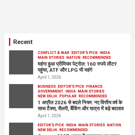
Recent
CONFLICT & WAR
EDITOR'S PICK
INDIA
MAIN STORIES
NATION
RECOMMENDED
महंगा हुआ प्रीमियम पेट्रोल: 160 रुपये लीटर
पहुंचा, ATF और LPG भी महंगे
April 1, 2026
BUSINESS
EDITOR'S PICK
FINANCE
GOVERNMENT
INDIA
MAIN STORIES
NEW DELHI
POPULAR
RECOMMENDED
1 अप्रैल 2026 से बदले नियम: नए वित्तीय वर्ष के
साथ टैक्स, सैलरी, बैंकिंग और यात्रा में बड़े बदलाव
April 1, 2026
EDITOR'S PICK
INDIA
MAIN STORIES
NATION
NEW DELHI
RECOMMENDED