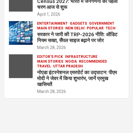
Census 2027: भारत में जनगणना का पहला
चरण आज से शुरू
April 1, 2026
ENTERTAINMENT
GADGETS
GOVERNMENT
MAIN STORIES
NEW DELHI
POPULAR
TECH
सरकार ने जारी की TRP-2026 नीति: ऑडिट
नियम सख्त, सैंपल साइज बढ़ाने पर जोर
March 28, 2026
EDITOR'S PICK
INFRASTRUCTURE
MAIN STORIES
NOIDA
RECOMMENDED
TRAVEL
UTTAR PRADESH
नोएडा इंटरनेशनल एयरपोर्ट का उद्घाटन: पीएम
मोदी ने जेवर में किया शुभारंभ, जानें प्रमुख
खासियतें
March 28, 2026