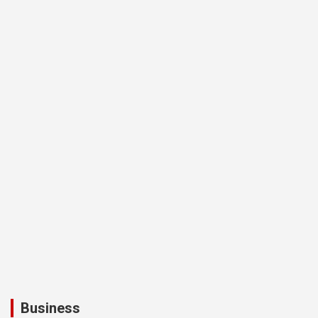
Business