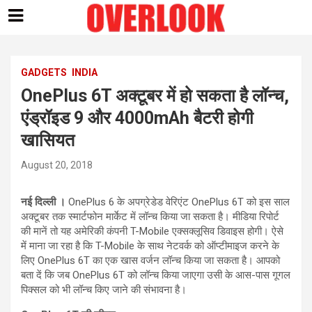
Skip
to
content
GADGETS
INDIA
OnePlus 6T अक्टूबर में हो सकता है लॉन्च,
एंड्रॉइड 9 और 4000mAh बैटरी होगी
खासियत
August 20, 2018
नई दिल्ली ।
OnePlus 6 के अपग्रेडेड वेरिएंट OnePlus 6T को इस साल
अक्टूबर तक स्मार्टफोन मार्केट में लॉन्च किया जा सकता है। मीडिया रिपोर्ट
की मानें तो यह अमेरिकी कंपनी T-Mobile एक्सक्लूसिव डिवाइस होगी। ऐसे
में माना जा रहा है कि T-Mobile के साथ नेटवर्क को ऑप्टीमाइज करने के
लिए OnePlus 6T का एक खास वर्जन लॉन्च किया जा सकता है। आपको
बता दें कि जब OnePlus 6T को लॉन्च किया जाएगा उसी के आस-पास गूगल
पिक्सल को भी लॉन्च किए जाने की संभावना है।