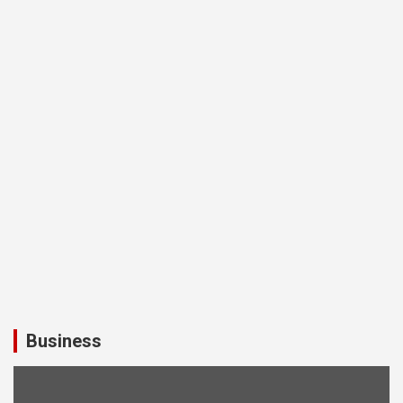
Business