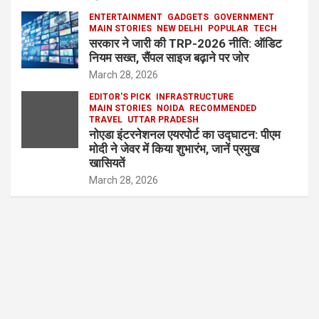
ENTERTAINMENT
GADGETS
GOVERNMENT
MAIN STORIES
NEW DELHI
POPULAR
TECH
सरकार ने जारी की TRP-2026 नीति: ऑडिट
नियम सख्त, सैंपल साइज बढ़ाने पर जोर
March 28, 2026
EDITOR'S PICK
INFRASTRUCTURE
MAIN STORIES
NOIDA
RECOMMENDED
TRAVEL
UTTAR PRADESH
नोएडा इंटरनेशनल एयरपोर्ट का उद्घाटन: पीएम
मोदी ने जेवर में किया शुभारंभ, जानें प्रमुख
खासियतें
March 28, 2026