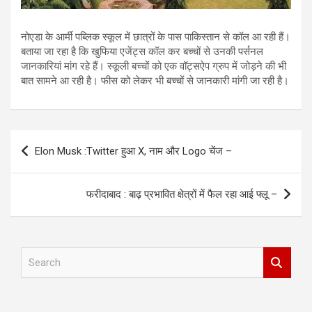
नोएडा के आर्मी पब्लिक स्कूल में छात्रों के पास पाकिस्तान से कॉल आ रही हैं।
बताया जा रहा है कि खुफिया एजेंट्स कॉल कर बच्चों से उनकी पर्सनल
जानकारियां मांग रहे हैं। स्कूली बच्चों को एक वॉट्सऐप ग्रुप में जोड़ने की भी
बात सामने आ रही है। फीस को लेकर भी बच्चों से जानकारी मांगी जा रही है।
Post
Elon Musk :Twitter हुआ X, नाम और Logo चेंज –
navigation
फरीदाबाद : बाढ़ प्रभावित क्षेत्रों में फैल रहा आई फ्लू –
S
e
a
r