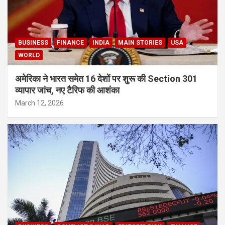
BUSINESS
FINANCE
INDIA
MAIN STORIES
USA
WORLD
अमेरिका ने भारत समेत 16 देशों पर शुरू की Section 301
व्यापार जांच, नए टैरिफ की आशंका
March 12, 2026