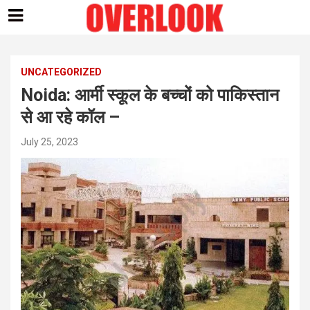
Skip
to
content
UNCATEGORIZED
Noida: आर्मी स्कूल के बच्चों को पाकिस्तान
से आ रहे कॉल –
July 25, 2023