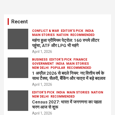
Recent
CONFLICT & WAR
EDITOR'S PICK
INDIA
MAIN STORIES
NATION
RECOMMENDED
महंगा हुआ प्रीमियम पेट्रोल: 160 रुपये लीटर
पहुंचा, ATF और LPG भी महंगे
April 1, 2026
BUSINESS
EDITOR'S PICK
FINANCE
GOVERNMENT
INDIA
MAIN STORIES
NEW DELHI
POPULAR
RECOMMENDED
1 अप्रैल 2026 से बदले नियम: नए वित्तीय वर्ष के
साथ टैक्स, सैलरी, बैंकिंग और यात्रा में बड़े बदलाव
April 1, 2026
EDITOR'S PICK
INDIA
MAIN STORIES
NATION
NEW DELHI
RECOMMENDED
Census 2027: भारत में जनगणना का पहला
चरण आज से शुरू
April 1, 2026