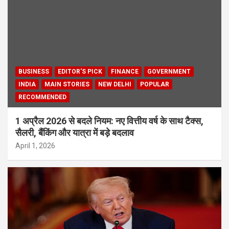
BUSINESS
EDITOR'S PICK
FINANCE
GOVERNMENT
INDIA
MAIN STORIES
NEW DELHI
POPULAR
RECOMMENDED
1 अप्रैल 2026 से बदले नियम: नए वित्तीय वर्ष के साथ टैक्स,
सैलरी, बैंकिंग और यात्रा में बड़े बदलाव
April 1, 2026