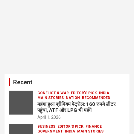
Recent
CONFLICT & WAR
EDITOR'S PICK
INDIA
MAIN STORIES
NATION
RECOMMENDED
महंगा हुआ प्रीमियम पेट्रोल: 160 रुपये लीटर
पहुंचा, ATF और LPG भी महंगे
April 1, 2026
BUSINESS
EDITOR'S PICK
FINANCE
GOVERNMENT
INDIA
MAIN STORIES