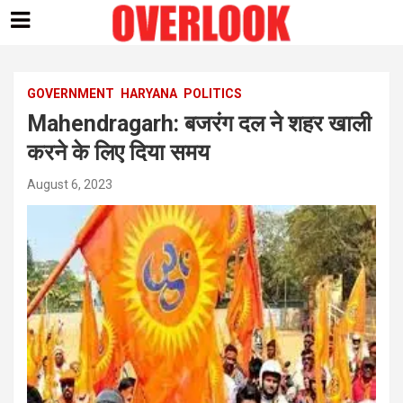
Skip
to
content
GOVERNMENT
HARYANA
POLITICS
Mahendragarh: बजरंग दल ने शहर खाली
करने के लिए दिया समय
August 6, 2023