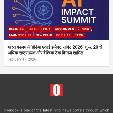
BUSINESS
EDITOR'S PICK
GOVERNMENT
INDIA
MAIN STORIES
NEW DELHI
POPULAR
TECH
भारत मंडपम में ‘इंडिया एआई इम्पैक्ट समिट 2026’ शुरू, 20 से
अधिक राष्ट्राध्यक्ष और वैश्विक टेक दिग्गज शामिल
February 17, 2026
Overlook is one of the latest hindi news portals through which