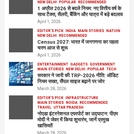
NEW DELHI
POPULAR
RECOMMENDED
1 अप्रैल 2026 से बदले नियम: नए वित्तीय वर्ष के
साथ टैक्स, सैलरी, बैंकिंग और यात्रा में बड़े बदलाव
April 1, 2026
EDITOR'S PICK
INDIA
MAIN STORIES
NATION
NEW DELHI
RECOMMENDED
Census 2027: भारत में जनगणना का पहला
चरण आज से शुरू
April 1, 2026
ENTERTAINMENT
GADGETS
GOVERNMENT
MAIN STORIES
NEW DELHI
POPULAR
TECH
सरकार ने जारी की TRP-2026 नीति: ऑडिट
नियम सख्त, सैंपल साइज बढ़ाने पर जोर
March 28, 2026
EDITOR'S PICK
INFRASTRUCTURE
MAIN STORIES
NOIDA
RECOMMENDED
TRAVEL
UTTAR PRADESH
नोएडा इंटरनेशनल एयरपोर्ट का उद्घाटन: पीएम
मोदी ने जेवर में किया शुभारंभ, जानें प्रमुख
खासियतें
March 28, 2026