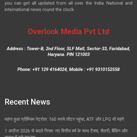
you can get all updated from all over the India. National and
international news round the clock.
Overlook Media Pvt Ltd
Address : Tower-B, 2nd Floor, SLF Mall, Sector-33, Faridabad,
Haryana. PIN 121003
Phone: +91 129 4164024, Mobile : +91 9310152558
Recent News
महंगा हुआ प्रीमियम पेट्रोल: 160 रुपये लीटर पहुंचा, ATF और LPG भी महंगे
1 अप्रैल 2026 से बदले नियम: नए वित्तीय वर्ष के साथ टैक्स, सैलरी, बैंकिंग और