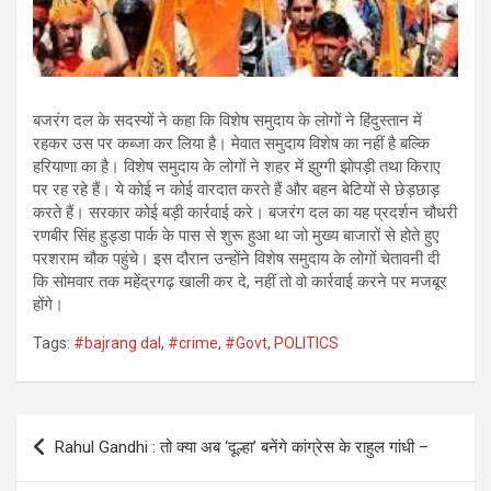
बजरंग दल के सदस्यों ने कहा कि विशेष समुदाय के लोगों ने हिंदुस्तान में
रहकर उस पर कब्जा कर लिया है। मेवात समुदाय विशेष का नहीं है बल्कि
हरियाणा का है। विशेष समुदाय के लोगों ने शहर में झुग्गी झोपड़ी तथा किराए
पर रह रहे हैं। ये कोई न कोई वारदात करते हैं और बहन बेटियों से छेड़छाड़
करते हैं। सरकार कोई बड़ी कार्रवाई करे। बजरंग दल का यह प्रदर्शन चौधरी
रणबीर सिंह हुड्डा पार्क के पास से शुरू हुआ था जो मुख्य बाजारों से होते हुए
परशराम चौक पहुंचे। इस दौरान उन्होंने विशेष समुदाय के लोगों चेतावनी दी
कि सोमवार तक महेंद्रगढ़ खाली कर दे, नहीं तो वो कार्रवाई करने पर मजबूर
होंगे।
Tags:
#bajrang dal
,
#crime
,
#Govt
,
POLITICS
Post
Rahul Gandhi : तो क्या अब ‘दूल्हा’ बनेंगे कांग्रेस के राहुल गांधी –
navigation