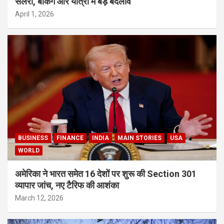
सैलरी, बैंकिंग और यात्रा में बड़े बदलाव
April 1, 2026
BUSINESS
FINANCE
INDIA
MAIN STORIES
USA
WORLD
अमेरिका ने भारत समेत 16 देशों पर शुरू की Section 301
व्यापार जांच, नए टैरिफ की आशंका
March 12, 2026