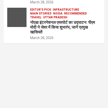
March 28, 2026
EDITOR'S PICK
INFRASTRUCTURE
MAIN STORIES
NOIDA
RECOMMENDED
TRAVEL
UTTAR PRADESH
नोएडा इंटरनेशनल एयरपोर्ट का उद्घाटन: पीएम
मोदी ने जेवर में किया शुभारंभ, जानें प्रमुख
खासियतें
March 28, 2026