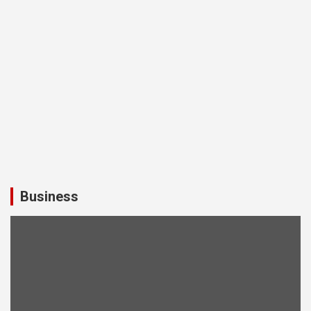
Business