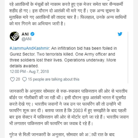
रहे आतंकियों के मंसूबों को नाकाम करते हुए एक मेजर समेत चार सैन्यकर्मी
शहीद हो गए। इस दौरान दो आतंकी भी मारे गए हैं। एक अन्य सूचना के
मुताबिक मारे गए आतंकियों की तादाद चार है। फिलहाल, उनके अन्य साथियों
को मार गिराने का अभियान जारी है।
जानकारी के अनुसार सोमवार से रुक-रुककर पाकिस्‍तान की ओर से भारतीय
बॉर्डर पर गोलीबारी की जा रही थी। इसी दौरान कुछ आतंकी भारत में घुसपैठ
करते देखे गए। भारतीय जवानों ने जब उन पर फायरिंग की तो उन्‍होंने भी
फायरिंग शुरू कर दी। बताया जाता है कि 2003 में हुए समझौते के बाद पहली
बार इस सेक्‍टर में पाकिस्‍तान की ओर से मोर्टार दागे जा रहे हैं। भारतीय जवान
भी लगातार पाकिस्‍तान की फायरिंग का जवाब दे रहे हैं।
गुरेज से मिली जानकारी के अनुसार, सोमवार को अाधी रात के बाद