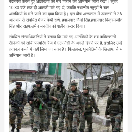
बंदोबस्त करते हुए आतंकियों को मार गिराने का अभियान जारी रखा। सुबह
10.30 बजे तक दो आतंकी मारे गए थे, जबकि स्थानीय सूत्रों ने चार
आतंकियों के मारे जाने का दावा किया है। इस बीच अस्पताल में डाक्टरों ने 36
आरआर से संबधित मेजर केपी राणे, हवालदार जैमी सिंह,हवालदार विक्रमजीत
सिंह और राइफलमैन मनदीप को शहीद करार दिया।
संबधित सैन्याधिकारियों ने बताया कि मारे गए आतंकियों के शव पाकिस्तानी
सैनिकों की सीधी फायरिंग रेंज में एलओसी के अगले हिस्से पर हैं, इसलिए उन्हें
तत्काल कब्जे में नहीं लिया जा सका है। फिलहाल, घुसपैठियों के खिलाफ सैन्य
अभियान जारी है।