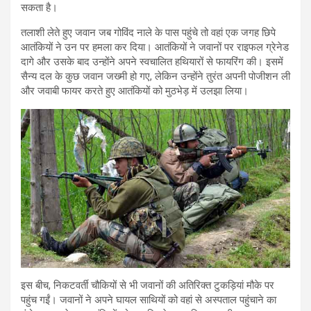
सकता है।
तलाशी लेते हुए जवान जब गोविंद नाले के पास पहुंचे तो वहां एक जगह छिपे
आतंकियों ने उन पर हमला कर दिया। आतंकियों ने जवानों पर राइफल ग्रेनेड
दागे और उसके बाद उन्होंने अपने स्वचालित हथियारों से फायरिंग की। इसमें
सैन्य दल के कुछ जवान जख्मी हो गए, लेकिन उन्होंने तुरंत अपनी पोजीशन ली
और जवाबी फायर करते हुए आतंकियों को मुठभेड़ में उलझा लिया।
इस बीच, निकटवर्ती चौकियों से भी जवानों की अतिरिक्त टुकड़ियां मौके पर
पहुंच गईं। जवानों ने अपने घायल साथियों को वहां से अस्पताल पहुंचाने का