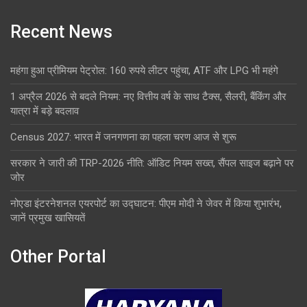
Recent News
महंगा हुआ प्रीमियम पेट्रोल: 160 रुपये लीटर पहुंचा, ATF और LPG भी महंगे
1 अप्रैल 2026 से बदले नियम: नए वित्तीय वर्ष के साथ टैक्स, सैलरी, बैंकिंग और
यात्रा में बड़े बदलाव
Census 2027: भारत में जनगणना का पहला चरण आज से शुरू
सरकार ने जारी की TRP-2026 नीति: ऑडिट नियम सख्त, सैंपल साइज बढ़ाने पर
जोर
नोएडा इंटरनेशनल एयरपोर्ट का उद्घाटन: पीएम मोदी ने जेवर में किया शुभारंभ,
जानें प्रमुख खासियतें
Other Portal