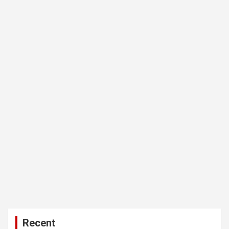
Recent