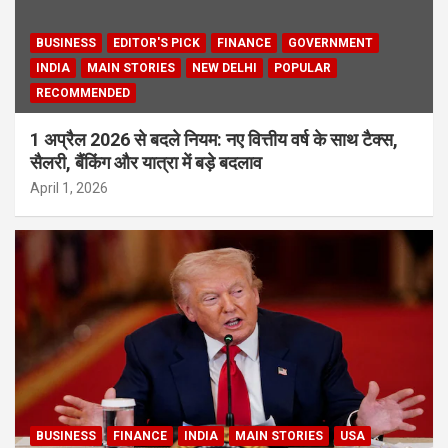
BUSINESS
EDITOR'S PICK
FINANCE
GOVERNMENT
INDIA
MAIN STORIES
NEW DELHI
POPULAR
RECOMMENDED
1 अप्रैल 2026 से बदले नियम: नए वित्तीय वर्ष के साथ टैक्स,
सैलरी, बैंकिंग और यात्रा में बड़े बदलाव
April 1, 2026
BUSINESS
FINANCE
INDIA
MAIN STORIES
USA