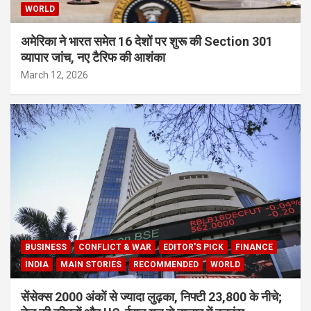
WORLD
अमेरिका ने भारत समेत 16 देशों पर शुरू की Section 301
व्यापार जांच, नए टैरिफ की आशंका
March 12, 2026
BUSINESS
CONFLICT & WAR
EDITOR'S PICK
FINANCE
INDIA
MAIN STORIES
RECOMMENDED
WORLD
सेंसेक्स 2000 अंकों से ज्यादा लुढ़का, निफ्टी 23,800 के नीचे;