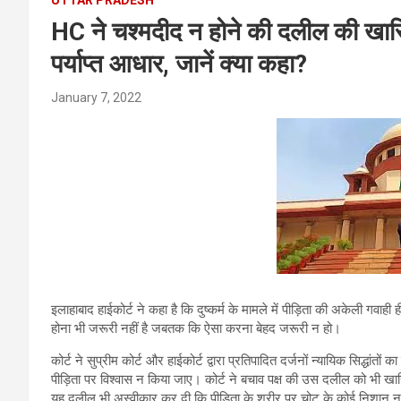
HC ने चश्मदीद न होने की दलील की खारि
पर्याप्त आधार, जानें क्या कहा?
January 7, 2022
इलाहाबाद हाईकोर्ट ने कहा है कि दुष्कर्म के मामले में पीड़िता की अकेली गवाही ह
होना भी जरूरी नहीं है जबतक कि ऐसा करना बेहद जरूरी न हो।
कोर्ट ने सुप्रीम कोर्ट और हाईकोर्ट द्वारा प्रतिपादित दर्जनों न्यायिक सिद्धांतों
पीड़िता पर विश्वास न किया जाए। कोर्ट ने बचाव पक्ष की उस दलील को भी ख
यह दलील भी अस्वीकार कर दी कि पीड़ि‍ता के शरीर पर चोट के कोई निशान 