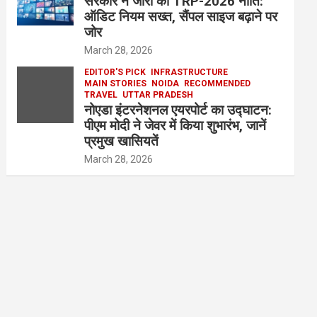
सरकार ने जारी की TRP-2026 नीति:
ऑडिट नियम सख्त, सैंपल साइज बढ़ाने पर
जोर
March 28, 2026
EDITOR'S PICK
INFRASTRUCTURE
MAIN STORIES
NOIDA
RECOMMENDED
TRAVEL
UTTAR PRADESH
नोएडा इंटरनेशनल एयरपोर्ट का उद्घाटन:
पीएम मोदी ने जेवर में किया शुभारंभ, जानें
प्रमुख खासियतें
March 28, 2026