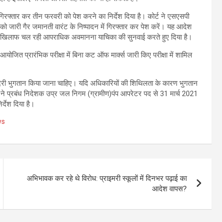
 गिरफ्तार कर तीन फरवरी को पेश करने का निर्देश दिया है। कोर्ट ने एसएसपी
 को जारी गैर जमानती वारंट के निष्पादन में गिरफ्तार कर पेश करें। यह आदेश
र्मा के खिलाफ चल रही आपराधिक अवमानना याचिका की सुनवाई करते हुए दिया है।
तु आयोजित प्रारंभिक परीक्षा में बिना कट ऑफ मार्क्स जारी किए परीक्षा में शामिल
ना देरी भुगतान किया जाना चाहिए। यदि अधिकारियों की शिथिलता के कारण भुगतान
ोर्ट ने प्रबंध निदेशक उप्र जल निगम (ग्रामीण)पंप आपरेटर पद से 31 मार्च 2021
र्देश दिया है।
ws
अभिभावक कर रहे थे विरोध: प्राइमरी स्कूलों में दिनभर पढ़ाई का
आदेश वापस?