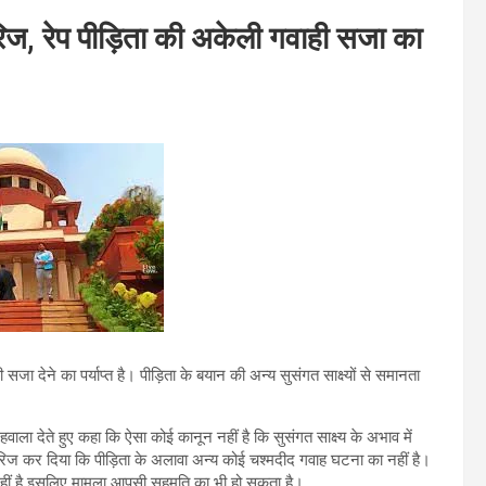
ज, रेप पीड़िता की अकेली गवाही सजा का
ी सजा देने का पर्याप्त है। पीड़ि‍ता के बयान की अन्य सुसंगत साक्ष्यों से समानता
 का हवाला देते हुए कहा कि ऐसा कोई कानून नहीं है कि सुसंगत साक्ष्य के अभाव में
ारिज कर दिया कि पीड़िता के अलावा अन्य कोई चश्मदीद गवाह घटना का नहीं है।
नहीं है इसलिए मामला आपसी सहमति का भी हो सकता है।