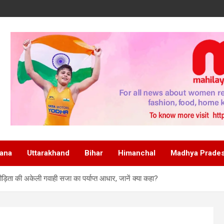
ana
Uttarakhand
Bihar
Himanchal
Madhya Prade
़िता की अकेली गवाही सजा का पर्याप्त आधार, जानें क्या कहा?