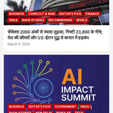
BUSINESS
CONFLICT & WAR
EDITOR'S PICK
FINANCE
INDIA
MAIN STORIES
RECOMMENDED
WORLD
सेंसेक्स 2000 अंकों से ज्यादा लुढ़का, निफ्टी 23,800 के नीचे;
तेल की कीमतों और US-ईरान युद्ध से बाजार में हड़कंप
March 9, 2026
BUSINESS
EDITOR'S PICK
GOVERNMENT
INDIA