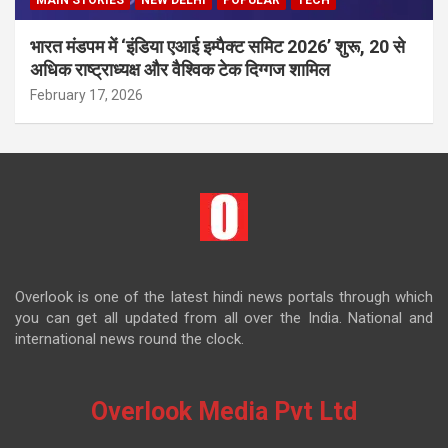
MAIN STORIES
NEW DELHI
POPULAR
TECH
भारत मंडपम में ‘इंडिया एआई इम्पैक्ट समिट 2026’ शुरू, 20 से
अधिक राष्ट्राध्यक्ष और वैश्विक टेक दिग्गज शामिल
February 17, 2026
Overlook is one of the latest hindi news portals through which
you can get all updated from all over the India. National and
international news round the clock.
Overlook Media Pvt Ltd