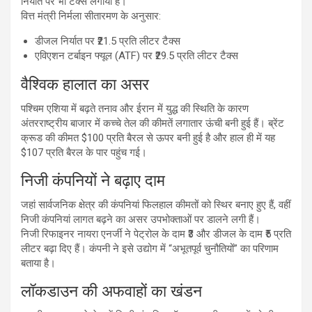
निर्यात पर भी टैक्स लगाया है।
वित्त मंत्री निर्मला सीतारमण के अनुसार:
डीजल निर्यात पर ₹21.5 प्रति लीटर टैक्स
एविएशन टर्बाइन फ्यूल (ATF) पर ₹29.5 प्रति लीटर टैक्स
वैश्विक हालात का असर
पश्चिम एशिया में बढ़ते तनाव और ईरान में युद्ध की स्थिति के कारण
अंतरराष्ट्रीय बाजार में कच्चे तेल की कीमतें लगातार ऊंची बनी हुई हैं। ब्रेंट
क्रूड की कीमत $100 प्रति बैरल से ऊपर बनी हुई है और हाल ही में यह
$107 प्रति बैरल के पार पहुंच गई।
निजी कंपनियों ने बढ़ाए दाम
जहां सार्वजनिक क्षेत्र की कंपनियां फिलहाल कीमतों को स्थिर बनाए हुए हैं, वहीं
निजी कंपनियां लागत बढ़ने का असर उपभोक्ताओं पर डालने लगी हैं।
निजी रिफाइनर नायरा एनर्जी ने पेट्रोल के दाम ₹3 और डीजल के दाम ₹5 प्रति
लीटर बढ़ा दिए हैं। कंपनी ने इसे उद्योग में “अभूतपूर्व चुनौतियों” का परिणाम
बताया है।
लॉकडाउन की अफवाहों का खंडन