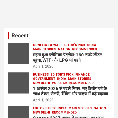
Recent
CONFLICT & WAR
EDITOR'S PICK
INDIA
MAIN STORIES
NATION
RECOMMENDED
महंगा हुआ प्रीमियम पेट्रोल: 160 रुपये लीटर
पहुंचा, ATF और LPG भी महंगे
April 1, 2026
BUSINESS
EDITOR'S PICK
FINANCE
GOVERNMENT
INDIA
MAIN STORIES
NEW DELHI
POPULAR
RECOMMENDED
1 अप्रैल 2026 से बदले नियम: नए वित्तीय वर्ष के
साथ टैक्स, सैलरी, बैंकिंग और यात्रा में बड़े बदलाव
April 1, 2026
EDITOR'S PICK
INDIA
MAIN STORIES
NATION
NEW DELHI
RECOMMENDED