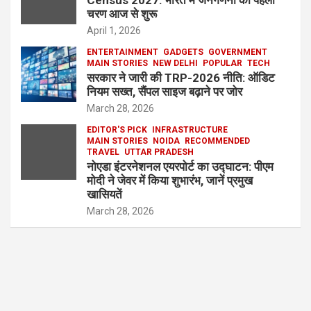
Census 2027: भारत में जनगणना का पहला
चरण आज से शुरू
April 1, 2026
ENTERTAINMENT
GADGETS
GOVERNMENT
MAIN STORIES
NEW DELHI
POPULAR
TECH
सरकार ने जारी की TRP-2026 नीति: ऑडिट
नियम सख्त, सैंपल साइज बढ़ाने पर जोर
March 28, 2026
EDITOR'S PICK
INFRASTRUCTURE
MAIN STORIES
NOIDA
RECOMMENDED
TRAVEL
UTTAR PRADESH
नोएडा इंटरनेशनल एयरपोर्ट का उद्घाटन: पीएम
मोदी ने जेवर में किया शुभारंभ, जानें प्रमुख
खासियतें
March 28, 2026