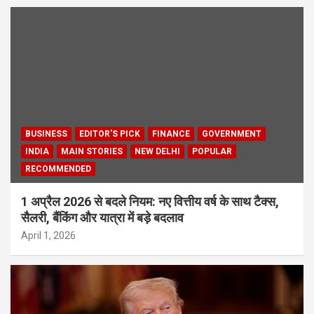
BUSINESS
EDITOR'S PICK
FINANCE
GOVERNMENT
INDIA
MAIN STORIES
NEW DELHI
POPULAR
RECOMMENDED
1 अप्रैल 2026 से बदले नियम: नए वित्तीय वर्ष के साथ टैक्स,
सैलरी, बैंकिंग और यात्रा में बड़े बदलाव
April 1, 2026