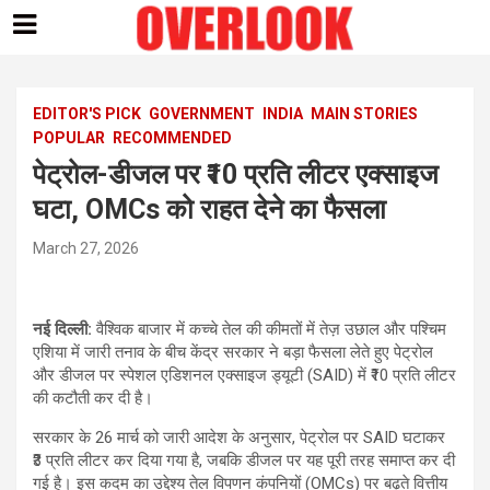
Skip
to
content
EDITOR'S PICK
GOVERNMENT
INDIA
MAIN STORIES
POPULAR
RECOMMENDED
पेट्रोल-डीजल पर ₹10 प्रति लीटर एक्साइज
घटा, OMCs को राहत देने का फैसला
March 27, 2026
नई दिल्ली:
वैश्विक बाजार में कच्चे तेल की कीमतों में तेज़ उछाल और पश्चिम
एशिया में जारी तनाव के बीच केंद्र सरकार ने बड़ा फैसला लेते हुए पेट्रोल
और डीजल पर स्पेशल एडिशनल एक्साइज ड्यूटी (SAID) में ₹10 प्रति लीटर
की कटौती कर दी है।
सरकार के 26 मार्च को जारी आदेश के अनुसार, पेट्रोल पर SAID घटाकर
₹3 प्रति लीटर कर दिया गया है, जबकि डीजल पर यह पूरी तरह समाप्त कर दी
गई है। इस कदम का उद्देश्य तेल विपणन कंपनियों (OMCs) पर बढ़ते वित्तीय