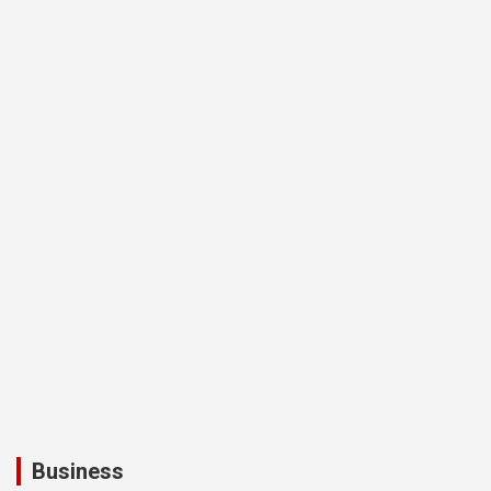
Business