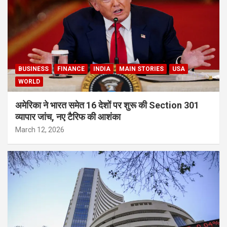
BUSINESS
FINANCE
INDIA
MAIN STORIES
USA
WORLD
अमेरिका ने भारत समेत 16 देशों पर शुरू की Section 301
व्यापार जांच, नए टैरिफ की आशंका
March 12, 2026