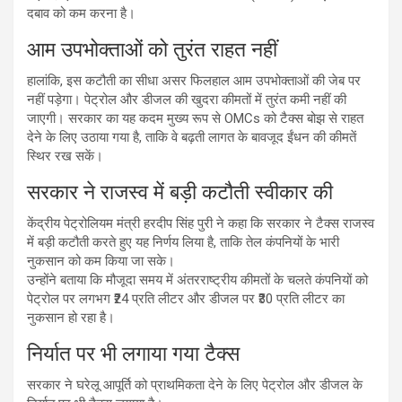
दबाव को कम करना है।
आम उपभोक्ताओं को तुरंत राहत नहीं
हालांकि, इस कटौती का सीधा असर फिलहाल आम उपभोक्ताओं की जेब पर
नहीं पड़ेगा। पेट्रोल और डीजल की खुदरा कीमतों में तुरंत कमी नहीं की
जाएगी। सरकार का यह कदम मुख्य रूप से OMCs को टैक्स बोझ से राहत
देने के लिए उठाया गया है, ताकि वे बढ़ती लागत के बावजूद ईंधन की कीमतें
स्थिर रख सकें।
सरकार ने राजस्व में बड़ी कटौती स्वीकार की
केंद्रीय पेट्रोलियम मंत्री हरदीप सिंह पुरी ने कहा कि सरकार ने टैक्स राजस्व
में बड़ी कटौती करते हुए यह निर्णय लिया है, ताकि तेल कंपनियों के भारी
नुकसान को कम किया जा सके।
उन्होंने बताया कि मौजूदा समय में अंतरराष्ट्रीय कीमतों के चलते कंपनियों को
पेट्रोल पर लगभग ₹24 प्रति लीटर और डीजल पर ₹30 प्रति लीटर का
नुकसान हो रहा है।
निर्यात पर भी लगाया गया टैक्स
सरकार ने घरेलू आपूर्ति को प्राथमिकता देने के लिए पेट्रोल और डीजल के