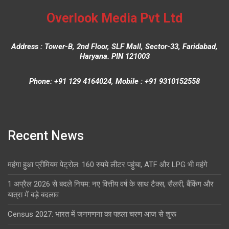
Overlook Media Pvt Ltd
Address : Tower-B, 2nd Floor, SLF Mall, Sector-33, Faridabad,
Haryana. PIN 121003
Phone: +91 129 4164024, Mobile : +91 9310152558
Recent News
महंगा हुआ प्रीमियम पेट्रोल: 160 रुपये लीटर पहुंचा, ATF और LPG भी महंगे
1 अप्रैल 2026 से बदले नियम: नए वित्तीय वर्ष के साथ टैक्स, सैलरी, बैंकिंग और
यात्रा में बड़े बदलाव
Census 2027: भारत में जनगणना का पहला चरण आज से शुरू