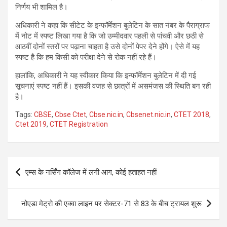
निर्णय भी शामिल है।
अधिकारी ने कहा कि सीटेट के इन्फॉर्मेशन बुलेटिन के सात नंबर के पैराग्राफ
में नोट में स्पष्ट लिखा गया है कि जो उम्मीदवार पहली से पांचवी और छठी से
आठवीं दोनों स्तरों पर पढ़ाना चाहता है उसे दोनों पेपर देने होंगे। ऐसे में यह
स्पष्ट है कि हम किसी को परीक्षा देने से रोक नहीं रहे हैं।
हालांकि, अधिकारी ने यह स्वीकार किया कि इन्फॉर्मेशन बुलेटिन में दी गई
सूचनाएं स्पष्ट नहीं हैं। इसकी वजह से छात्रों में असमंजस की स्थिति बन रही
है।
Tags:
CBSE
,
Cbse Ctet
,
Cbse.nic.in
,
Cbsenet.nic.in
,
CTET 2018
,
Ctet 2019
,
CTET Registration
Post
एम्स के नर्सिंग कॉलेज में लगी आग, कोई हताहत नहीं
navigation
नोएडा मेट्रो की एक्वा लाइन पर सेक्टर-71 से 83 के बीच ट्रायल शुरू