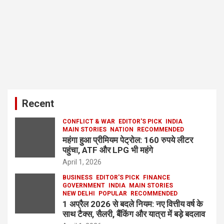
Recent
CONFLICT & WAR
EDITOR'S PICK
INDIA
MAIN STORIES
NATION
RECOMMENDED
महंगा हुआ प्रीमियम पेट्रोल: 160 रुपये लीटर
पहुंचा, ATF और LPG भी महंगे
April 1, 2026
BUSINESS
EDITOR'S PICK
FINANCE
GOVERNMENT
INDIA
MAIN STORIES
NEW DELHI
POPULAR
RECOMMENDED
1 अप्रैल 2026 से बदले नियम: नए वित्तीय वर्ष के
साथ टैक्स, सैलरी, बैंकिंग और यात्रा में बड़े बदलाव