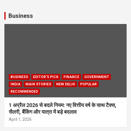
Business
BUSINESS
EDITOR'S PICK
FINANCE
GOVERNMENT
INDIA
MAIN STORIES
NEW DELHI
POPULAR
RECOMMENDED
1 अप्रैल 2026 से बदले नियम: नए वित्तीय वर्ष के साथ टैक्स,
सैलरी, बैंकिंग और यात्रा में बड़े बदलाव
April 1, 2026