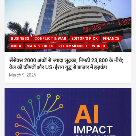
BUSINESS
CONFLICT & WAR
EDITOR'S PICK
FINANCE
INDIA
MAIN STORIES
RECOMMENDED
WORLD
सेंसेक्स 2000 अंकों से ज्यादा लुढ़का, निफ्टी 23,800 के नीचे;
तेल की कीमतों और US-ईरान युद्ध से बाजार में हड़कंप
March 9, 2026