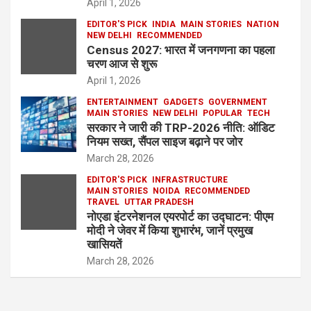
April 1, 2026
EDITOR'S PICK
INDIA
MAIN STORIES
NATION
NEW DELHI
RECOMMENDED
Census 2027: भारत में जनगणना का पहला
चरण आज से शुरू
April 1, 2026
ENTERTAINMENT
GADGETS
GOVERNMENT
MAIN STORIES
NEW DELHI
POPULAR
TECH
सरकार ने जारी की TRP-2026 नीति: ऑडिट
नियम सख्त, सैंपल साइज बढ़ाने पर जोर
March 28, 2026
EDITOR'S PICK
INFRASTRUCTURE
MAIN STORIES
NOIDA
RECOMMENDED
TRAVEL
UTTAR PRADESH
नोएडा इंटरनेशनल एयरपोर्ट का उद्घाटन: पीएम
मोदी ने जेवर में किया शुभारंभ, जानें प्रमुख
खासियतें
March 28, 2026