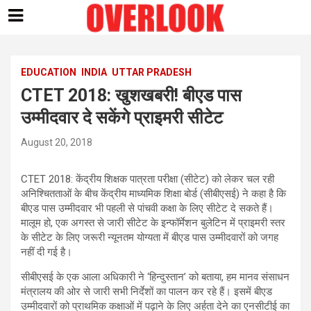
Skip
to
content
EDUCATION
INDIA
UTTAR PRADESH
CTET 2018: खुशखबरी! बीएड पास
उम्मीदवार दे सकेंगे प्राइमरी सीटेट
August 20, 2018
CTET 2018: केंद्रीय शिक्षक पात्रता परीक्षा (सीटेट) को लेकर चल रही
अनिश्चितताओं के बीच केंद्रीय माध्यमिक शिक्षा बोर्ड (सीबीएसई) ने कहा है कि
बीएड पास उम्मीदवार भी पहली से पांचवी कक्षा के लिए सीटेट दे सकते हैं।
मालूम हो, एक अगस्त से जारी सीटेट के इन्फॉर्मेशन बुलेटिन में प्राइमरी स्तर
के सीटेट के लिए जरूरी न्यूनतम योग्यता में बीएड पास उम्मीदवारों को जगह
नहीं दी गई है।
सीबीएसई के एक आला अधिकारी ने ‘हिन्दुस्तान’ को बताया, हम मानव संसाधन
मंत्रालय की ओर से जारी सभी निर्देशों का पालन कर रहे हैं। इसमें बीएड
उम्मीदवारों को प्राथमिक कक्षाओं में पढ़ाने के लिए अर्हता देने का एनसीटीई का