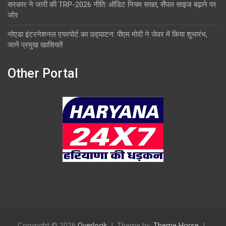
सरकार ने जारी की TRP-2026 नीति: ऑडिट नियम सख्त, सैंपल साइज बढ़ाने पर
जोर
नोएडा इंटरनेशनल एयरपोर्ट का उद्घाटन: पीएम मोदी ने जेवर में किया शुभारंभ,
जानें प्रमुख खासियतें
Other Portal
Copyright © 2026
Overlook
Theme by:
Theme Horse