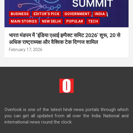
BUSINESS
EDITOR'S PICK
GOVERNMENT
INDIA
MAIN STORIES
NEW DELHI
POPULAR
TECH
भारत मंडपम में ‘इंडिया एआई इम्पैक्ट समिट 2026’ शुरू, 20 से
अधिक राष्ट्राध्यक्ष और वैश्विक टेक दिग्गज शामिल
February 17, 2026
Overlook is one of the latest hindi news portals through which
you can get all updated from all over the India. National and
international news round the clock.