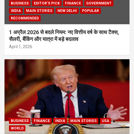
BUSINESS
EDITOR'S PICK
FINANCE
GOVERNMENT
INDIA
MAIN STORIES
NEW DELHI
POPULAR
RECOMMENDED
1 अप्रैल 2026 से बदले नियम: नए वित्तीय वर्ष के साथ टैक्स,
सैलरी, बैंकिंग और यात्रा में बड़े बदलाव
April 1, 2026
BUSINESS
FINANCE
INDIA
MAIN STORIES
USA
WORLD