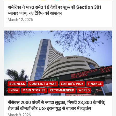
अमेरिका ने भारत समेत 16 देशों पर शुरू की Section 301
व्यापार जांच, नए टैरिफ की आशंका
March 12, 2026
BUSINESS
CONFLICT & WAR
EDITOR'S PICK
FINANCE
INDIA
MAIN STORIES
RECOMMENDED
WORLD
सेंसेक्स 2000 अंकों से ज्यादा लुढ़का, निफ्टी 23,800 के नीचे;
तेल की कीमतों और US-ईरान युद्ध से बाजार में हड़कंप
March 9, 2026