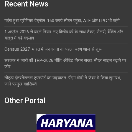
Recent News
महंगा हुआ प्रीमियम पेट्रोल: 160 रुपये लीटर पहुंचा, ATF और LPG भी महंगे
1 अप्रैल 2026 से बदले नियम: नए वित्तीय वर्ष के साथ टैक्स, सैलरी, बैंकिंग और
यात्रा में बड़े बदलाव
Census 2027: भारत में जनगणना का पहला चरण आज से शुरू
सरकार ने जारी की TRP-2026 नीति: ऑडिट नियम सख्त, सैंपल साइज बढ़ाने पर
जोर
नोएडा इंटरनेशनल एयरपोर्ट का उद्घाटन: पीएम मोदी ने जेवर में किया शुभारंभ,
जानें प्रमुख खासियतें
Other Portal