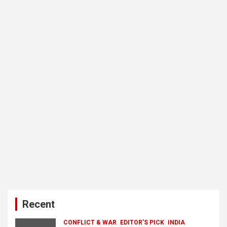
Recent
CONFLICT & WAR
EDITOR'S PICK
INDIA