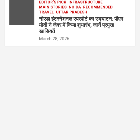
EDITOR'S PICK
INFRASTRUCTURE
MAIN STORIES
NOIDA
RECOMMENDED
TRAVEL
UTTAR PRADESH
नोएडा इंटरनेशनल एयरपोर्ट का उद्घाटन: पीएम
मोदी ने जेवर में किया शुभारंभ, जानें प्रमुख
खासियतें
March 28, 2026