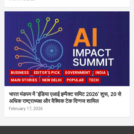
BUSINESS
EDITOR'S PICK
GOVERNMENT
INDIA
MAIN STORIES
NEW DELHI
POPULAR
TECH
भारत मंडपम में ‘इंडिया एआई इम्पैक्ट समिट 2026’ शुरू, 20 से
अधिक राष्ट्राध्यक्ष और वैश्विक टेक दिग्गज शामिल
February 17, 2026