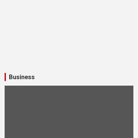
Business