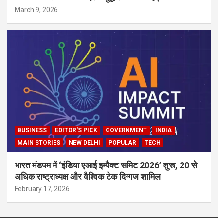
March 9, 2026
BUSINESS
EDITOR'S PICK
GOVERNMENT
INDIA
MAIN STORIES
NEW DELHI
POPULAR
TECH
भारत मंडपम में ‘इंडिया एआई इम्पैक्ट समिट 2026’ शुरू, 20 से
अधिक राष्ट्राध्यक्ष और वैश्विक टेक दिग्गज शामिल
February 17, 2026