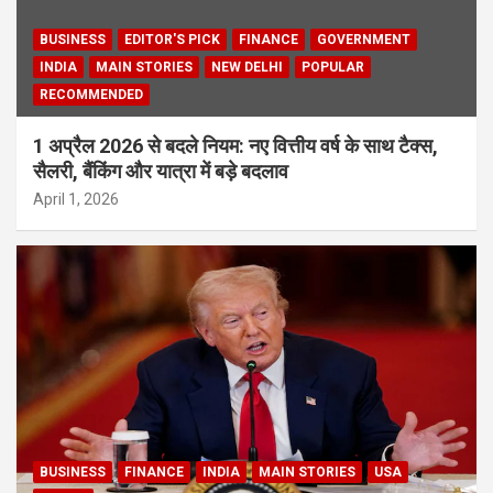
BUSINESS
EDITOR'S PICK
FINANCE
GOVERNMENT
INDIA
MAIN STORIES
NEW DELHI
POPULAR
RECOMMENDED
1 अप्रैल 2026 से बदले नियम: नए वित्तीय वर्ष के साथ टैक्स,
सैलरी, बैंकिंग और यात्रा में बड़े बदलाव
April 1, 2026
BUSINESS
FINANCE
INDIA
MAIN STORIES
USA