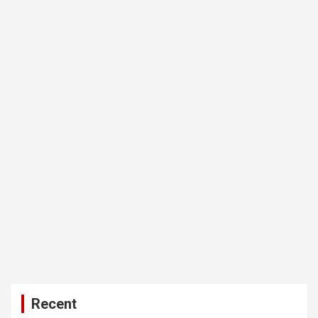
Recent