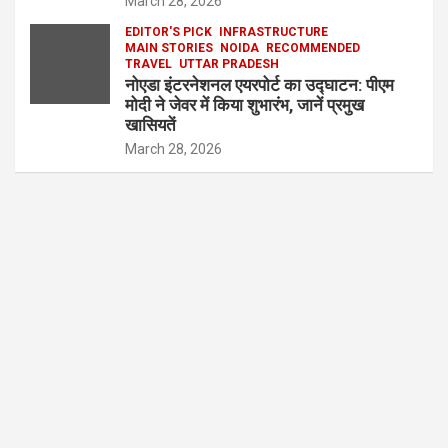
March 28, 2026
EDITOR'S PICK
INFRASTRUCTURE
MAIN STORIES
NOIDA
RECOMMENDED
TRAVEL
UTTAR PRADESH
नोएडा इंटरनेशनल एयरपोर्ट का उद्घाटन: पीएम
मोदी ने जेवर में किया शुभारंभ, जानें प्रमुख
खासियतें
March 28, 2026