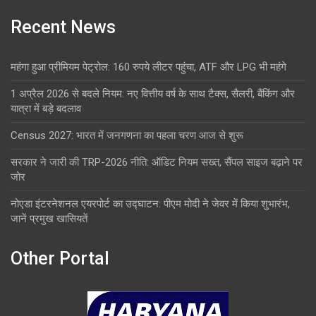
Recent News
महंगा हुआ प्रीमियम पेट्रोल: 160 रुपये लीटर पहुंचा, ATF और LPG भी महंगे
1 अप्रैल 2026 से बदले नियम: नए वित्तीय वर्ष के साथ टैक्स, सैलरी, बैंकिंग और
यात्रा में बड़े बदलाव
Census 2027: भारत में जनगणना का पहला चरण आज से शुरू
सरकार ने जारी की TRP-2026 नीति: ऑडिट नियम सख्त, सैंपल साइज बढ़ाने पर
जोर
नोएडा इंटरनेशनल एयरपोर्ट का उद्घाटन: पीएम मोदी ने जेवर में किया शुभारंभ,
जानें प्रमुख खासियतें
Other Portal