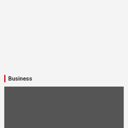
Business