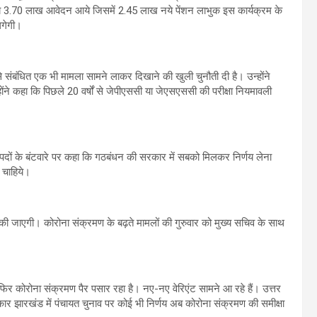
े 3.70 लाख आवेदन आये जिसमें 2.45 लाख नये पेंशन लाभुक इस कार्यक्रम के
 लगेगी।
 से संबंधित एक भी मामला सामने लाकर दिखाने की खुली चुनौती दी है। उन्होंने
होंने कहा कि पिछले 20 वर्षों से जेपीएससी या जेएसएससी की परीक्षा नियमावली
े पदों के बंटवारे पर कहा कि गठबंधन की सरकार में सबको मिलकर निर्णय लेना
ा चाहिये।
पित की जाएगी। कोरोना संक्रमण के बढ़ते मामलों की गुरुवार को मुख्य सचिव के साथ
फिर कोरोना संक्रमण पैर पसार रहा है। नए-नए वेरिएंट सामने आ रहे हैं। उत्तर
कार झारखंड में पंचायत चुनाव पर कोई भी निर्णय अब कोरोना संक्रमण की समीक्षा