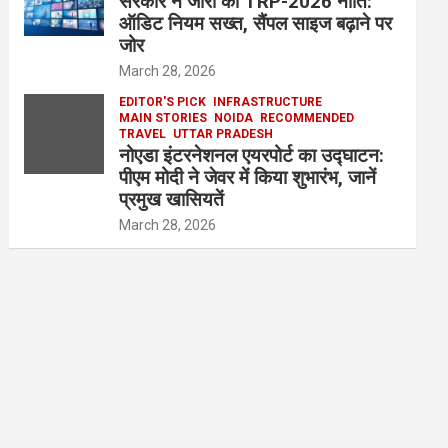
सरकार ने जारी की TRP-2026 नीति:
ऑडिट नियम सख्त, सैंपल साइज बढ़ाने पर
जोर
March 28, 2026
EDITOR'S PICK
INFRASTRUCTURE
MAIN STORIES
NOIDA
RECOMMENDED
TRAVEL
UTTAR PRADESH
नोएडा इंटरनेशनल एयरपोर्ट का उद्घाटन:
पीएम मोदी ने जेवर में किया शुभारंभ, जानें
प्रमुख खासियतें
March 28, 2026