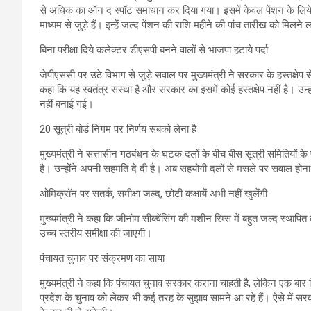
से अधिक का ऑन द स्पॉट समाधान कर दिया गया। इसमें केवल पेंशन के लिय
माध्यम से जुड़े हैं। इन्हें जल्द पेंशन की राशि महीने की पांच तारीख को मिलने
बिना परीक्षा दिये कलेक्टर डीएसपी बनने वालों से भाजपा हटाये पर्दा
जेपीएससी पर उठे विभाग से जुड़े सवाल पर मुख्यमंत्री ने सरकार के हस्तक्षेप
कहा कि यह स्वतंत्र संस्था है और सरकार का इसमें कोई हस्तक्षेप नहीं है। उन्
नहीं बनाई गई।
20 सूत्री बोर्ड निगम पर निर्णय सबको लेना है
मुख्यमंत्री ने सत्तासीन गठबंधन के घटक दलों के बीच बीस सूत्री समितियों क
है। उन्होंने अपनी सहमति दे दी है। अब सहयोगी दलों से मसले पर सवाल होन
ओमिक्रॉन पर सतर्क, समीक्षा जल्द, छोटी कक्षायें अभी नहीं खुलेंगी
मुख्यमंत्री ने कहा कि जीनोम सीक्वेंसिंग की मशीन रिम्स में बहुत जल्द स्था
उच्च स्तरीय समीक्षा की जाएगी।
पंचायत चुनाव पर संक्रमण का साया
मुख्यमंत्री ने कहा कि पंचायत चुनाव सरकार कराना चाहती है, लेकिन एक बार 
प्रदेश के चुनाव को लेकर भी कई तरह के सुझाव सामने आ रहे हैं। ऐसे में सर