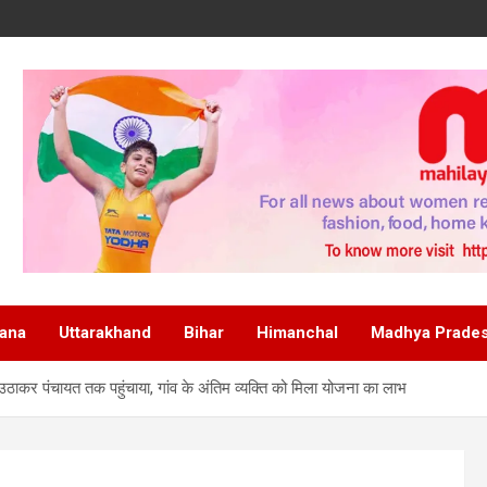
ana
Uttarakhand
Bihar
Himanchal
Madhya Prade
उठाकर पंचायत तक पहुंचाया, गांव के अंतिम व्यक्ति को मिला योजना का लाभ