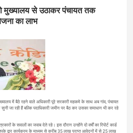
को मुख्यालय से उठाकर पंचायत तक
 योजना का लाभ
्यालय में बैठे रहने वाले अधिकारी पूरे सरकारी महकमे के साथ अब गांव, पंचायत
िर्फ सुनी जा रही हैं बल्कि पदाधिकारी जमीन पर बैठ कर उसका समाधान भी कर रहे
्रकारों के सवालों का जवाब देते रहे। इस दौरान उन्होंने दो वर्षों का रिपोर्ट कार्ड
्वार कार्यक्रम के माध्यम से करीब 35 लाख प्राप्त आवेदनों में से 25 लाख