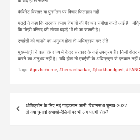
के बाद ही ले सकेगी।
कैबिनेट विस्तार या पुनर्गठन पर विचार फिलहाल नहीं
मंत्री ने कहा कि सरकार तमाम विभागों की मैराथन समीक्षा करते आई है। मंत्रिमं
कि मंत्री परिषद की संख्या बढ़ाई भी तो जा सकती है।
एचईसी को चलाने का अनुभव होता तो अधिग्रहण कर लेते
मुख्यमंत्री ने कहा कि राज्य में केंद्र सरकार के कई उपक्रम हैं। निजी क्षेत्र
करने का अनुभव नहीं है। यदि होता तो एचईसी के अधिग्रहण से इनकार नहीं क
Tags:
#govtscheme
,
#hemantsarkar
,
#jharkhandgovt
,
#PANC
Post
ओमिक्रॉन के लिए नई गाइडलान जारी: विधानसभा चुनाव-2022:
navigation
तो क्या चुनावी सभाओं-रैलियों पर भी लग पाएगी रोक?