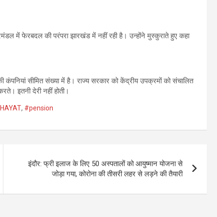
डल में फेरबदल की परंपरा झारखंड में नहीं रही है। उन्होंने मुस्कुराते हुए कहा
 की कंपनियां सीमित संख्या में है। राज्य सरकार को केंद्रीय उपक्रमों को संचालित
रते। इतनी देरी नहीं होती।
HAYAT
,
#pension
इंदौर: फ्री इलाज के लिए 50 अस्पतालों को आयुष्मान योजना से
जोड़ा गया, कोरोना की तीसरी लहर से लड़ने की तैयारी