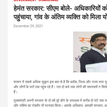
हेमंत सरकार: सीएम बोले- अधिकारियों 
पहुंचाया, गांव के अंतिम व्यक्ति को मिला
December 29, 2021
शासन में सबसे अधिक सुकून इस बात से है कि ब्लॉक, जिला और राज्य स्तर मुख
और लोगों के घरों तक पहुंच रहे हैं। रात दो बजे तक लोगों की समस्यायें न स
हैं।
मुख्यमंत्री अपनी सरकार के दो वर्ष पूरे होने के उपलक्ष्य में करीब दो घंटे तक पत
और भविष्य का रोडमैप भी प्रस्तुत किया। आपके अधिकार, आपकी सरकार, आपके द