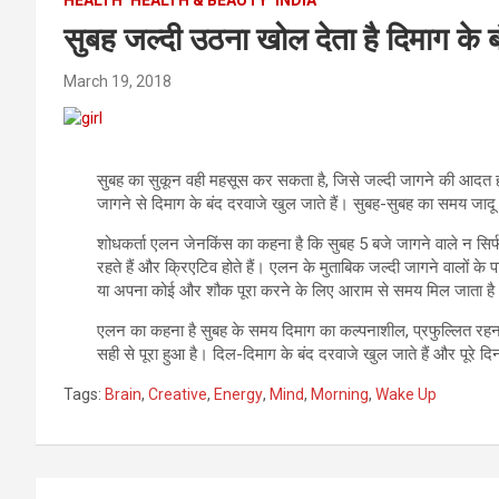
सुबह जल्दी उठना खोल देता है दिमाग के ब
March 19, 2018
सुबह का सुकून वही महसूस कर सकता है, जिसे जल्दी जागने की आदत होत
जागने से दिमाग के बंद दरवाजे खुल जाते हैं। सुबह-सुबह का समय जादू
शोधकर्ता एलन जेनकिंस का कहना है कि सुबह 5 बजे जागने वाले न सिर्फ संतु
रहते हैं और क्रिएटिव होते हैं। एलन के मुताबिक जल्दी जागने वालों 
या अपना कोई और शौक पूरा करने के लिए आराम से समय मिल जाता है
एलन का कहना है सुबह के समय दिमाग का कल्पनाशील, प्रफुल्लित रहना
सही से पूरा हुआ है। दिल-दिमाग के बंद दरवाजे खुल जाते हैं और पूरे 
Tags:
Brain
,
Creative
,
Energy
,
Mind
,
Morning
,
Wake Up
Post