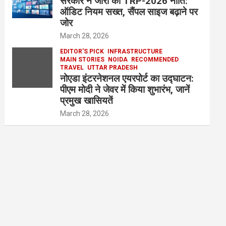
सरकार ने जारी की TRP-2026 नीति:
ऑडिट नियम सख्त, सैंपल साइज बढ़ाने पर
जोर
March 28, 2026
EDITOR'S PICK
INFRASTRUCTURE
MAIN STORIES
NOIDA
RECOMMENDED
TRAVEL
UTTAR PRADESH
नोएडा इंटरनेशनल एयरपोर्ट का उद्घाटन:
पीएम मोदी ने जेवर में किया शुभारंभ, जानें
प्रमुख खासियतें
March 28, 2026