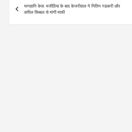
मानहानि केस: मजीठिया के बाद केजरीवाल ने नितिन गडकरी और
navigation
कपिल सिब्बल से मांगी माफी