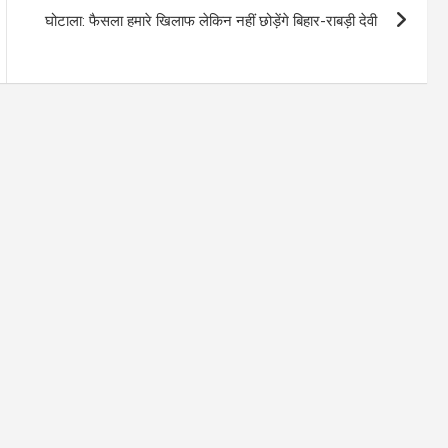
घोटाला: फैसला हमारे खिलाफ लेकिन नहीं छोड़ेंगे बिहार-राबड़ी देवी