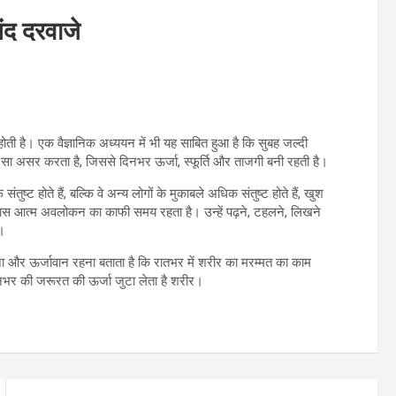
ंद दरवाजे
ी है। एक वैज्ञानिक अध्ययन में भी यह साबित हुआ है कि सुबह जल्दी
 सा असर करता है, जिससे दिनभर ऊर्जा, स्फूर्ति और ताजगी बनी रहती है।
ष्ट होते हैं, बल्कि वे अन्य लोगों के मुकाबले अधिक संतुष्ट होते हैं, खुश
के पास आत्म अवलोकन का काफी समय रहता है। उन्हें पढ़ने, टहलने, लिखने
।
 और ऊर्जावान रहना बताता है कि रातभर में शरीर का मरम्मत का काम
दिनभर की जरूरत की ऊर्जा जुटा लेता है शरीर।