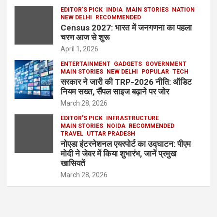
EDITOR'S PICK
INDIA
MAIN STORIES
NATION
NEW DELHI
RECOMMENDED
Census 2027: भारत में जनगणना का पहला
चरण आज से शुरू
April 1, 2026
ENTERTAINMENT
GADGETS
GOVERNMENT
MAIN STORIES
NEW DELHI
POPULAR
TECH
सरकार ने जारी की TRP-2026 नीति: ऑडिट
नियम सख्त, सैंपल साइज बढ़ाने पर जोर
March 28, 2026
EDITOR'S PICK
INFRASTRUCTURE
MAIN STORIES
NOIDA
RECOMMENDED
TRAVEL
UTTAR PRADESH
नोएडा इंटरनेशनल एयरपोर्ट का उद्घाटन: पीएम
मोदी ने जेवर में किया शुभारंभ, जानें प्रमुख
खासियतें
March 28, 2026