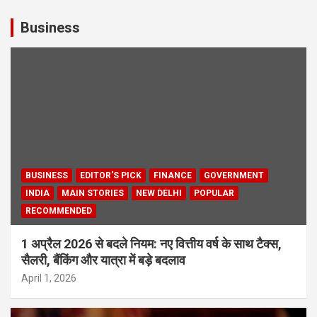
Business
BUSINESS
EDITOR'S PICK
FINANCE
GOVERNMENT
INDIA
MAIN STORIES
NEW DELHI
POPULAR
RECOMMENDED
1 अप्रैल 2026 से बदले नियम: नए वित्तीय वर्ष के साथ टैक्स,
सैलरी, बैंकिंग और यात्रा में बड़े बदलाव
April 1, 2026