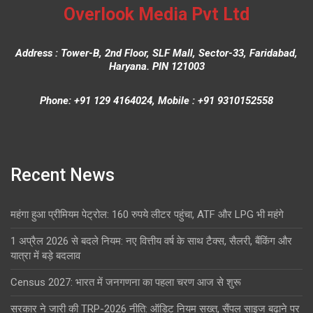
Overlook Media Pvt Ltd
Address : Tower-B, 2nd Floor, SLF Mall, Sector-33, Faridabad,
Haryana. PIN 121003
Phone: +91 129 4164024, Mobile : +91 9310152558
Recent News
महंगा हुआ प्रीमियम पेट्रोल: 160 रुपये लीटर पहुंचा, ATF और LPG भी महंगे
1 अप्रैल 2026 से बदले नियम: नए वित्तीय वर्ष के साथ टैक्स, सैलरी, बैंकिंग और
यात्रा में बड़े बदलाव
Census 2027: भारत में जनगणना का पहला चरण आज से शुरू
सरकार ने जारी की TRP-2026 नीति: ऑडिट नियम सख्त, सैंपल साइज बढ़ाने पर