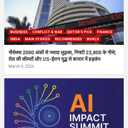
BUSINESS
CONFLICT & WAR
EDITOR'S PICK
FINANCE
INDIA
MAIN STORIES
RECOMMENDED
WORLD
सेंसेक्स 2000 अंकों से ज्यादा लुढ़का, निफ्टी 23,800 के नीचे;
तेल की कीमतों और US-ईरान युद्ध से बाजार में हड़कंप
March 9, 2026