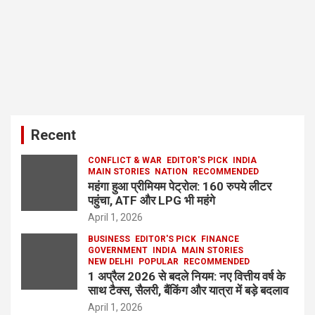
Recent
CONFLICT & WAR
EDITOR'S PICK
INDIA
MAIN STORIES
NATION
RECOMMENDED
महंगा हुआ प्रीमियम पेट्रोल: 160 रुपये लीटर
पहुंचा, ATF और LPG भी महंगे
April 1, 2026
BUSINESS
EDITOR'S PICK
FINANCE
GOVERNMENT
INDIA
MAIN STORIES
NEW DELHI
POPULAR
RECOMMENDED
1 अप्रैल 2026 से बदले नियम: नए वित्तीय वर्ष के
साथ टैक्स, सैलरी, बैंकिंग और यात्रा में बड़े बदलाव
April 1, 2026