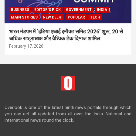
BUSINESS
EDITOR'S PICK
GOVERNMENT
INDIA
MAIN STORIES
NEW DELHI
POPULAR
TECH
भारत मंडपम में ‘इंडिया एआई इम्पैक्ट समिट 2026’ शुरू, 20 से
अधिक राष्ट्राध्यक्ष और वैश्विक टेक दिग्गज शामिल
February 17, 2026
Overlook is one of the latest hindi news portals through which
you can get all updated from all over the India. National and
international news round the clock.