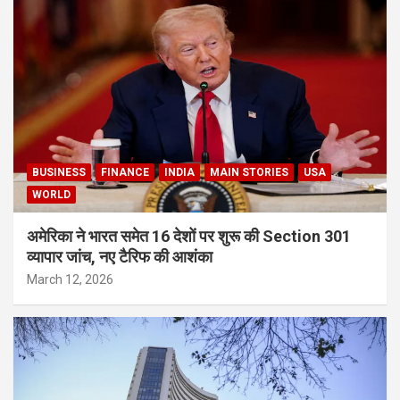
BUSINESS
FINANCE
INDIA
MAIN STORIES
USA
WORLD
अमेरिका ने भारत समेत 16 देशों पर शुरू की Section 301
व्यापार जांच, नए टैरिफ की आशंका
March 12, 2026