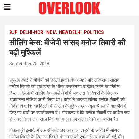
Skip
to
content
BJP
DELHI-NCR
INDIA
NEW DELHI
POLITICS
सीलिंग केस: बीजेपी सांसद मनोज तिवारी की
बढ़ी मुश्किलें
September 25, 2018
सुप्रीम कोर्ट ने बीजेपी की दिल्ली इकाई के अध्यक्ष और लोकसभा सांसद
मनोज तिवारी को एक हफ्ते के भीतर हलफनामा दाखिल करने का निर्देश
दिया। दिल्ली में सीलिंग के मामले में शीर्ष अदालत ने तिवारी के खिलाफ
अवमानना नोटिस जारी किया था। कोर्ट ने भाजपा सांसद मनोज तिवारी को
निर्देश दिया कि वह दिल्ली में सीलिंग के मुद्दे पर एक न्यूज चैनल से बातचीत में
किए गए दावों पर स्पष्टीकरण दें। गौरतलब है कि मनोज तिवारी पर कथित रूप
से नगर निगम द्वारा सील किए गए मकान का ताला तोड़ने का आरोप है।
गोकलपुरी इलाके में एक सीलबंद घर का ताला तोड़ने के आरोप में सांसद
मनोज तिवारी के खिलाफ पिछले मंगलवार को एफआईआर दर्ज की गई थी।