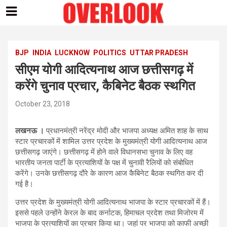
Skip
to
content
BJP
INDIA
LUCKNOW
POLITICS
UTTAR PRADESH
सीएम योगी आदित्यनाथ आज छत्तीसगढ़ में
करेंगे चुनाव प्रचार, कैबिनेट बैठक स्थगित
October 23, 2018
लखनऊ ।
प्रधानमंत्री नरेंद्र मोदी और भाजपा अध्यक्ष अमित शाह के साथ
स्टार प्रचारकों में शामिल उत्तर प्रदेश के मुख्यमंत्री योगी आदित्यनाथ आज
छत्तीसगढ़ जाएंगे। छत्तीसगढ़ में होने वाले विधानसभा चुनाव के लिए वह
भारतीय जनता पार्टी के प्रत्याशियों के पक्ष में चुनावी रैलियों को संबोधित
करेंगे। उनके छत्तीसगढ़ दौरे के कारण आज कैबिनेट बैठक स्थगित कर दी
गई है।
उत्तर प्रदेश के मुख्यमंत्री योगी आदित्यनाथ भाजपा के स्टार प्रचारकों में हैं।
इससे पहले उन्होंने केरल के बाद कर्नाटक, हिमाचल प्रदेश तथा मिजोरम में
भाजपा के प्रत्याशियों का प्रचार किया था। जहां पर भाजपा को काफी अच्छी