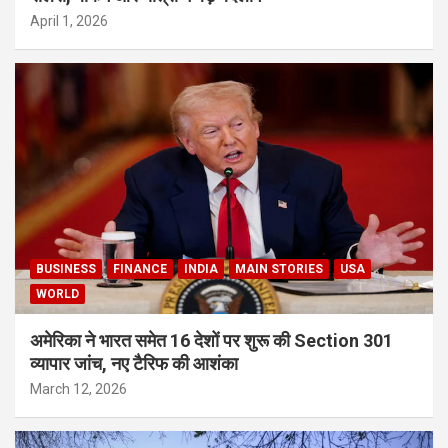
April 1, 2026
BUSINESS
FINANCE
INDIA
MAIN STORIES
USA
WORLD
अमेरिका ने भारत समेत 16 देशों पर शुरू की Section 301
व्यापार जांच, नए टैरिफ की आशंका
March 12, 2026