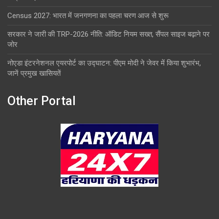
Census 2027: भारत में जनगणना का पहला चरण आज से शुरू
सरकार ने जारी की TRP-2026 नीति: ऑडिट नियम सख्त, सैंपल साइज बढ़ाने पर
जोर
नोएडा इंटरनेशनल एयरपोर्ट का उद्घाटन: पीएम मोदी ने जेवर में किया शुभारंभ,
जानें प्रमुख खासियतें
Other Portal