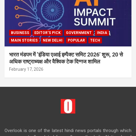
BUSINESS
EDITOR'S PICK
GOVERNMENT
INDIA
MAIN STORIES
NEW DELHI
POPULAR
TECH
भारत मंडपम में ‘इंडिया एआई इम्पैक्ट समिट 2026’ शुरू, 20 से
अधिक राष्ट्राध्यक्ष और वैश्विक टेक दिग्गज शामिल
February 17, 2026
Overlook is one of the latest hindi news portals through which