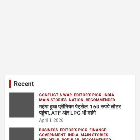
Recent
CONFLICT & WAR
EDITOR'S PICK
INDIA
MAIN STORIES
NATION
RECOMMENDED
महंगा हुआ प्रीमियम पेट्रोल: 160 रुपये लीटर
पहुंचा, ATF और LPG भी महंगे
April 1, 2026
BUSINESS
EDITOR'S PICK
FINANCE
GOVERNMENT
INDIA
MAIN STORIES