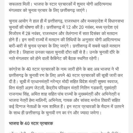
सफलता मिली। भाजपा के स्टार प्रचारकों में शुमार योगी आदित्यनाथ
मंगलवार को चुनाव प्रचार के लिए छत्तीसगढ़ जाएंगे।
चुनाव आयोग ने हाल ही में छत्तीसगढ़, राजस्थान और मध्यप्रदेश में विधानसभा
चुनावों की घोषणा की है। छत्तीसगढ़ में 12 और 20 नवंबर, मध्य प्रदेश एवं
मिजोरम में 28 नवंबर, राजस्थान और तेलंगाना में सात दिसंबर को मतदान
होने हैं। इन सभी राज्यों में मतदान की तिथियों के अनुसार योगी आदित्यनाथ
बारी-बारी से चुनाव प्रचार के लिए जाएंगे। छत्तीसगढ़ में सबसे पहले मतदान
होना है। लिहाजा उनका पहला चुनावी दौरा वहीं से है। उनके चुनावी दौरे के
नाते मंगलवार को होने वाली कैबिनेट की बैठक स्थगित रहेगी।
कांग्रेस के 40 स्टार प्रचारकों के नाम जारी होने के बाद अब भाजपा ने भी
छत्तीसगढ़ के चुनावी रण के लिए अपने 40 स्टार प्रचारकों की सूची जारी कर
दी है। सूची में प्रधानमंत्री नरेंन्द्र मोदी सहित विदेश मंत्री सुषमा स्वराज,
वित्त मंत्री अस्र्ण जेटली, केंद्रीय परिवहन मंत्री नितिन गडकरी, गृहमंत्री
राजनाथ सिंह, अमित शाह सहित पांच राज्यों के मुख्यमंत्री और अभिनेत्री व
भाजपा नेत्री हेमा मालिनी, अभिनेता, गायक और सांसद मनोज तिवारी सहित
कई दिग्गज नेताओं के नाम शामिल हैं। इन स्टार प्रचारकों के मैदान में उतरने
के साथ ही छत्तीसगढ़ के चुनावी रण का रंग और ज्यादा जमेगा।
भाजपा के 40 स्टार प्रचारक