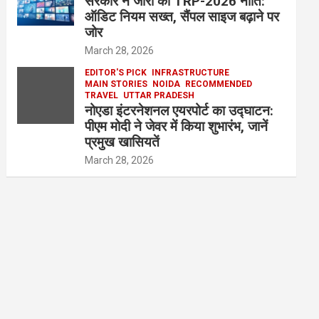
सरकार ने जारी की TRP-2026 नीति:
ऑडिट नियम सख्त, सैंपल साइज बढ़ाने पर
जोर
March 28, 2026
EDITOR'S PICK
INFRASTRUCTURE
MAIN STORIES
NOIDA
RECOMMENDED
TRAVEL
UTTAR PRADESH
नोएडा इंटरनेशनल एयरपोर्ट का उद्घाटन:
पीएम मोदी ने जेवर में किया शुभारंभ, जानें
प्रमुख खासियतें
March 28, 2026