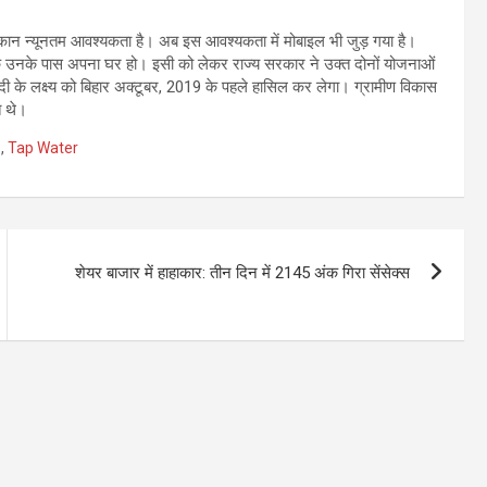
 मकान न्यूनतम आवश्यकता है। अब इस आवश्यकता में मोबाइल भी जुड़ गया है।
 कि उनके पास अपना घर हो। इसी को लेकर राज्य सरकार ने उक्त दोनों योजनाओं
 मोदी के लक्ष्य को बिहार अक्टूबर, 2019 के पहले हासिल कर लेगा। ग्रामीण विकास
त थे।
e
,
Tap Water
शेयर बाजार में हाहाकार: तीन दिन में 2145 अंक गिरा सेंसेक्स