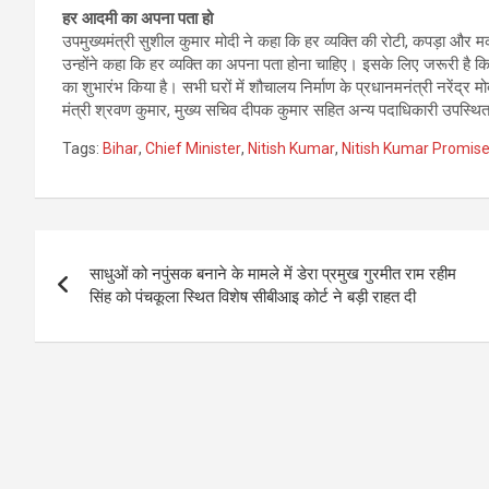
हर आदमी का अपना पता हो
उपमुख्यमंत्री सुशील कुमार मोदी ने कहा कि हर व्यक्ति की रोटी, कपड़ा और
उन्होंने कहा कि हर व्यक्ति का अपना पता होना चाहिए। इसके लिए जरूरी है
का शुभारंभ किया है। सभी घरों में शौचालय निर्माण के प्रधानमनंत्री नरेंद्र
मंत्री श्रवण कुमार, मुख्य सचिव दीपक कुमार सहित अन्य पदाधिकारी उपस्थि
Tags:
Bihar
,
Chief Minister
,
Nitish Kumar
,
Nitish Kumar Promis
Post
साधुओं को नपुंसक बनाने के मामले में डेरा प्रमुख गुरमीत राम रहीम
navigation
सिंह को पंचकूला स्थित विशेष सीबीआइ कोर्ट ने बड़ी राहत दी