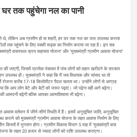
 घर तक पहुंचेगा नल का पानी
पीते थे, लेकिन अब ग्रामीण हो या शहरी, हर घर तक नल का जल उपलब्ध कराया
ोलों तक पहुंचने के लिए पक्की सड़क का निर्माण कराया जा रहा है। इन सब
 में ‘मुख्यमंत्री वासस्थल क्रय सहायता योजना’ और ‘मुख्यमंत्री ग्रामीण आवास योजना’
 की जाएगी, जिसमें प्रत्येक पंचायत में पांच लोगों को वाहन खरीदने के सरकार
 उपलब्ध हों। मुख्यमंत्री ने कहा कि मैं जब विधायक और सांसद था तो
मैं रोजना करीब 17-18 किलोमीटर पैदल चलता था। उन्होंने लोगों से आग्रह
िया कि आप लोग बेटे और बेटी को जरूर पढ़ाएं। जो पढ़ेगा वही आगे बढ़ेगा।
पकी आमदनी बढ़ेगी बल्कि आपका आत्मविश्वास भी बढ़ेगा।
ास वर्तमान में जीर्ण-शीर्ण स्थिति में हैं। इसमें अनुसूचित जाति, अनुसूचित
ब्ध कराने को मुख्यमंत्री ग्रामीण आवास योजना के तहत आवास निर्माण के लिए
किस्तों में भुगतान होगा। ग्रामीण विकास विभाग 5 माह में ‘मुख्यमंत्री वास
ोजना के तहत 20 हजार से ज्यादा लोगों को राशि उपलब्ध कराएगा।