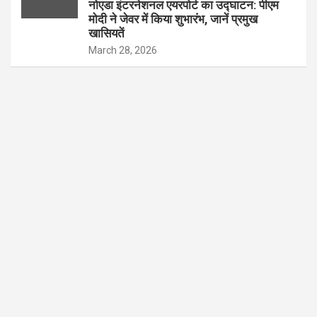
नोएडा इंटरनेशनल एयरपोर्ट का उद्घाटन: पीएम
मोदी ने जेवर में किया शुभारंभ, जानें प्रमुख
खासियतें
March 28, 2026