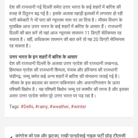
देश की राजधानी नई दिल्ली समेत उत्तर भारत के कई शहरों में बारिश की
वजह से ठिठुरन बढ़ गई है। इसके अलावा पहाड़ी इलाकों में लगातार हो रही
भारी बर्फबारी ने भी पारा को न्यूनतम स्तर पर ला दिया है। मौसम विभाग के
मुताबिक आज उत्तर भारत के कई शहरों में बारिश के आसार हैं। राजधानी
दिल्ली की बात करें तो यहां आज न्यूनतम तापमान 11 डिग्री सेल्सियस रह
सकता है। वहीं, अधिकतम तापमान की बात करें तो यह 20 डिग्री सेल्सियस
रह सकता है।
उत्तर भारत के इन शहरों में बारिश के आसार
देश की राजधानी दिल्ली के अलावा उत्तर प्रदेश की राजधानी लखनऊ,
हिमाचल प्रदेश की राजधानी शिमला, पंजाब और हरियाणा की राजधानी
चंडीगढ़, जम्मू समेत कई अन्य शहरों में बारिश की संभावना जताई गई है।
मौसम के इस बदलाव का कारण पाकिस्तान और अफगानिस्तान के ऊपर
पश्चिमी विक्षोभ है। यह पश्चिमी विक्षोभ जम्मू एवं कश्मीर की तरफ है और इसका
असर उत्तर प्रदेश समेत पूरे उत्तर भारत पर पड़ रहा है।
Tags:
#Delhi
,
#rainy
,
#weather
,
#winter
Post
कांग्रेस को एक और झटका, राखी प्रभुदेसाई नाइक पार्टी छोड़ टीएमसी