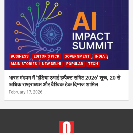
BUSINESS
EDITOR'S PICK
GOVERNMENT
INDIA
MAIN STORIES
NEW DELHI
POPULAR
TECH
भारत मंडपम में ‘इंडिया एआई इम्पैक्ट समिट 2026’ शुरू, 20 से
अधिक राष्ट्राध्यक्ष और वैश्विक टेक दिग्गज शामिल
February 17, 2026