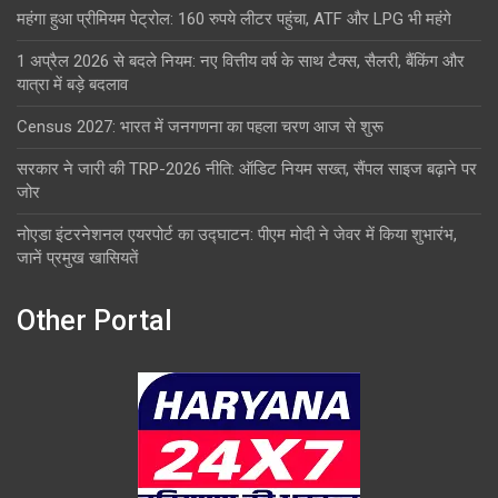
महंगा हुआ प्रीमियम पेट्रोल: 160 रुपये लीटर पहुंचा, ATF और LPG भी महंगे
1 अप्रैल 2026 से बदले नियम: नए वित्तीय वर्ष के साथ टैक्स, सैलरी, बैंकिंग और
यात्रा में बड़े बदलाव
Census 2027: भारत में जनगणना का पहला चरण आज से शुरू
सरकार ने जारी की TRP-2026 नीति: ऑडिट नियम सख्त, सैंपल साइज बढ़ाने पर
जोर
नोएडा इंटरनेशनल एयरपोर्ट का उद्घाटन: पीएम मोदी ने जेवर में किया शुभारंभ,
जानें प्रमुख खासियतें
Other Portal