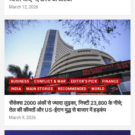
March 12, 2026
BUSINESS
CONFLICT & WAR
EDITOR'S PICK
FINANCE
INDIA
MAIN STORIES
RECOMMENDED
WORLD
सेंसेक्स 2000 अंकों से ज्यादा लुढ़का, निफ्टी 23,800 के नीचे;
तेल की कीमतों और US-ईरान युद्ध से बाजार में हड़कंप
March 9, 2026