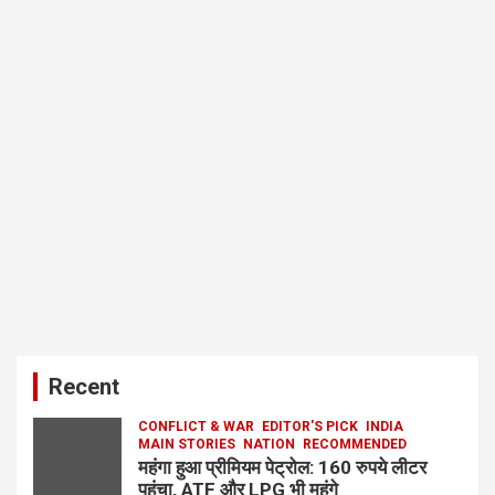
Recent
CONFLICT & WAR
EDITOR'S PICK
INDIA
MAIN STORIES
NATION
RECOMMENDED
महंगा हुआ प्रीमियम पेट्रोल: 160 रुपये लीटर
पहुंचा, ATF और LPG भी महंगे