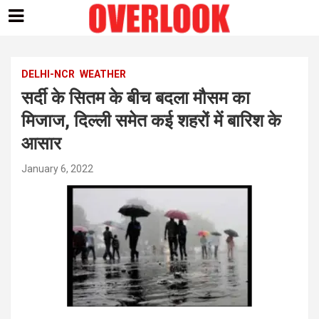
Skip
to
content
DELHI-NCR
WEATHER
सर्दी के सितम के बीच बदला मौसम का
मिजाज, दिल्ली समेत कई शहरों में बारिश के
आसार
January 6, 2022