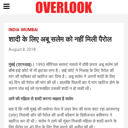
Skip
to
content
INDIA
MUMBAI
शादी के लिए अबू सलेम को नहीं मिली पैरोल
August 8, 2018
मुंबई (एएनआइ)।
1993 सीरियल ब्लास्ट मामले में दोषी करार अबू सलेम को
बॉम्बे हाई कोर्ट से भी झटका लगा है। हाई कोर्ट ने निकाह के लिए पैरोल की
मांग की याचिका को खारिज कर दिया है। अबू सलेम ने अपनी शादी के लिए
45 दिन की पैरोल की मांग की थी। हालांकि पिछली बार ये मांग खारिज होने के
कारण पांच मई को प्रस्तावित उसकी शादी न हो सकी थी।
ठाणे की महिला से शादी करना चाहता है सलेम
बता दें कि नवी मुंबई की तलोजा जेल में उम्र कैद की सजा काट रहा आजमगढ़
(उप्र) निवासी डॉन की पैरोल की अर्जी कोंकण के डिवीजनल कमिश्नर ने
खारिज कर दी थी। सलेम ने ठाणे की मुंब्रा निवासी महिला से शादी करने के
लिए पैरोल पर 45 दिन के लिए रिहा करने की अपील की थी।