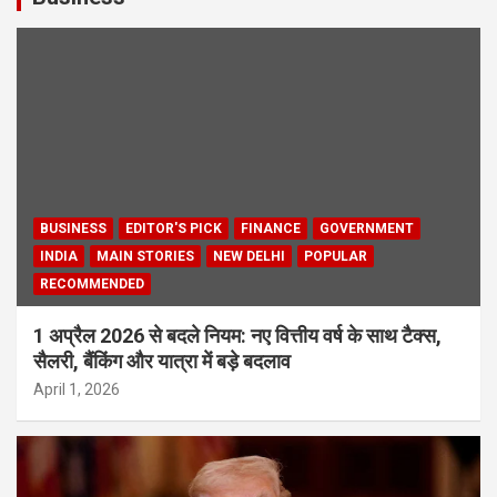
BUSINESS
EDITOR'S PICK
FINANCE
GOVERNMENT
INDIA
MAIN STORIES
NEW DELHI
POPULAR
RECOMMENDED
1 अप्रैल 2026 से बदले नियम: नए वित्तीय वर्ष के साथ टैक्स,
सैलरी, बैंकिंग और यात्रा में बड़े बदलाव
April 1, 2026