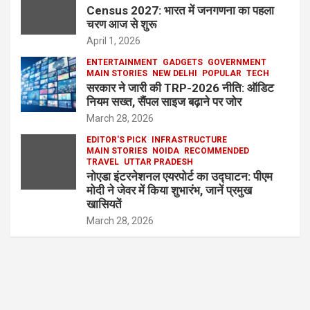
Census 2027: भारत में जनगणना का पहला
चरण आज से शुरू
April 1, 2026
ENTERTAINMENT
GADGETS
GOVERNMENT
MAIN STORIES
NEW DELHI
POPULAR
TECH
सरकार ने जारी की TRP-2026 नीति: ऑडिट
नियम सख्त, सैंपल साइज बढ़ाने पर जोर
March 28, 2026
EDITOR'S PICK
INFRASTRUCTURE
MAIN STORIES
NOIDA
RECOMMENDED
TRAVEL
UTTAR PRADESH
नोएडा इंटरनेशनल एयरपोर्ट का उद्घाटन: पीएम
मोदी ने जेवर में किया शुभारंभ, जानें प्रमुख
खासियतें
March 28, 2026