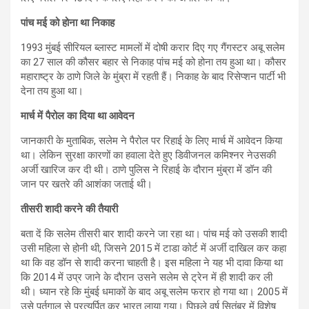
पांच मई को होना था निकाह
1993 मुंबई सीरियल ब्लास्ट मामलों में दोषी करार दिए गए गैंगस्टर अबू सलेम
का 27 साल की कौसर बहार से निकाह पांच मई को होना तय हुआ था। कौसर
महाराष्ट्र के ठाणे जिले के मुंब्रा में रहती हैं। निकाह के बाद रिसेप्शन पार्टी भी
देना तय हुआ था।
मार्च में पैरोल का दिया था आवेदन
जानकारी के मुताबिक, सलेम ने पैरोल पर रिहाई के लिए मार्च में आवेदन किया
था। लेकिन सुरक्षा कारणों का हवाला देते हुए डिवीजनल कमिश्नर नेउसकी
अर्जी खारिज कर दी थी। ठाणे पुलिस ने रिहाई के दौरान मुंब्रा में डॉन की
जान पर खतरे की आशंका जताई थी।
तीसरी शादी करने की तैयारी
बता दें कि सलेम तीसरी बार शादी करने जा रहा था। पांच मई को उसकी शादी
उसी महिला से होनी थी, जिसने 2015 में टाडा कोर्ट में अर्जी दाखिल कर कहा
था कि वह डॉन से शादी करना चाहती है। इस महिला ने यह भी दावा किया था
कि 2014 में उप्र जाने के दौरान उसने सलेम से ट्रेन में ही शादी कर ली
थी। ध्यान रहे कि मुंबई धमाकों के बाद अबू सलेम फरार हो गया था। 2005 में
उसे पुर्तगाल से प्रत्यर्पित कर भारत लाया गया। पिछले वर्ष सितंबर में विशेष