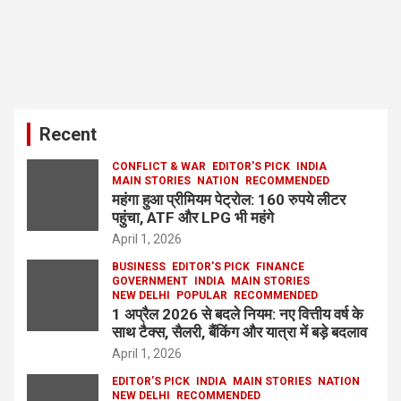
Recent
CONFLICT & WAR
EDITOR'S PICK
INDIA
MAIN STORIES
NATION
RECOMMENDED
महंगा हुआ प्रीमियम पेट्रोल: 160 रुपये लीटर
पहुंचा, ATF और LPG भी महंगे
April 1, 2026
BUSINESS
EDITOR'S PICK
FINANCE
GOVERNMENT
INDIA
MAIN STORIES
NEW DELHI
POPULAR
RECOMMENDED
1 अप्रैल 2026 से बदले नियम: नए वित्तीय वर्ष के
साथ टैक्स, सैलरी, बैंकिंग और यात्रा में बड़े बदलाव
April 1, 2026
EDITOR'S PICK
INDIA
MAIN STORIES
NATION
NEW DELHI
RECOMMENDED