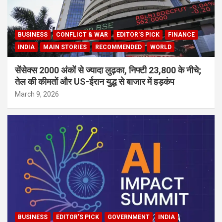
BUSINESS
CONFLICT & WAR
EDITOR'S PICK
FINANCE
INDIA
MAIN STORIES
RECOMMENDED
WORLD
सेंसेक्स 2000 अंकों से ज्यादा लुढ़का, निफ्टी 23,800 के नीचे;
तेल की कीमतों और US-ईरान युद्ध से बाजार में हड़कंप
March 9, 2026
BUSINESS
EDITOR'S PICK
GOVERNMENT
INDIA