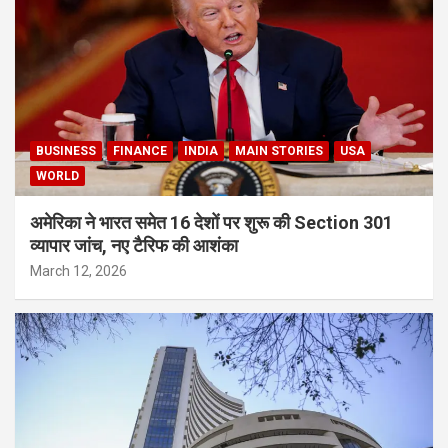
BUSINESS
FINANCE
INDIA
MAIN STORIES
USA
WORLD
अमेरिका ने भारत समेत 16 देशों पर शुरू की Section 301
व्यापार जांच, नए टैरिफ की आशंका
March 12, 2026