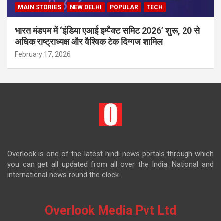
MAIN STORIES
NEW DELHI
POPULAR
TECH
भारत मंडपम में ‘इंडिया एआई इम्पैक्ट समिट 2026’ शुरू, 20 से
अधिक राष्ट्राध्यक्ष और वैश्विक टेक दिग्गज शामिल
February 17, 2026
Overlook is one of the latest hindi news portals through which
you can get all updated from all over the India. National and
international news round the clock.
Overlook Media Pvt Ltd