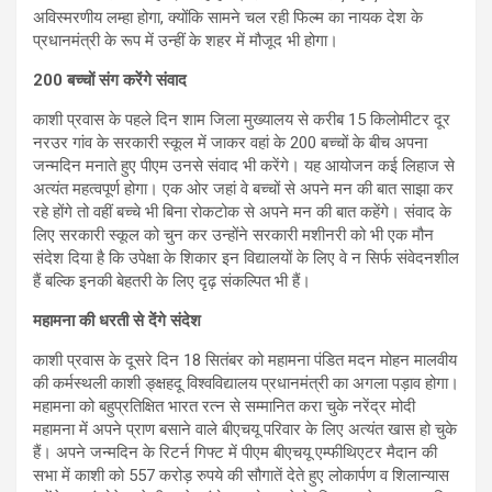
अविस्मरणीय लम्हा होगा, क्योंकि सामने चल रही फिल्म का नायक देश के
प्रधानमंत्री के रूप में उन्हीं के शहर में मौजूद भी होगा।
200 बच्चों संग करेंगे संवाद
काशी प्रवास के पहले दिन शाम जिला मुख्यालय से करीब 15 किलोमीटर दूर
नरउर गांव के सरकारी स्कूल में जाकर वहां के 200 बच्चों के बीच अपना
जन्मदिन मनाते हुए पीएम उनसे संवाद भी करेंगे। यह आयोजन कई लिहाज से
अत्यंत महत्वपूर्ण होगा। एक ओर जहां वे बच्चों से अपने मन की बात साझा कर
रहे होंगे तो वहीं बच्चे भी बिना रोकटोक से अपने मन की बात कहेंगे। संवाद के
लिए सरकारी स्कूल को चुन कर उन्होंने सरकारी मशीनरी को भी एक मौन
संदेश दिया है कि उपेक्षा के शिकार इन विद्यालयों के लिए वे न सिर्फ संवेदनशील
हैं बल्कि इनकी बेहतरी के लिए दृढ़ संकल्पित भी हैं।
महामना की धरती से देंगे संदेश
काशी प्रवास के दूसरे दिन 18 सितंबर को महामना पंडित मदन मोहन मालवीय
की कर्मस्थली काशी ङ्क्षहदू विश्वविद्यालय प्रधानमंत्री का अगला पड़ाव होगा।
महामना को बहुप्रतिक्षित भारत रत्न से सम्मानित करा चुके नरेंद्र मोदी
महामना में अपने प्राण बसाने वाले बीएचयू परिवार के लिए अत्यंत खास हो चुके
हैं। अपने जन्मदिन के रिटर्न गिफ्ट में पीएम बीएचयू एम्फीथिएटर मैदान की
सभा में काशी को 557 करोड़ रुपये की सौगातें देते हुए लोकार्पण व शिलान्यास