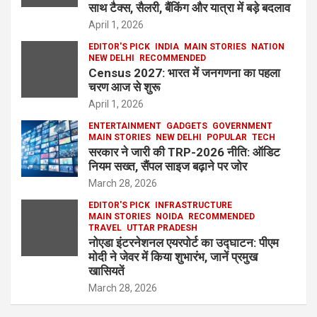
साथ टैक्स, सैलरी, बैंकिंग और यात्रा में बड़े बदलाव
April 1, 2026
EDITOR'S PICK
INDIA
MAIN STORIES
NATION
NEW DELHI
RECOMMENDED
Census 2027: भारत में जनगणना का पहला
चरण आज से शुरू
April 1, 2026
ENTERTAINMENT
GADGETS
GOVERNMENT
MAIN STORIES
NEW DELHI
POPULAR
TECH
सरकार ने जारी की TRP-2026 नीति: ऑडिट
नियम सख्त, सैंपल साइज बढ़ाने पर जोर
March 28, 2026
EDITOR'S PICK
INFRASTRUCTURE
MAIN STORIES
NOIDA
RECOMMENDED
TRAVEL
UTTAR PRADESH
नोएडा इंटरनेशनल एयरपोर्ट का उद्घाटन: पीएम
मोदी ने जेवर में किया शुभारंभ, जानें प्रमुख
खासियतें
March 28, 2026