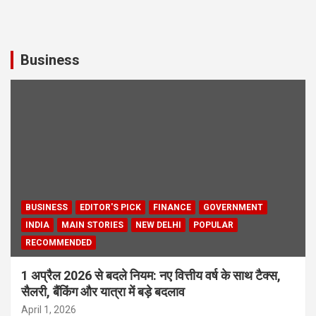
Business
BUSINESS
EDITOR'S PICK
FINANCE
GOVERNMENT
INDIA
MAIN STORIES
NEW DELHI
POPULAR
RECOMMENDED
1 अप्रैल 2026 से बदले नियम: नए वित्तीय वर्ष के साथ टैक्स,
सैलरी, बैंकिंग और यात्रा में बड़े बदलाव
April 1, 2026