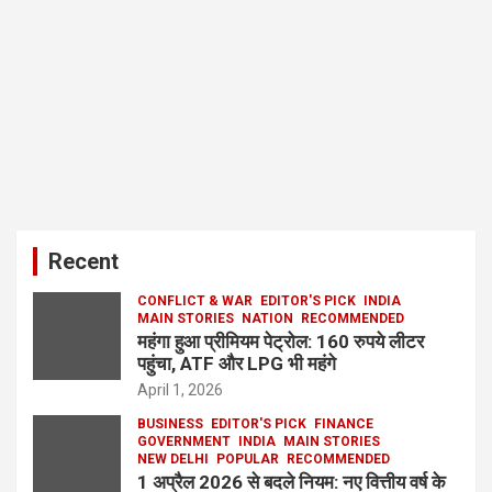
Recent
CONFLICT & WAR
EDITOR'S PICK
INDIA
MAIN STORIES
NATION
RECOMMENDED
महंगा हुआ प्रीमियम पेट्रोल: 160 रुपये लीटर
पहुंचा, ATF और LPG भी महंगे
April 1, 2026
BUSINESS
EDITOR'S PICK
FINANCE
GOVERNMENT
INDIA
MAIN STORIES
NEW DELHI
POPULAR
RECOMMENDED
1 अप्रैल 2026 से बदले नियम: नए वित्तीय वर्ष के