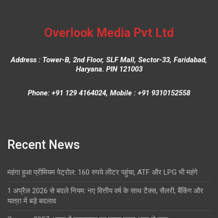
Overlook Media Pvt Ltd
Address : Tower-B, 2nd Floor, SLF Mall, Sector-33, Faridabad,
Haryana. PIN 121003
Phone: +91 129 4164024, Mobile : +91 9310152558
Recent News
महंगा हुआ प्रीमियम पेट्रोल: 160 रुपये लीटर पहुंचा, ATF और LPG भी महंगे
1 अप्रैल 2026 से बदले नियम: नए वित्तीय वर्ष के साथ टैक्स, सैलरी, बैंकिंग और
यात्रा में बड़े बदलाव