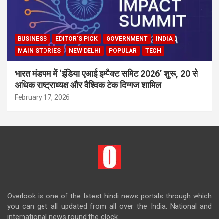
BUSINESS
EDITOR'S PICK
GOVERNMENT
INDIA
MAIN STORIES
NEW DELHI
POPULAR
TECH
भारत मंडपम में ‘इंडिया एआई इम्पैक्ट समिट 2026’ शुरू, 20 से
अधिक राष्ट्राध्यक्ष और वैश्विक टेक दिग्गज शामिल
February 17, 2026
Overlook is one of the latest hindi news portals through which
you can get all updated from all over the India. National and
international news round the clock.