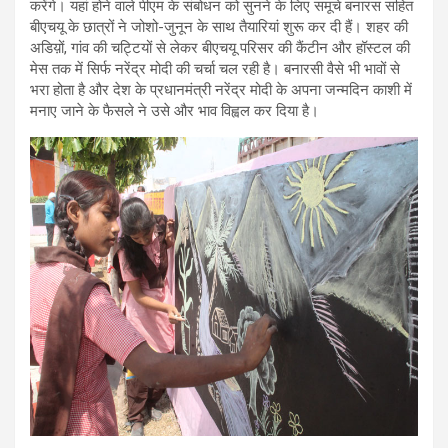
करेंगे। यहां होने वाले पीएम के संबोधन को सुनने के लिए समूचे बनारस सहित
बीएचयू के छात्रों ने जोशो-जुनून के साथ तैयारियां शुरू कर दी हैं। शहर की
अडिय़ों, गांव की चट्टियों से लेकर बीएचयू परिसर की कैंटीन और हॉस्टल की
मेस तक में सिर्फ नरेंद्र मोदी की चर्चा चल रही है। बनारसी वैसे भी भावों से
भरा होता है और देश के प्रधानमंत्री नरेंद्र मोदी के अपना जन्मदिन काशी में
मनाए जाने के फैसले ने उसे और भाव विह्वल कर दिया है।