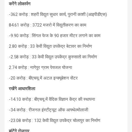
करेंगे लोकार्पण
-362 करोड़ : शहरी विद्युत सुधार कार्य, पुरानी काशी (आइपीडीएस)
84.61 करोड़ : 3722 मजरो में विद्युतीकरण का काम
-9.90 करोड़ : सिंगल फेज के 90 हजार मीटर लगाने का काम
2.80 करोड़ : 33 केवी विद्युत उपकेंद्र बेटावर का निर्माण
-2.58 करोड़ : 33 केवी विद्युत उपकेंद्र कुरुसातो का निर्माण
2.74 करोड़ : नागेपुर ग्राम पेयजल योजना
-20 करोड़ : बीएचयू में अटल इन्क्यूबेशन सेंटर
रखेंगे आधारशिला
-14.10 करोड़ : बीएचयू में वैदिक विज्ञान केंद्र की स्थापना
-34 करोड़ : रीजनल इंस्टीट्यूट ऑफ आफ्थेल्मोलाजी
-23.08 करोड़ : 132 केवी विद्युत उपकेंद्र चोलापुर का निर्माण
बांटेंगे रोजगार