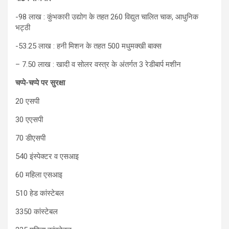
-98 लाख : कुंभकारी उद्योग के तहत 260 विद्युत चालित चाक, आधुनिक
भट्ठी
-53.25 लाख : हनी मिशन के तहत 500 मधुमक्खी बाक्स
– 7.50 लाख : खादी व सोलर वस्त्र के अंतर्गत 3 रेडीबार्प मशीन
चप्पे-चप्पे पर सुरक्षा
20 एसपी
30 एएसपी
70 डीएसपी
540 इंस्पेक्टर व एसआइ
60 महिला एसआइ
510 हेड कांस्टेबल
3350 कांस्टेबल