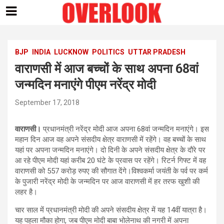
Skip
to
content
BJP
INDIA
LUCKNOW
POLITICS
UTTAR PRADESH
वाराणसी में आज बच्चों के साथ अपना 68वां
जन्मदिन मनाएंगे पीएम नरेंद्र मोदी
September 17, 2018
वाराणसी।
प्रधानमंत्री नरेंद्र मोदी आज अपना 68वां जन्मदिन मनाएंगे। इस
महान दिन आज वह अपने संसदीय क्षेत्र वाराणसी में रहेंगे। वह बच्चों के साथ
यहां पर अपना जन्मदिन मनाएंगे। दो दिनी के अपने संसदीय क्षेत्र के दौरे पर
आ रहे पीएम मोदी यहां करीब 20 घंटे के प्रवास पर रहेंगे। रिटर्न गिफ्ट में वह
वाराणसी को 557 करोड़ रुपए की सौगात देंगे।विश्वकर्मा जयंती के पर्व पर कर्म
के पुजारी नरेंद्र मोदी के जन्मदिन पर आज वाराणसी में हर तरफ खुशी की
लहर है।
चार साल में प्रधानमंत्री मोदी की अपने संसदीय क्षेत्र में यह 14वीं यात्रा है।
यह पहला मौका होगा, जब पीएम मोदी बाबा भोलेनाथ की नगरी में अपना