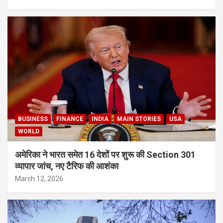
BUSINESS
FINANCE
INDIA
MAIN STORIES
USA
WORLD
अमेरिका ने भारत समेत 16 देशों पर शुरू की Section 301
व्यापार जांच, नए टैरिफ की आशंका
March 12, 2026