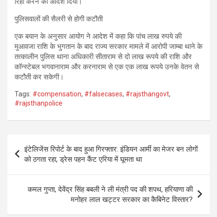
रिहा करने का आदेश दिया।
पुलिसवालों की सैलरी से होगी कटौती
एक बयान के अनुसार आयोग ने आदेश में कहा कि पांच लाख रुपये की
मुआवजा राशि के भुगतान के बाद राज्य सरकार मामले में आरोपी जाम्बा थाने के
तत्कालीन पुलिस थाना अधिकारी सीताराम से दो लाख रूपये की राशि और
कॉन्स्टेबल भगवानाराम और करनाराम से एक एक लाख रूपये उनके वेतन से
कटौती कर सकेगी।
Tags:
#compensation
,
#falsecases
,
#rajsthangovt
,
#rajsthanpolice
Post
इंटेलिजेंस रिपोर्ट के बाद हुआ गिरफ्तार: इंडियन आर्मी का मेजर बन लोगों
navigation
को ठगता रहा, ड्रेस पहन कैंट एरिया में घूमता था
कमल गुप्ता, देवेंद्र सिंह बबली ने ली मंत्री पद की शपथ, हरियाणा की
मनोहर लाल खट्टर सरकार का कैबिनेट विस्तार?