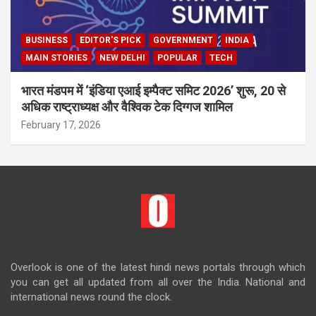
BUSINESS
EDITOR'S PICK
GOVERNMENT
INDIA
MAIN STORIES
NEW DELHI
POPULAR
TECH
भारत मंडपम में ‘इंडिया एआई इम्पैक्ट समिट 2026’ शुरू, 20 से
अधिक राष्ट्राध्यक्ष और वैश्विक टेक दिग्गज शामिल
February 17, 2026
Overlook is one of the latest hindi news portals through which
you can get all updated from all over the India. National and
international news round the clock.