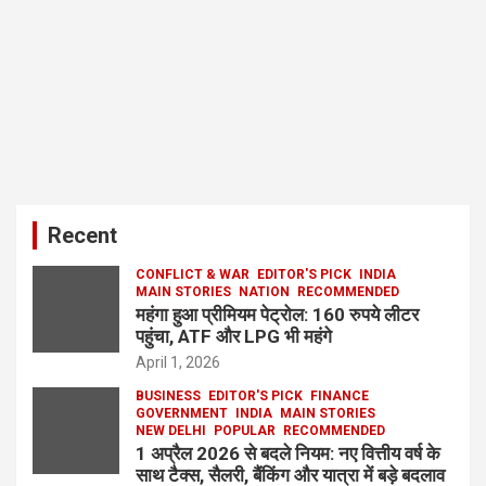
Recent
CONFLICT & WAR
EDITOR'S PICK
INDIA
MAIN STORIES
NATION
RECOMMENDED
महंगा हुआ प्रीमियम पेट्रोल: 160 रुपये लीटर
पहुंचा, ATF और LPG भी महंगे
April 1, 2026
BUSINESS
EDITOR'S PICK
FINANCE
GOVERNMENT
INDIA
MAIN STORIES
NEW DELHI
POPULAR
RECOMMENDED
1 अप्रैल 2026 से बदले नियम: नए वित्तीय वर्ष के
साथ टैक्स, सैलरी, बैंकिंग और यात्रा में बड़े बदलाव