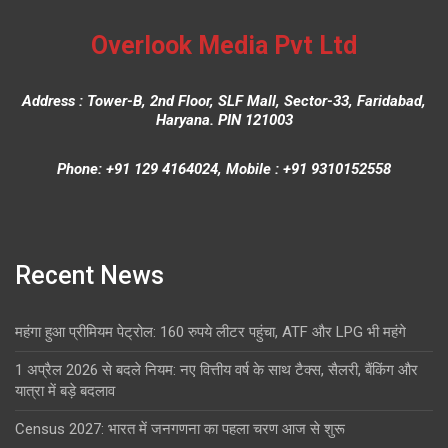
Overlook Media Pvt Ltd
Address : Tower-B, 2nd Floor, SLF Mall, Sector-33, Faridabad,
Haryana. PIN 121003
Phone: +91 129 4164024, Mobile : +91 9310152558
Recent News
महंगा हुआ प्रीमियम पेट्रोल: 160 रुपये लीटर पहुंचा, ATF और LPG भी महंगे
1 अप्रैल 2026 से बदले नियम: नए वित्तीय वर्ष के साथ टैक्स, सैलरी, बैंकिंग और
यात्रा में बड़े बदलाव
Census 2027: भारत में जनगणना का पहला चरण आज से शुरू