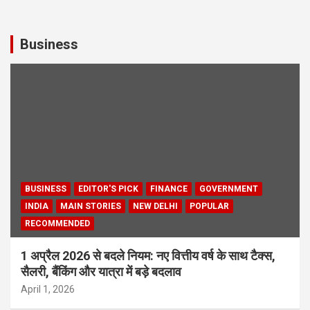
Business
BUSINESS
EDITOR'S PICK
FINANCE
GOVERNMENT
INDIA
MAIN STORIES
NEW DELHI
POPULAR
RECOMMENDED
1 अप्रैल 2026 से बदले नियम: नए वित्तीय वर्ष के साथ टैक्स,
सैलरी, बैंकिंग और यात्रा में बड़े बदलाव
April 1, 2026