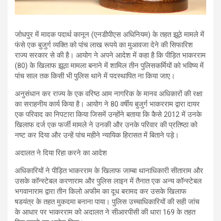
जोधपुर में मादक पदार्थ कानून (एनडीपीएस अधिनियम) के तहत झूठे मामले में
फंसे एक बुजुर्ग व्यक्ति को पांच लाख रूपये का मुआवजा देने की सिफारिश
राज्य सरकार से की है। आयोग ने अपने आदेश में कहा है कि पीड़ित भाकरराम
(80) के खिलाफ झूठा मामला बनाने में शामिल तीन पुलिसकर्मियों को भविष्य में
पांच साल तक किसी भी पुलिस थाने में पदस्थापित ना किया जाए।
अनुसंधान कर राज्य के एक वरिष्ठ आम नागरिक के मानव अधिकारों की रक्षा
का सराहनीय कार्य किया है। आयोग ने 80 वर्षीय बुजुर्ग भाकरराम द्वारा दायर
एक परिवाद का निपटारा किया जिसमें उन्होंने बताया कि कैसे 2012 में उनके
खिलाफ दर्ज एक फर्जी मामले ने उनकी और उनके परिवार की प्रतिष्ठा को
नष्ट कर दिया और उन्हें पांच महीने न्यायिक हिरासत में बिताने पड़े।
अदालत ने दिया रिहा करने का आदेश
अधिकारियों ने पीड़ित भाकरराम के खिलाफ जाम्बा थानाधिकारी सीताराम और
उसके कॉन्स्टेबल करणाराम और पुलिस लाइन में तैनात एक अन्य कॉन्स्टेबल
भगवानाराम द्वारा तीन किलो अफीम का दूध बरामद कर उसके खिलाफ
षडयंत्र के तहत मुकदमा बनाना पाया। पुलिस उच्चाधिकारियों की सही जांच
के आधार पर भाकरराम को अदालत ने सीआरपीसी की धारा 169 के तहत