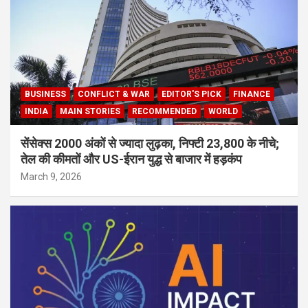
BUSINESS
CONFLICT & WAR
EDITOR'S PICK
FINANCE
INDIA
MAIN STORIES
RECOMMENDED
WORLD
सेंसेक्स 2000 अंकों से ज्यादा लुढ़का, निफ्टी 23,800 के नीचे;
तेल की कीमतों और US-ईरान युद्ध से बाजार में हड़कंप
March 9, 2026