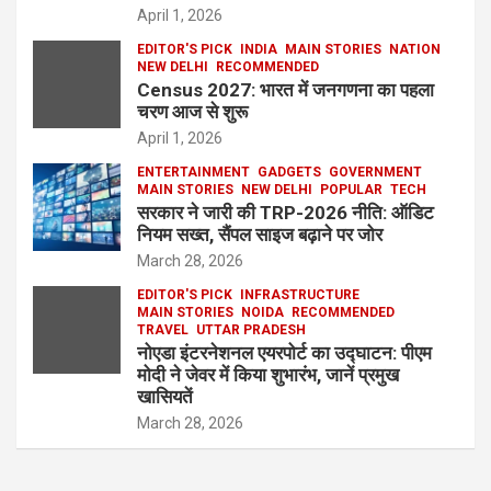
April 1, 2026
EDITOR'S PICK
INDIA
MAIN STORIES
NATION
NEW DELHI
RECOMMENDED
Census 2027: भारत में जनगणना का पहला
चरण आज से शुरू
April 1, 2026
ENTERTAINMENT
GADGETS
GOVERNMENT
MAIN STORIES
NEW DELHI
POPULAR
TECH
सरकार ने जारी की TRP-2026 नीति: ऑडिट
नियम सख्त, सैंपल साइज बढ़ाने पर जोर
March 28, 2026
EDITOR'S PICK
INFRASTRUCTURE
MAIN STORIES
NOIDA
RECOMMENDED
TRAVEL
UTTAR PRADESH
नोएडा इंटरनेशनल एयरपोर्ट का उद्घाटन: पीएम
मोदी ने जेवर में किया शुभारंभ, जानें प्रमुख
खासियतें
March 28, 2026