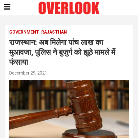
Skip
to
content
GOVERNMENT
RAJASTHAN
राजस्थान: अब मिलेगा पांच लाख का
मुआवजा, पुलिस ने बुजुर्ग को झूठे मामले में
फंसाया
December 29, 2021