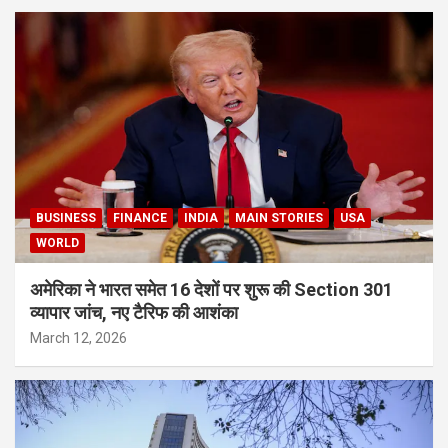
BUSINESS
FINANCE
INDIA
MAIN STORIES
USA
WORLD
अमेरिका ने भारत समेत 16 देशों पर शुरू की Section 301
व्यापार जांच, नए टैरिफ की आशंका
March 12, 2026