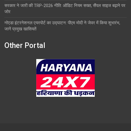
सरकार ने जारी की TRP-2026 नीति: ऑडिट नियम सख्त, सैंपल साइज बढ़ाने पर
जोर
नोएडा इंटरनेशनल एयरपोर्ट का उद्घाटन: पीएम मोदी ने जेवर में किया शुभारंभ,
जानें प्रमुख खासियतें
Other Portal