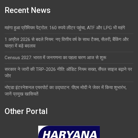
Recent News
महंगा हुआ प्रीमियम पेट्रोल: 160 रुपये लीटर पहुंचा, ATF और LPG भी महंगे
1 अप्रैल 2026 से बदले नियम: नए वित्तीय वर्ष के साथ टैक्स, सैलरी, बैंकिंग और
यात्रा में बड़े बदलाव
Census 2027: भारत में जनगणना का पहला चरण आज से शुरू
सरकार ने जारी की TRP-2026 नीति: ऑडिट नियम सख्त, सैंपल साइज बढ़ाने पर
जोर
नोएडा इंटरनेशनल एयरपोर्ट का उद्घाटन: पीएम मोदी ने जेवर में किया शुभारंभ,
जानें प्रमुख खासियतें
Other Portal