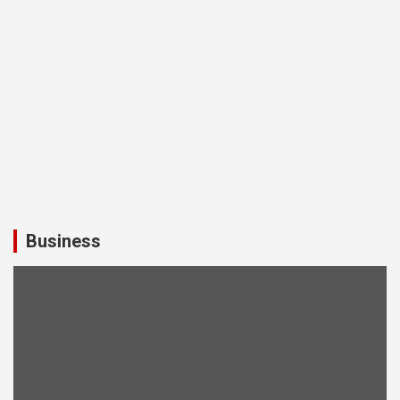
Business