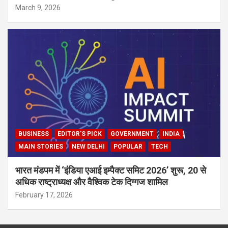
March 9, 2026
BUSINESS
EDITOR'S PICK
GOVERNMENT
INDIA
MAIN STORIES
NEW DELHI
POPULAR
TECH
भारत मंडपम में ‘इंडिया एआई इम्पैक्ट समिट 2026’ शुरू, 20 से
अधिक राष्ट्राध्यक्ष और वैश्विक टेक दिग्गज शामिल
February 17, 2026