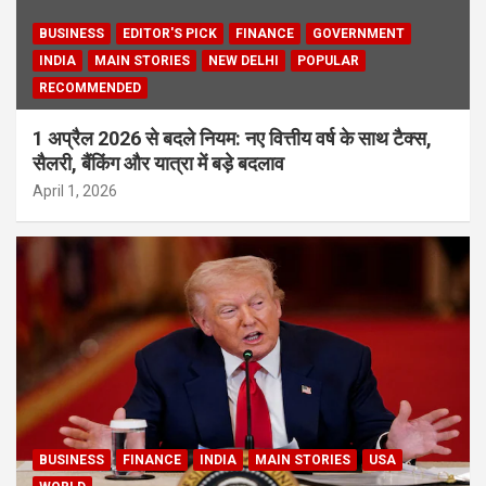
BUSINESS
EDITOR'S PICK
FINANCE
GOVERNMENT
INDIA
MAIN STORIES
NEW DELHI
POPULAR
RECOMMENDED
1 अप्रैल 2026 से बदले नियम: नए वित्तीय वर्ष के साथ टैक्स,
सैलरी, बैंकिंग और यात्रा में बड़े बदलाव
April 1, 2026
BUSINESS
FINANCE
INDIA
MAIN STORIES
USA