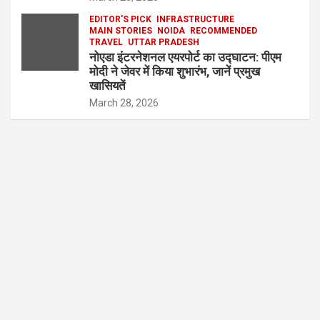
EDITOR'S PICK
INFRASTRUCTURE
MAIN STORIES
NOIDA
RECOMMENDED
TRAVEL
UTTAR PRADESH
नोएडा इंटरनेशनल एयरपोर्ट का उद्घाटन: पीएम
मोदी ने जेवर में किया शुभारंभ, जानें प्रमुख
खासियतें
March 28, 2026