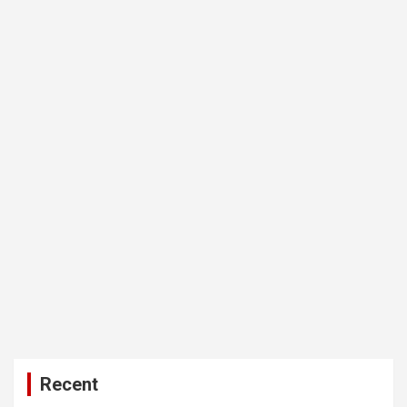
Recent