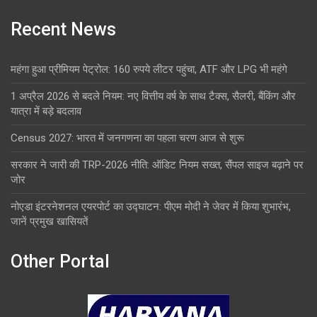
Recent News
महंगा हुआ प्रीमियम पेट्रोल: 160 रुपये लीटर पहुंचा, ATF और LPG भी महंगे
1 अप्रैल 2026 से बदले नियम: नए वित्तीय वर्ष के साथ टैक्स, सैलरी, बैंकिंग और
यात्रा में बड़े बदलाव
Census 2027: भारत में जनगणना का पहला चरण आज से शुरू
सरकार ने जारी की TRP-2026 नीति: ऑडिट नियम सख्त, सैंपल साइज बढ़ाने पर
जोर
नोएडा इंटरनेशनल एयरपोर्ट का उद्घाटन: पीएम मोदी ने जेवर में किया शुभारंभ,
जानें प्रमुख खासियतें
Other Portal