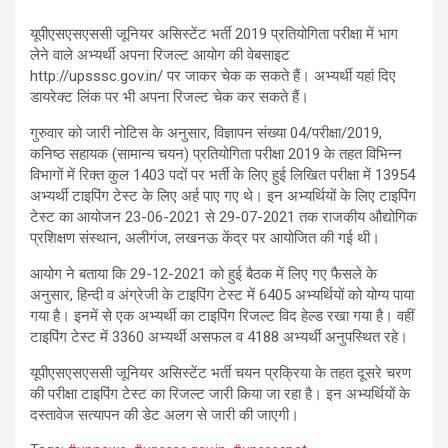
यूपीएसएसएससी जूनियर असिस्टेंट भर्ती 2019 प्रतियोगिता परीक्षा में भाग
लेने वाले अभ्यर्थी अपना रिजल्ट आयोग की वेबसाइट
http://upsssc.gov.in/ पर जाकर चेक क सकते हैं। अभ्यर्थी यहां दिए
डायरेक्ट लिंक पर भी अपना रिजल्ट चेक कर सकते हैं।
गुरुवार को जारी नोटिस के अनुसार, विज्ञापन संख्या 04/परीक्षा/2019,
कनिष्ठ सहायक (सामान्य चयन) प्रतियोगिता परीक्षा 2019 के तहत विभिन्न
विभागों में रिक्त कुल 1403 पदों पर भर्ती के लिए हुई लिखित परीक्षा में 13954
अभ्यर्थी टाइपिंग टेस्ट के लिए अर्ह पाए गए थे। इन अभ्यर्थियों के लिए टाइपिंग
टेस्ट का आयोजन 23-06-2021 से 29-07-2021 तक राजकीय औद्योगिक
प्रशिक्षण संस्थान, अलीगंज, लखनऊ केंद्र पर आयोजित की गई थी।
आयोग ने बताया कि 29-12-2021 को हुई बैठक में लिए गए फैसले के
अनुसार, हिन्दी व अंग्रेजी के टाइपिंग टेस्ट में 6405 अभ्यर्थियों को योग्य पाया
गया है। इनमें से एक अभ्यर्थी का टाइपिंग रिजल्ट विद हेल्ड रखा गया है। वहीं
टाइपिंग टेस्ट में 3360 अभ्यर्थी असफल व 4188 अभ्यर्थी अनुपस्थित रहे।
यूपीएसएसएससी जूनियर असिस्टेंट भर्ती चयन प्रक्रिया के तहत दूसरे चरण
की परीक्षा टाइपिंग टेस्ट का रिजल्ट जारी किया जा रहा है। इन अभ्यर्थियों के
दस्तावेज सत्यापन की डेट अलग से जारी की जाएगी।