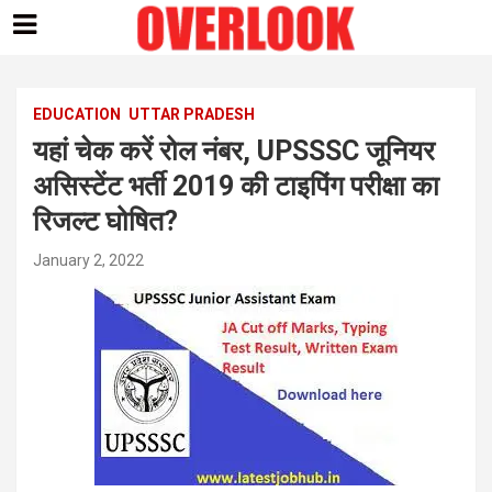
Skip
to
content
EDUCATION
UTTAR PRADESH
यहां चेक करें रोल नंबर, UPSSSC जूनियर
असिस्टेंट भर्ती 2019 की टाइपिंग परीक्षा का
रिजल्ट घोषित?
January 2, 2022