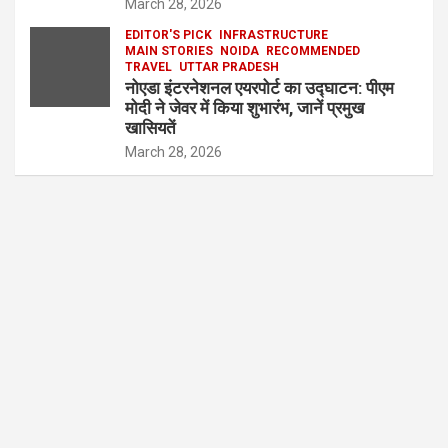
March 28, 2026
EDITOR'S PICK
INFRASTRUCTURE
MAIN STORIES
NOIDA
RECOMMENDED
TRAVEL
UTTAR PRADESH
नोएडा इंटरनेशनल एयरपोर्ट का उद्घाटन: पीएम
मोदी ने जेवर में किया शुभारंभ, जानें प्रमुख
खासियतें
March 28, 2026