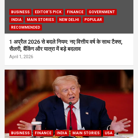
BUSINESS
EDITOR'S PICK
FINANCE
GOVERNMENT
INDIA
MAIN STORIES
NEW DELHI
POPULAR
RECOMMENDED
1 अप्रैल 2026 से बदले नियम: नए वित्तीय वर्ष के साथ टैक्स,
सैलरी, बैंकिंग और यात्रा में बड़े बदलाव
April 1, 2026
BUSINESS
FINANCE
INDIA
MAIN STORIES
USA