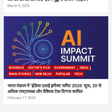
March 9, 2026
BUSINESS
EDITOR'S PICK
GOVERNMENT
INDIA
MAIN STORIES
NEW DELHI
POPULAR
TECH
भारत मंडपम में ‘इंडिया एआई इम्पैक्ट समिट 2026’ शुरू, 20 से
अधिक राष्ट्राध्यक्ष और वैश्विक टेक दिग्गज शामिल
February 17, 2026