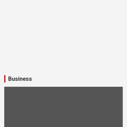
Business