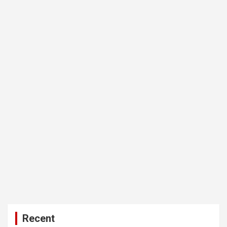
Recent