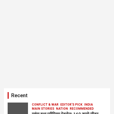
Recent
CONFLICT & WAR
EDITOR'S PICK
INDIA
MAIN STORIES
NATION
RECOMMENDED