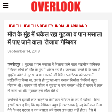
Skip
to
content
HEALTH
HEALTH & BEAUTY
INDIA
JHARKHAND
मौत के मुंह में धकेल रहा गुटखा व पान मसाला
में पाए जाने वाला ‘तेजाब’ गेम्बियर
September 14, 2018
जमशेदपुर ।
गुटखा व पान मसाला में मिलाया जाने वाला चाइनीज केमिकल
गेम्बियर लोगों को मौत के मुंह में धकेल रहा है। जानकार बताते हैं कि जब से
सुप्रीम कोर्ट ने गुटखा व पान मसाले की पैकिंग प्लास्टिक की पाउच में
प्रतिबंधित किया था, तब से ही गुटखा-पान मसाला निर्माता कंपनियां बहुत
परेशान थीं। कागज की पैकिंग में गुटखा व पान मसाला थोड़े ही समय में लाल
हो जाता था और ग्राहक इसे लौटा देते थे।
कंपनियों ने इसकी काट चाइनीज केमिकल गेम्बियर के रूप में खोजी। बिना
इसकी परवाह किए कि यह केमिकल बहुत ही खतरनाक है, यह केमिकल मिला
देने के बाद गुटखा व पान मसाला लंबे समय तक लाल नहीं होता। ऐसे में