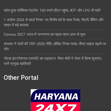
महंगा हुआ प्रीमियम पेट्रोल: 160 रुपये लीटर पहुंचा, ATF और LPG भी महंगे
1 अप्रैल 2026 से बदले नियम: नए वित्तीय वर्ष के साथ टैक्स, सैलरी, बैंकिंग और
यात्रा में बड़े बदलाव
Census 2027: भारत में जनगणना का पहला चरण आज से शुरू
सरकार ने जारी की TRP-2026 नीति: ऑडिट नियम सख्त, सैंपल साइज बढ़ाने पर
जोर
नोएडा इंटरनेशनल एयरपोर्ट का उद्घाटन: पीएम मोदी ने जेवर में किया शुभारंभ,
जानें प्रमुख खासियतें
Other Portal