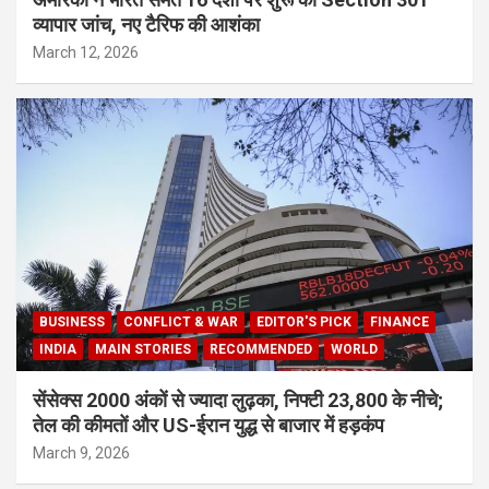
व्यापार जांच, नए टैरिफ की आशंका
March 12, 2026
BUSINESS
CONFLICT & WAR
EDITOR'S PICK
FINANCE
INDIA
MAIN STORIES
RECOMMENDED
WORLD
सेंसेक्स 2000 अंकों से ज्यादा लुढ़का, निफ्टी 23,800 के नीचे;
तेल की कीमतों और US-ईरान युद्ध से बाजार में हड़कंप
March 9, 2026