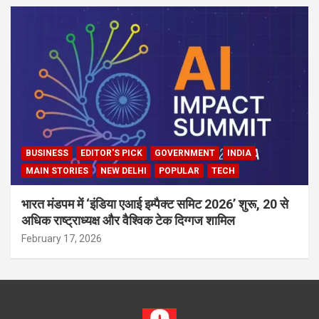
BUSINESS
EDITOR'S PICK
GOVERNMENT
INDIA
MAIN STORIES
NEW DELHI
POPULAR
TECH
भारत मंडपम में ‘इंडिया एआई इम्पैक्ट समिट 2026’ शुरू, 20 से
अधिक राष्ट्राध्यक्ष और वैश्विक टेक दिग्गज शामिल
February 17, 2026