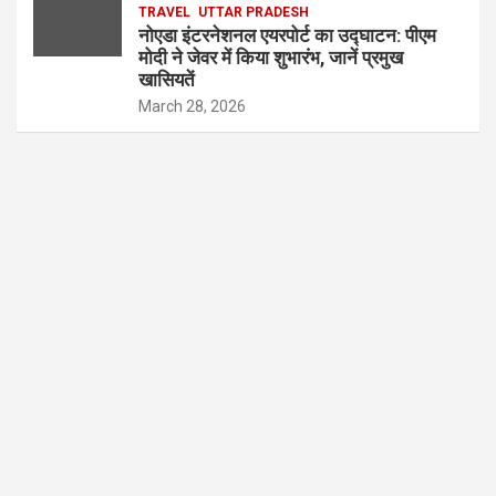
TRAVEL
UTTAR PRADESH
नोएडा इंटरनेशनल एयरपोर्ट का उद्घाटन: पीएम
मोदी ने जेवर में किया शुभारंभ, जानें प्रमुख
खासियतें
March 28, 2026