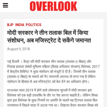
Skip
to
content
BJP
INDIA
POLITICS
मोदी सरकार ने तीन तलाक बिल में किया
संशोेधन, अब मजिस्ट्रेट दे सकेंगे जमानत
August 9, 2018
नई दिल्ली । केंद्र की मोदी सरकार तीन तलाक (तलाक-ए-बिद्दत) और
निकाह हलाला संबंधी मुस्लिम महिला (विवाह अधिकार संरक्षण) विधेयक, 2017
में केंद्रीय कैबिनेट ने कुछ संशोधन को मंजूरी दे दी है। जिसमें तीन तलाक
(तलाक-ए-बिद्दत) के मामले को गैर जमानती अपराध तो माना गया है लेकिन
संशोधन के हिसाब से अब मजिस्ट्रेट को बेल देने का अधिकार होगा।
दरअसल साल 2019 में होने वाले लोकसभा चुनावों में मोदी सरकार इस
विधेयक को एक बड़ी उपलब्धि के तौर पर पेश करना चाहती है। लेकिन विपक्ष
द्वारा इस विधेयक के कुछ नियमों पर आपत्ति के चलते यह ट्रिपल तलाक बिल
राज्यसभा में पिछले सत्र में अटक गया था। लिहाजा केंद्र सरकार विपक्ष को