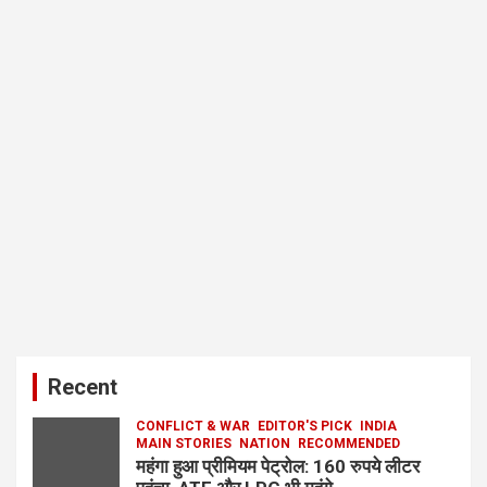
Recent
CONFLICT & WAR
EDITOR'S PICK
INDIA
MAIN STORIES
NATION
RECOMMENDED
महंगा हुआ प्रीमियम पेट्रोल: 160 रुपये लीटर