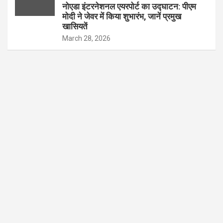
नोएडा इंटरनेशनल एयरपोर्ट का उद्घाटन: पीएम
मोदी ने जेवर में किया शुभारंभ, जानें प्रमुख
खासियतें
March 28, 2026