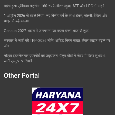
महंगा हुआ प्रीमियम पेट्रोल: 160 रुपये लीटर पहुंचा, ATF और LPG भी महंगे
1 अप्रैल 2026 से बदले नियम: नए वित्तीय वर्ष के साथ टैक्स, सैलरी, बैंकिंग और
यात्रा में बड़े बदलाव
Census 2027: भारत में जनगणना का पहला चरण आज से शुरू
सरकार ने जारी की TRP-2026 नीति: ऑडिट नियम सख्त, सैंपल साइज बढ़ाने पर
जोर
नोएडा इंटरनेशनल एयरपोर्ट का उद्घाटन: पीएम मोदी ने जेवर में किया शुभारंभ,
जानें प्रमुख खासियतें
Other Portal