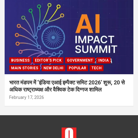
BUSINESS
EDITOR'S PICK
GOVERNMENT
INDIA
MAIN STORIES
NEW DELHI
POPULAR
TECH
भारत मंडपम में ‘इंडिया एआई इम्पैक्ट समिट 2026’ शुरू, 20 से
अधिक राष्ट्राध्यक्ष और वैश्विक टेक दिग्गज शामिल
February 17, 2026