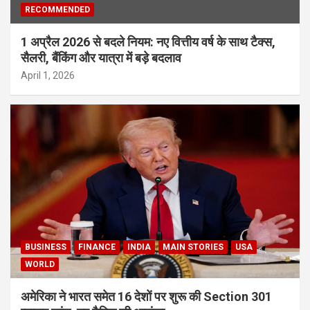
RECOMMENDED
1 अप्रैल 2026 से बदले नियम: नए वित्तीय वर्ष के साथ टैक्स,
सैलरी, बैंकिंग और यात्रा में बड़े बदलाव
April 1, 2026
BUSINESS
FINANCE
INDIA
MAIN STORIES
USA
WORLD
अमेरिका ने भारत समेत 16 देशों पर शुरू की Section 301