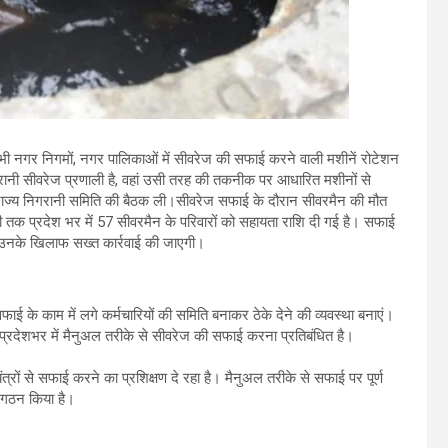
 सभी नगर निगमों, नगर पालिकाओं में सीवरेज की सफाई करने वाली मशीनें रोटेशन
पुरानी सीवरेज प्रणाली है, वहां उसी तरह की तकनीक पर आधारित मशीनों से
त राज्य निगरानी समिति की बैठक ली।सीवरेज सफाई के दौरान सीवरमैन की मौत
 तक प्रदेश भर में 57 सीवरमैन के परिवारों को सहायता राशि दी गई है। सफाई
 तो उनके खिलाफ सख्त कार्रवाई की जाएगी।
फाई के काम में लगे कर्मचारियों की समिति बनाकर ठेके देने की व्यवस्था बनाएं।
। प्रदेशभर में मैनुअल तरीके से सीवरेज की सफाई करना प्रतिबंधित है।
त्रों से सफाई करने का प्रशिक्षण दे रहा है। मैनुअल तरीके से सफाई पर पूर्ण
ा गठन किया है।