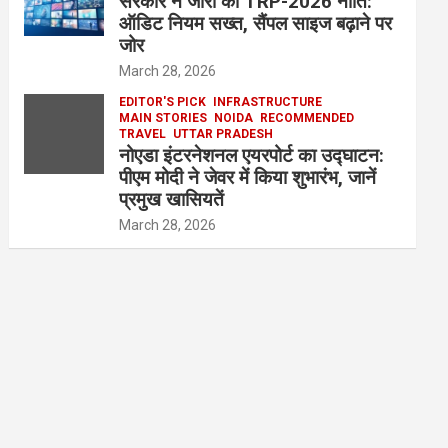
सरकार ने जारी की TRP-2026 नीति:
ऑडिट नियम सख्त, सैंपल साइज बढ़ाने पर
जोर
March 28, 2026
EDITOR'S PICK
INFRASTRUCTURE
MAIN STORIES
NOIDA
RECOMMENDED
TRAVEL
UTTAR PRADESH
नोएडा इंटरनेशनल एयरपोर्ट का उद्घाटन:
पीएम मोदी ने जेवर में किया शुभारंभ, जानें
प्रमुख खासियतें
March 28, 2026