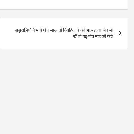
ससुरालियों ने मांगे पांच लाख तो विवाहिता ने की आत्महत्या, बिन मां
की हो गई पांच माह की बेटी