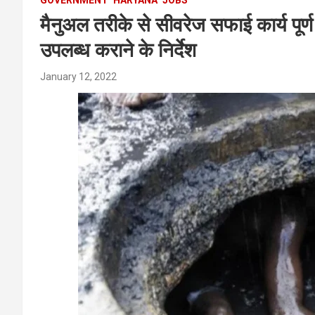
मैनुअल तरीके से सीवरेज सफाई कार्य पूर्ण
उपलब्ध कराने के निर्देश
January 12, 2022