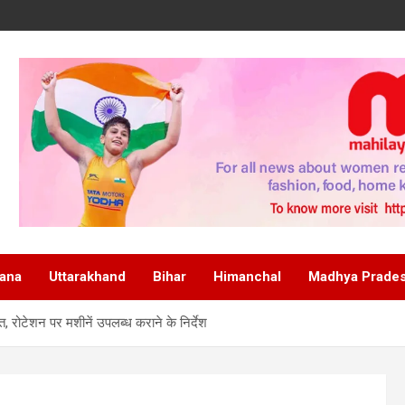
ana
Uttarakhand
Bihar
Himanchal
Madhya Prade
ित, रोटेशन पर मशीनें उपलब्ध कराने के निर्देश