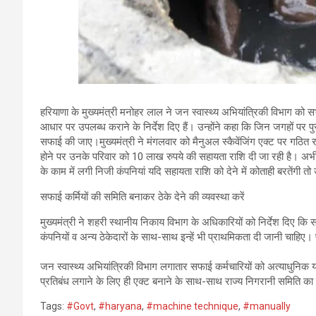
हरियाणा के मुख्यमंत्री मनोहर लाल ने जन स्वास्थ्य अभियांत्रिकी विभाग को
आधार पर उपलब्ध कराने के निर्देश दिए हैं। उन्होंने कहा कि जिन जगहों पर 
सफाई की जाए।मुख्यमंत्री ने मंगलवार को मैनुअल स्कैवेंजिंग एक्ट पर गठि
होने पर उनके परिवार को 10 लाख रुपये की सहायता राशि दी जा रही है। अभी
के काम में लगी निजी कंपनियां यदि सहायता राशि को देने में कोताही बरतेंगी
सफाई कर्मियों की समिति बनाकर ठेके देने की व्यवस्था करें
मुख्यमंत्री ने शहरी स्थानीय निकाय विभाग के अधिकारियों को निर्देश दिए कि स
कंपनियों व अन्य ठेकेदारों के साथ-साथ इन्हें भी प्राथमिकता दी जानी चाहिए
जन स्वास्थ्य अभियांत्रिकी विभाग लगातार सफाई कर्मचारियों को अत्याधुनिक यं
प्रतिबंध लगाने के लिए ही एक्ट बनाने के साथ-साथ राज्य निगरानी समिति क
Tags:
#Govt
,
#haryana
,
#machine technique
,
#manually