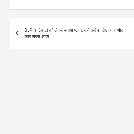
Post
BJP ने टिकटों को लेकर बनाया प्लान, दावेदारों के लिए आज और
navigation
कल सबसे अहम