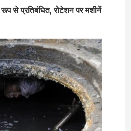
 रूप से प्रतिबंधित, रोटेशन पर मशीनें