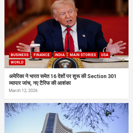
BUSINESS
FINANCE
INDIA
MAIN STORIES
USA
WORLD
अमेरिका ने भारत समेत 16 देशों पर शुरू की Section 301
व्यापार जांच, नए टैरिफ की आशंका
March 12, 2026