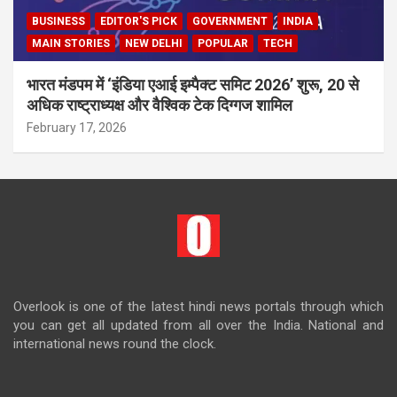
BUSINESS
EDITOR'S PICK
GOVERNMENT
INDIA
MAIN STORIES
NEW DELHI
POPULAR
TECH
भारत मंडपम में ‘इंडिया एआई इम्पैक्ट समिट 2026’ शुरू, 20 से
अधिक राष्ट्राध्यक्ष और वैश्विक टेक दिग्गज शामिल
February 17, 2026
Overlook is one of the latest hindi news portals through which
you can get all updated from all over the India. National and
international news round the clock.