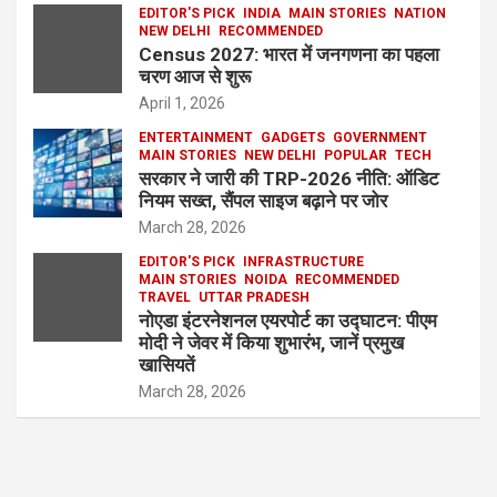
EDITOR'S PICK
INDIA
MAIN STORIES
NATION
NEW DELHI
RECOMMENDED
Census 2027: भारत में जनगणना का पहला
चरण आज से शुरू
April 1, 2026
ENTERTAINMENT
GADGETS
GOVERNMENT
MAIN STORIES
NEW DELHI
POPULAR
TECH
सरकार ने जारी की TRP-2026 नीति: ऑडिट
नियम सख्त, सैंपल साइज बढ़ाने पर जोर
March 28, 2026
EDITOR'S PICK
INFRASTRUCTURE
MAIN STORIES
NOIDA
RECOMMENDED
TRAVEL
UTTAR PRADESH
नोएडा इंटरनेशनल एयरपोर्ट का उद्घाटन: पीएम
मोदी ने जेवर में किया शुभारंभ, जानें प्रमुख
खासियतें
March 28, 2026