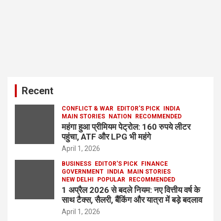
Recent
CONFLICT & WAR
EDITOR'S PICK
INDIA
MAIN STORIES
NATION
RECOMMENDED
महंगा हुआ प्रीमियम पेट्रोल: 160 रुपये लीटर
पहुंचा, ATF और LPG भी महंगे
April 1, 2026
BUSINESS
EDITOR'S PICK
FINANCE
GOVERNMENT
INDIA
MAIN STORIES
NEW DELHI
POPULAR
RECOMMENDED
1 अप्रैल 2026 से बदले नियम: नए वित्तीय वर्ष के
साथ टैक्स, सैलरी, बैंकिंग और यात्रा में बड़े बदलाव
April 1, 2026