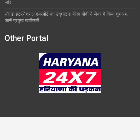
जोर
नोएडा इंटरनेशनल एयरपोर्ट का उद्घाटन: पीएम मोदी ने जेवर में किया शुभारंभ,
जानें प्रमुख खासियतें
Other Portal
Copyright © 2026
Overlook
Theme by:
Theme Horse