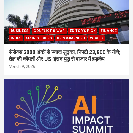
BUSINESS
CONFLICT & WAR
EDITOR'S PICK
FINANCE
INDIA
MAIN STORIES
RECOMMENDED
WORLD
सेंसेक्स 2000 अंकों से ज्यादा लुढ़का, निफ्टी 23,800 के नीचे;
तेल की कीमतों और US-ईरान युद्ध से बाजार में हड़कंप
March 9, 2026