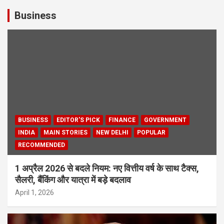
Business
BUSINESS
EDITOR'S PICK
FINANCE
GOVERNMENT
INDIA
MAIN STORIES
NEW DELHI
POPULAR
RECOMMENDED
1 अप्रैल 2026 से बदले नियम: नए वित्तीय वर्ष के साथ टैक्स,
सैलरी, बैंकिंग और यात्रा में बड़े बदलाव
April 1, 2026