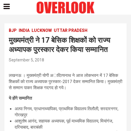
Skip
to
content
BJP
INDIA
LUCKNOW
UTTAR PRADESH
मुख्यमंत्री ने 17 बेसिक शिक्षकों को राज्य
अध्यापक पुरस्कार देकर किया सम्मानित
September 5, 2018
लखनऊ । मुख्यमंत्री योगी अादित्यनाथ ने आज लोकभवन में 17 बेसिक
शिक्षकों को राज्य अध्यापक पुरस्कार-2017 देकर सम्मानित किया। मुख्यमंत्री
से सम्मान पाकर शिक्षक गदगद हो गये।
ये होंगे सम्मानित
अल्पा निगम, प्रधानाध्यापिका, प्राथमिक विद्यालय तिलौली, सरदारनगर,
गोरखपुर
आशुतोष आनंद, सहायक अध्यापक, पूर्व माध्यमिक विद्यालय, मियांगंज,
दरियाबाद, बाराबंकी