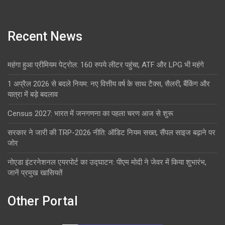
Recent News
महंगा हुआ प्रीमियम पेट्रोल: 160 रुपये लीटर पहुंचा, ATF और LPG भी महंगे
1 अप्रैल 2026 से बदले नियम: नए वित्तीय वर्ष के साथ टैक्स, सैलरी, बैंकिंग और
यात्रा में बड़े बदलाव
Census 2027: भारत में जनगणना का पहला चरण आज से शुरू
सरकार ने जारी की TRP-2026 नीति: ऑडिट नियम सख्त, सैंपल साइज बढ़ाने पर
जोर
नोएडा इंटरनेशनल एयरपोर्ट का उद्घाटन: पीएम मोदी ने जेवर में किया शुभारंभ,
जानें प्रमुख खासियतें
Other Portal