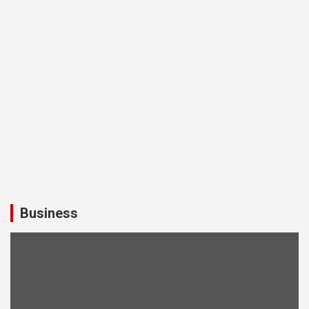
Business