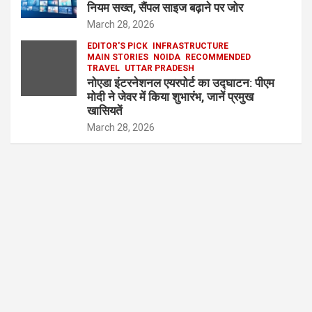
नियम सख्त, सैंपल साइज बढ़ाने पर जोर
March 28, 2026
EDITOR'S PICK
INFRASTRUCTURE
MAIN STORIES
NOIDA
RECOMMENDED
TRAVEL
UTTAR PRADESH
नोएडा इंटरनेशनल एयरपोर्ट का उद्घाटन: पीएम
मोदी ने जेवर में किया शुभारंभ, जानें प्रमुख
खासियतें
March 28, 2026