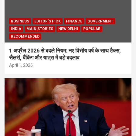
BUSINESS
EDITOR'S PICK
FINANCE
GOVERNMENT
INDIA
MAIN STORIES
NEW DELHI
POPULAR
RECOMMENDED
1 अप्रैल 2026 से बदले नियम: नए वित्तीय वर्ष के साथ टैक्स,
सैलरी, बैंकिंग और यात्रा में बड़े बदलाव
April 1, 2026