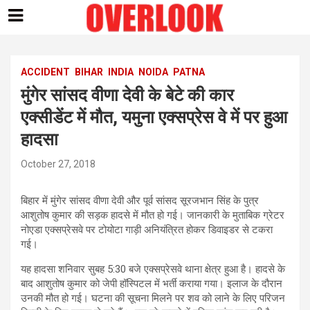
Skip
to
content
ACCIDENT
BIHAR
INDIA
NOIDA
PATNA
मुंगेर सांसद वीणा देवी के बेटे की कार
एक्सीडेंट में मौत, यमुना एक्सप्रेस वे में पर हुआ
हादसा
October 27, 2018
बिहार में मुंगेर सांसद वीणा देवी और पूर्व सांसद सूरजभान सिंह के पुत्र
आशुतोष कुमार की सड़क हादसे में मौत हो गई। जानकारी के मुताबिक ग्रेटर
नोएडा एक्सप्रेसवे पर टोयोटा गाड़ी अनियंत्रित होकर डिवाइडर से टकरा
गई।
यह हादसा शनिवार सुबह 5:30 बजे एक्सप्रेसवे थाना क्षेत्र हुआ है। हादसे के
बाद आशुतोष कुमार को जेपी हॉस्पिटल में भर्ती कराया गया। इलाज के दौरान
उनकी मौत हो गई। घटना की सूचना मिलने पर शव को लाने के लिए परिजन