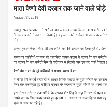
माता वैष्णो देवी दरबार तक जाने वाले घोड़े
August 31, 2018
जम्मू। राज्य प्रशासन ने सर्वोच्च न्यायालय को बताया कि कटड़ा से श्री माता व
ने एक सब कमेटी का गठन किया है। यह जानकारी सर्वोच्च न्यायालय के जस्ट
दी।
राज्य प्रशासनिक परिषद की सब कमेटी की 16 अगस्त को बैठक हुई थी, जिसमें श्
राज्य का प्रतिनिधित्व कर रहे एडवोकेट शोयब आलम ने बताया कि सब कमेटी में
को बताया कि सब कमेटी फिर से श्रीनगर में मिलेगी और इस पर कोई फैसला 
वैष्णो देवी भवन के पूर्व बारीदारों ने मनाया काला दिवस
मां बैष्णो देवी के पूर्व बारीदारों ने आधार शिविर कटड़ा के मुख्य चौराहे पर श
बैनर तले एकत्रित हुए बारीदार परिवार के सदस्यों ने मुख्य चौराहे पर धरना प
इस दौरान बारीदार सेवा समिति के प्रधान शेर सिंह ने कहा कि 32 बर्ष पहले 
अपने हक के लिए लड़ाई लड़ते हुए हर वर्ष 30 अगस्त को काला दिवस मना रहे है। बा
शुरू से करते आ रहे हैं।