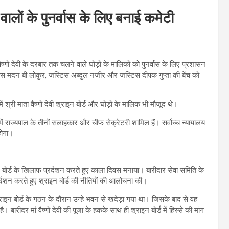
 वालों के पुनर्वास के लिए बनाई कमेटी
ैष्णो देवी के दरबार तक चलने वाले घोड़ों के मालिकों को पुनर्वास के लिए प्रशासन
िस मदन बी लोकुर, जस्टिस अब्दुल नजीर और जस्टिस दीपक गुप्ता की बेंच को
री माता वैष्णो देवी श्राइन बोर्ड और घोड़ों के मालिक भी मौजूद थे।
 राज्यपाल के तीनों सलाहकार और चीफ सेक्रेटरी शामिल हैं। सर्वोच्च न्यायालय
होगा।
्राइन बोर्ड के खिलाफ प्रर्दशन करते हुए काला दिवस मनाया। बारीदार सेवा समिति के
्रर्दशन करते हुए श्राइन बोर्ड की नीतियों की आलोचना की।
श्राइन बोर्ड के गठन के दौरान उन्हे भवन से खदेड़ा गया था। जिसके बाद से वह
रीदर मां वैष्णो देवी की पूजा के हकके साथ ही श्राइन बोर्ड में हिस्से की मांग