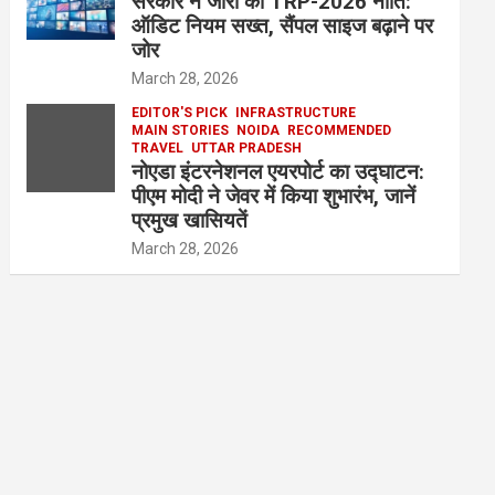
सरकार ने जारी की TRP-2026 नीति:
ऑडिट नियम सख्त, सैंपल साइज बढ़ाने पर
जोर
March 28, 2026
EDITOR'S PICK
INFRASTRUCTURE
MAIN STORIES
NOIDA
RECOMMENDED
TRAVEL
UTTAR PRADESH
नोएडा इंटरनेशनल एयरपोर्ट का उद्घाटन:
पीएम मोदी ने जेवर में किया शुभारंभ, जानें
प्रमुख खासियतें
March 28, 2026