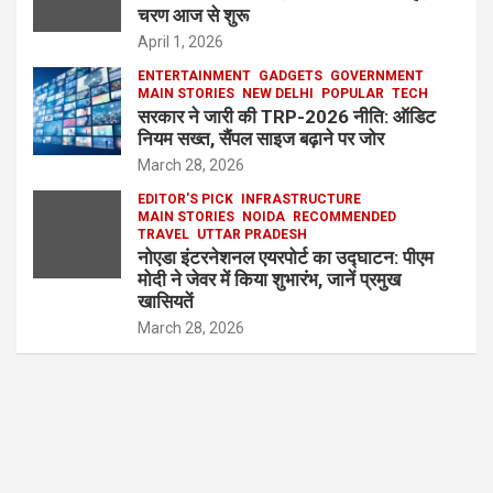
चरण आज से शुरू
April 1, 2026
ENTERTAINMENT
GADGETS
GOVERNMENT
MAIN STORIES
NEW DELHI
POPULAR
TECH
सरकार ने जारी की TRP-2026 नीति: ऑडिट
नियम सख्त, सैंपल साइज बढ़ाने पर जोर
March 28, 2026
EDITOR'S PICK
INFRASTRUCTURE
MAIN STORIES
NOIDA
RECOMMENDED
TRAVEL
UTTAR PRADESH
नोएडा इंटरनेशनल एयरपोर्ट का उद्घाटन: पीएम
मोदी ने जेवर में किया शुभारंभ, जानें प्रमुख
खासियतें
March 28, 2026