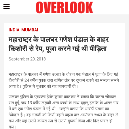
Skip
to
content
INDIA
MUMBAI
महाराष्ट्र के पालघर गणेश पंडाल के बाहर
किशोरी से रेप, पूजा करने गई थी पीड़िता
September 20, 2018
महाराष्ट्र के पालघर में गणेश उत्सव के दौरान एक पंडाल में पूजा के लिए गई
किशोरी से 24 वर्षीय युवक द्वारा कथित तौर पर दुष्कर्म करने का मामला सामने
आया है। पुलिस ने बुधवार को यह जानकारी दी।
पालघर पुलिस के प्रवक्ता हेमंत कुमार काटकर ने बताया कि घटना सोमवार
रात हुई, जब 13 वर्षीय लड़की अन्य बच्चों के साथ दहानु इलाके के आगर गांव
में बने एक गणेश पंडाल में गई थी। उन्होंने बताया कि आरोपी पंडाल का
ठेकेदार है। वह लड़की को किसी बहाने बहला कर आयोजन स्थल के बाहर ले
गया और वहां उसने कथित रूप से उससे दुष्कर्म किया और फिर फरार हो
गया।