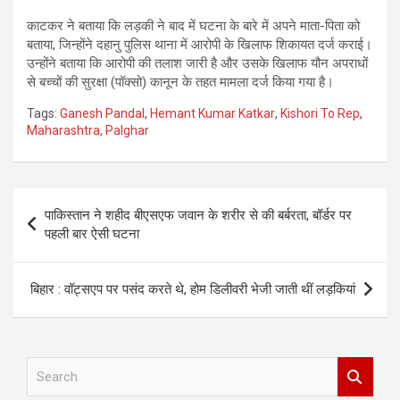
काटकर ने बताया कि लड़की ने बाद में घटना के बारे में अपने माता-पिता को
बताया, जिन्होंने दहानु पुलिस थाना में आरोपी के खिलाफ शिकायत दर्ज कराई।
उन्होंने बताया कि आरोपी की तलाश जारी है और उसके खिलाफ यौन अपराधों
से बच्चों की सुरक्षा (पॉक्सो) कानून के तहत मामला दर्ज किया गया है।
Tags:
Ganesh Pandal
,
Hemant Kumar Katkar
,
Kishori To Rep
,
Maharashtra
,
Palghar
Post
पाकिस्तान ने शहीद बीएसएफ जवान के शरीर से की बर्बरता, बॉर्डर पर
navigation
पहली बार ऐसी घटना
बिहार : वॉट्सएप पर पसंद करते थे, होम डिलीवरी भेजी जाती थीं लड़कियां
S
e