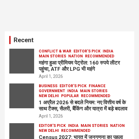
Recent
CONFLICT & WAR
EDITOR'S PICK
INDIA
MAIN STORIES
NATION
RECOMMENDED
महंगा हुआ प्रीमियम पेट्रोल: 160 रुपये लीटर
पहुंचा, ATF और LPG भी महंगे
April 1, 2026
BUSINESS
EDITOR'S PICK
FINANCE
GOVERNMENT
INDIA
MAIN STORIES
NEW DELHI
POPULAR
RECOMMENDED
1 अप्रैल 2026 से बदले नियम: नए वित्तीय वर्ष के
साथ टैक्स, सैलरी, बैंकिंग और यात्रा में बड़े बदलाव
April 1, 2026
EDITOR'S PICK
INDIA
MAIN STORIES
NATION
NEW DELHI
RECOMMENDED
Census 2027: भारत में जनगणना का पहला