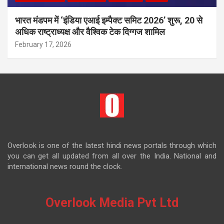
भारत मंडपम में ‘इंडिया एआई इम्पैक्ट समिट 2026’ शुरू, 20 से
अधिक राष्ट्राध्यक्ष और वैश्विक टेक दिग्गज शामिल
February 17, 2026
Overlook is one of the latest hindi news portals through which
you can get all updated from all over the India. National and
international news round the clock.
Overlook Media Pvt Ltd