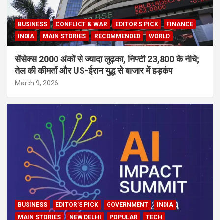
BUSINESS
CONFLICT & WAR
EDITOR'S PICK
FINANCE
INDIA
MAIN STORIES
RECOMMENDED
WORLD
सेंसेक्स 2000 अंकों से ज्यादा लुढ़का, निफ्टी 23,800 के नीचे;
तेल की कीमतों और US-ईरान युद्ध से बाजार में हड़कंप
March 9, 2026
BUSINESS
EDITOR'S PICK
GOVERNMENT
INDIA
MAIN STORIES
NEW DELHI
POPULAR
TECH