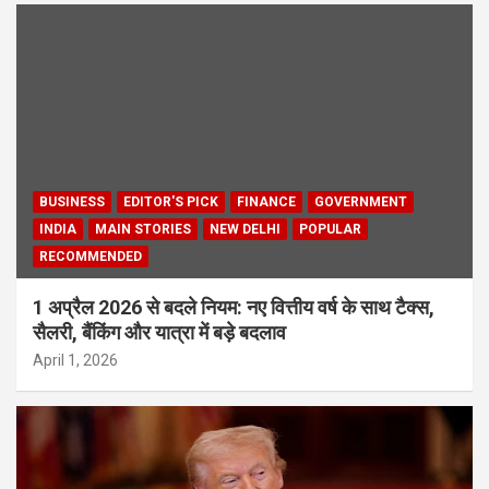
BUSINESS
EDITOR'S PICK
FINANCE
GOVERNMENT
INDIA
MAIN STORIES
NEW DELHI
POPULAR
RECOMMENDED
1 अप्रैल 2026 से बदले नियम: नए वित्तीय वर्ष के साथ टैक्स,
सैलरी, बैंकिंग और यात्रा में बड़े बदलाव
April 1, 2026