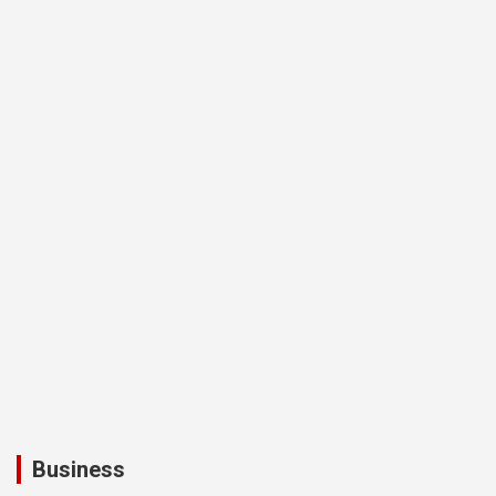
Business