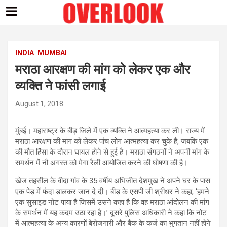
Skip
to
content
INDIA
MUMBAI
मराठा आरक्षण की मांग को लेकर एक और
व्यक्ति ने फांसी लगाई
August 1, 2018
मुंबई। महाराष्ट्र के बीड़ जिले में एक व्यक्ति ने आत्महत्या कर ली। राज्य में
मराठा आरक्षण की मांग को लेकर पांच लोग आत्महत्या कर चुके हैं, जबकि एक
की मौत हिंसा के दौरान घायल होने से हुई है। मराठा संगठनों ने अपनी मांग के
समर्थन में नौ अगस्त को मेगा रैली आयोजित करने की घोषणा की है।
खेज तहसील के वीदा गांव के 35 वर्षीय अभिजीत देशमुख ने अपने घर के पास
एक पेड़ में फंदा डालकर जान दे दी। बीड़ के एसपी जी श्रीधर ने कहा, ‘हमने
एक सुसाइड नोट पाया है जिसमें उसने कहा है कि वह मराठा आंदोलन की मांग
के समर्थन में यह कदम उठा रहा है।’ दूसरे पुलिस अधिकारी ने कहा कि नोट
में आत्महत्या के अन्य कारणों बेरोजगारी और बैंक के कर्ज का भुगतान नहीं होने