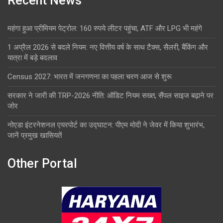
Recent News
महंगा हुआ प्रीमियम पेट्रोल: 160 रुपये लीटर पहुंचा, ATF और LPG भी महंगे
1 अप्रैल 2026 से बदले नियम: नए वित्तीय वर्ष के साथ टैक्स, सैलरी, बैंकिंग और
यात्रा में बड़े बदलाव
Census 2027: भारत में जनगणना का पहला चरण आज से शुरू
सरकार ने जारी की TRP-2026 नीति: ऑडिट नियम सख्त, सैंपल साइज बढ़ाने पर
जोर
नोएडा इंटरनेशनल एयरपोर्ट का उद्घाटन: पीएम मोदी ने जेवर में किया शुभारंभ,
जानें प्रमुख खासियतें
Other Portal