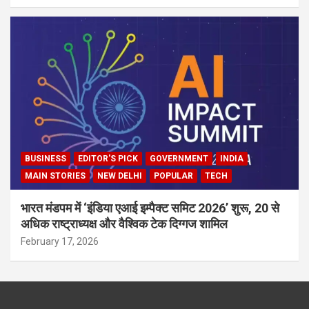
BUSINESS
EDITOR'S PICK
GOVERNMENT
INDIA
MAIN STORIES
NEW DELHI
POPULAR
TECH
भारत मंडपम में ‘इंडिया एआई इम्पैक्ट समिट 2026’ शुरू, 20 से
अधिक राष्ट्राध्यक्ष और वैश्विक टेक दिग्गज शामिल
February 17, 2026