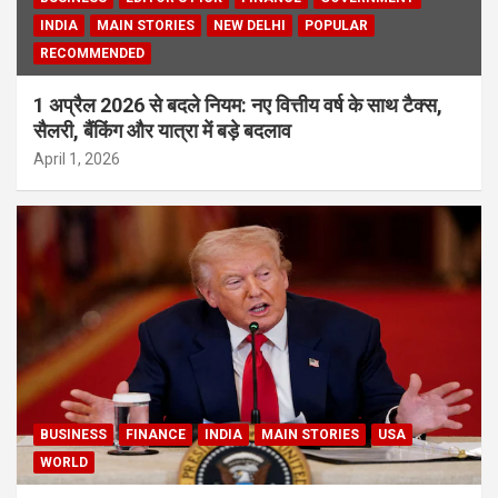
INDIA
MAIN STORIES
NEW DELHI
POPULAR
RECOMMENDED
1 अप्रैल 2026 से बदले नियम: नए वित्तीय वर्ष के साथ टैक्स,
सैलरी, बैंकिंग और यात्रा में बड़े बदलाव
April 1, 2026
BUSINESS
FINANCE
INDIA
MAIN STORIES
USA
WORLD