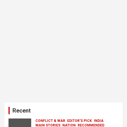
Recent
CONFLICT & WAR
EDITOR'S PICK
INDIA
MAIN STORIES
NATION
RECOMMENDED