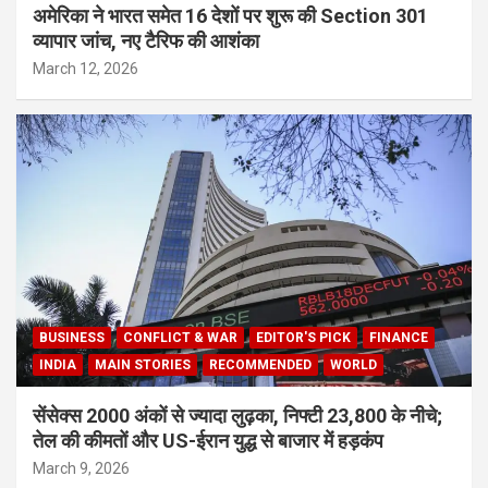
अमेरिका ने भारत समेत 16 देशों पर शुरू की Section 301
व्यापार जांच, नए टैरिफ की आशंका
March 12, 2026
BUSINESS
CONFLICT & WAR
EDITOR'S PICK
FINANCE
INDIA
MAIN STORIES
RECOMMENDED
WORLD
सेंसेक्स 2000 अंकों से ज्यादा लुढ़का, निफ्टी 23,800 के नीचे;
तेल की कीमतों और US-ईरान युद्ध से बाजार में हड़कंप
March 9, 2026