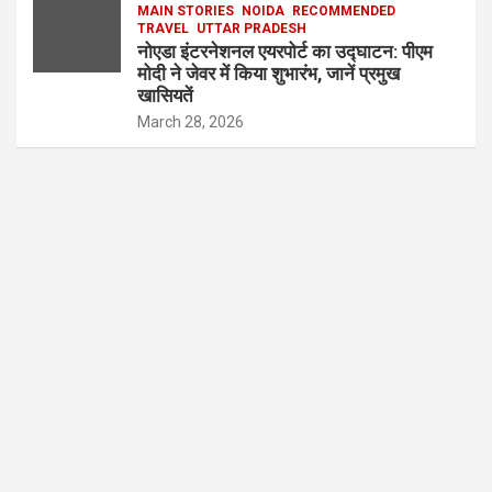
MAIN STORIES
NOIDA
RECOMMENDED
TRAVEL
UTTAR PRADESH
नोएडा इंटरनेशनल एयरपोर्ट का उद्घाटन: पीएम
मोदी ने जेवर में किया शुभारंभ, जानें प्रमुख
खासियतें
March 28, 2026